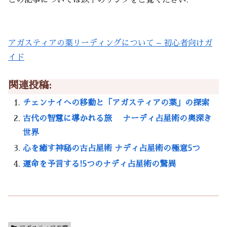
この記事については以下のリンクをご覧ください:
アガスティアの葉リーディングについて – 初心者向けガ
イド
関連投稿:
チェンナイへの移動と「アガスティアの葉」の探索
古代の智慧に導かれる旅 ナーディ占星術の奥深き
世界
心を癒す神秘の古占星術 ナディ占星術の極意5つ
運命を予言する!5つのナディ占星術の驚異