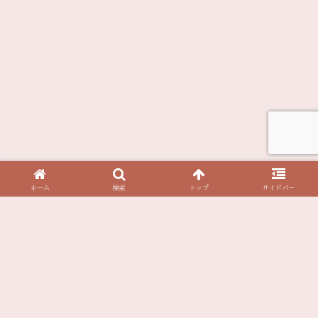
ホーム
検索
トップ
サイドバー