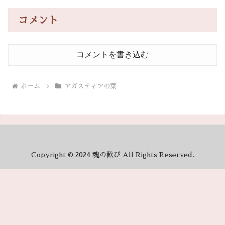
コメント
コメントを書き込む
ホーム
アガスティアの葉
Copyright © 2024 魂の歓び All Rights Reserved.