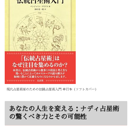
現代占星術家のための伝統占星術入門 単行本（ソフトカバー）
あなたの人生を変える：ナディ占星術
の驚くべき力とその可能性