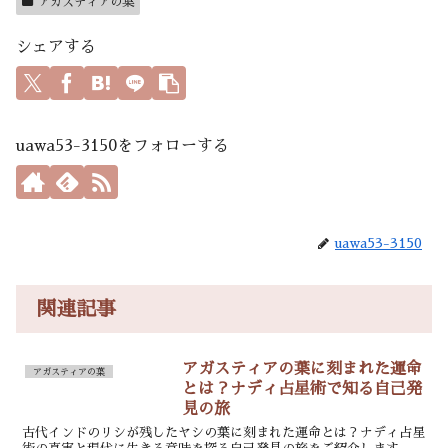
アガスティアの葉
シェアする
uawa53-3150をフォローする
uawa53-3150
関連記事
アガスティアの葉に刻まれた運命
アガスティアの葉
とは？ナディ占星術で知る自己発
見の旅
古代インドのリシが残したヤシの葉に刻まれた運命とは？ナディ占星