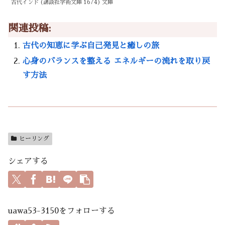
古代インド (講談社学術文庫 1674) 文庫
関連投稿:
古代の知恵に学ぶ自己発見と癒しの旅
心身のバランスを整える エネルギーの流れを取り戻
す方法
ヒーリング
シェアする
uawa53-3150をフォローする