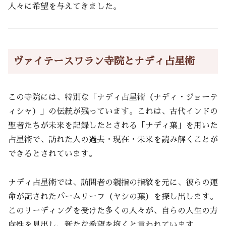
人々に希望を与えてきました。
ヴァイテースワラン寺院とナディ占星術
この寺院には、特別な「ナディ占星術（ナディ・ジョーテ
ィシャ）」の伝統が残っています。これは、古代インドの
聖者たちが未来を記録したとされる「ナディ葉」を用いた
占星術で、訪れた人の過去・現在・未来を読み解くことが
できるとされています。
ナディ占星術では、訪問者の親指の指紋を元に、彼らの運
命が記されたパームリーフ（ヤシの葉）を探し出します。
このリーディングを受けた多くの人々が、自らの人生の方
向性を見出し、新たな希望を抱くと言われています。