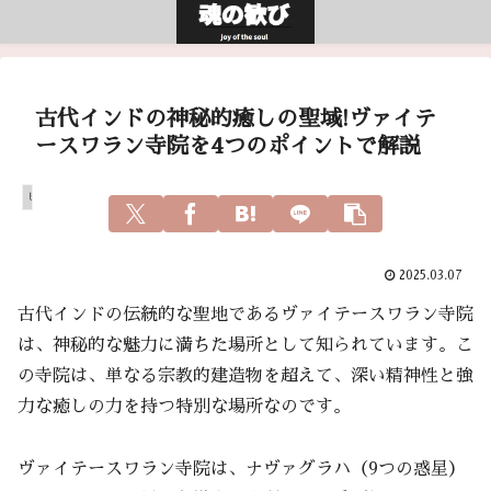
古代インドの神秘的癒しの聖域!ヴァイテ
ースワラン寺院を4つのポイントで解説
ヒーリング
2025.03.07
古代インドの伝統的な聖地であるヴァイテースワラン寺院
は、神秘的な魅力に満ちた場所として知られています。こ
の寺院は、単なる宗教的建造物を超えて、深い精神性と強
力な癒しの力を持つ特別な場所なのです。
ヴァイテースワラン寺院は、ナヴァグラハ（9つの惑星）