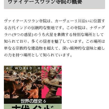
ヴァイテースワラン寺院の概要
ヴァイテースワラン寺院は、カーヴェーリ川沿いに位置す
る古代インドの伝統的な聖地です。この寺院は、ナヴァグ
ラハ(9つの惑星)のうち火星を象徴する特別な場所として
知られており、多くの信者を魅了しています。この場所は
単なる宗教的な建造物を超えて、深い精神的な意味と癒し
の力を持つ場所として知られています。