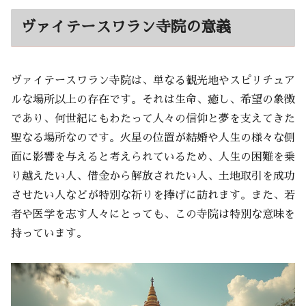
ヴァイテースワラン寺院の意義
ヴァイテースワラン寺院は、単なる観光地やスピリチュア
ルな場所以上の存在です。それは生命、癒し、希望の象徴
であり、何世紀にもわたって人々の信仰と夢を支えてきた
聖なる場所なのです。火星の位置が結婚や人生の様々な側
面に影響を与えると考えられているため、人生の困難を乗
り越えたい人、借金から解放されたい人、土地取引を成功
させたい人などが特別な祈りを捧げに訪れます。また、若
者や医学を志す人々にとっても、この寺院は特別な意味を
持っています。