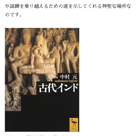
や試練を乗り越えるための道を示してくれる神聖な場所な
のです。