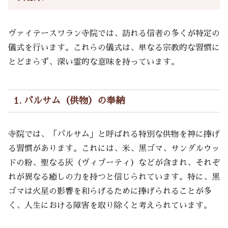
ヴァイテースワラン寺院では、訪れる信者の多くが特定の
儀式を行います。これらの儀式は、単なる宗教的な習慣に
とどまらず、深い霊的な意味を持っています。
1. パルサム（供物）の奉納
寺院では、「パルサム」と呼ばれる特別な供物を神に捧げ
る習慣があります。これには、米、黒ゴマ、サンダルウッ
ドの粉、聖なる灰（ヴィブーティ）などが含まれ、それぞ
れが異なる癒しの力を持つと信じられています。特に、黒
ゴマは火星の影響を和らげるために捧げられることが多
く、人生における障害を取り除くと考えられています。