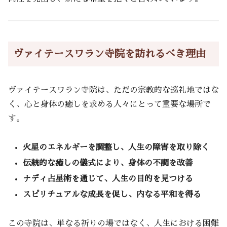
ヴァイテースワラン寺院を訪れるべき理由
ヴァイテースワラン寺院は、ただの宗教的な巡礼地ではな
く、心と身体の癒しを求める人々にとって重要な場所で
す。
火星のエネルギーを調整し、人生の障害を取り除く
伝統的な癒しの儀式により、身体の不調を改善
ナディ占星術を通じて、人生の目的を見つける
スピリチュアルな成長を促し、内なる平和を得る
この寺院は、単なる祈りの場ではなく、人生における困難