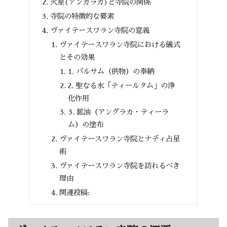
火星(アンガラカ)と寺院の関係
寺院の特徴的な要素
ヴァイテースワラン寺院の意義
ヴァイテースワラン寺院における儀式
とその効果
1. パルサム（供物）の奉納
2. 聖なる水「ティールタム」の浄
化作用
3. 鉱油（アングラカ・ティーラ
ム）の塗布
ヴァイテースワラン寺院とナディ占星
術
ヴァイテースワラン寺院を訪れるべき
理由
関連投稿: