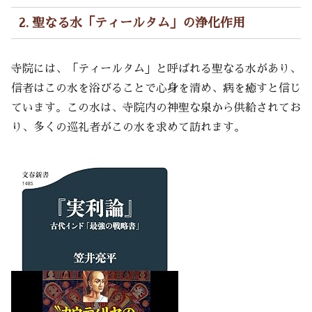
2. 聖なる水「ティールタム」の浄化作用
寺院には、「ティールタム」と呼ばれる聖なる水があり、
信者はこの水を浴びることで心身を清め、病を癒すと信じ
ています。この水は、寺院内の神聖な泉から供給されてお
り、多くの巡礼者がこの水を求めて訪れます。