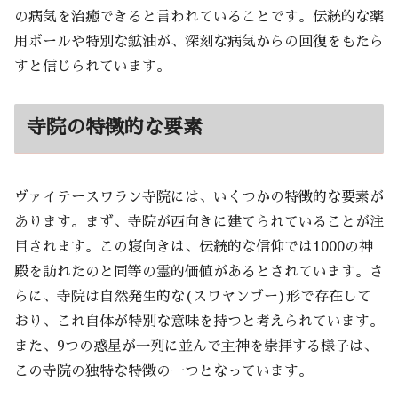
の病気を治癒できると言われていることです。伝統的な薬
用ボールや特別な鉱油が、深刻な病気からの回復をもたら
すと信じられています。
寺院の特徴的な要素
ヴァイテースワラン寺院には、いくつかの特徴的な要素が
あります。まず、寺院が西向きに建てられていることが注
目されます。この寝向きは、伝統的な信仰では1000の神
殿を訪れたのと同等の霊的価値があるとされています。さ
らに、寺院は自然発生的な(スワヤンブー)形で存在して
おり、これ自体が特別な意味を持つと考えられています。
また、9つの惑星が一列に並んで主神を崇拝する様子は、
この寺院の独特な特徴の一つとなっています。