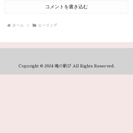
コメントを書き込む
ホーム
ヒーリング
Copyright © 2024 魂の歓び All Rights Reserved.