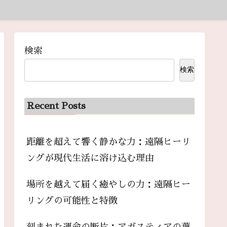
検索
検索
Recent Posts
距離を超えて響く静かな力：遠隔ヒーリ
ングが現代生活に溶け込む理由
場所を越えて届く癒やしの力：遠隔ヒー
リングの可能性と特徴