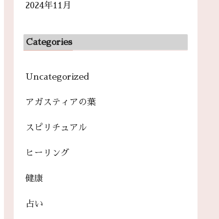
2024年11月
Categories
Uncategorized
アガスティアの葉
スピリチュアル
ヒーリング
健康
占い