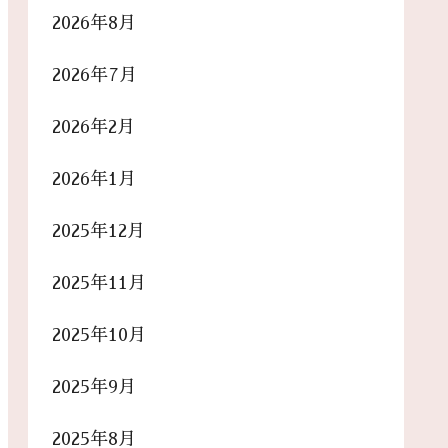
2026年8月
2026年7月
2026年2月
2026年1月
2025年12月
2025年11月
2025年10月
2025年9月
2025年8月