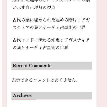
刻まれた運命の断片：アガスティアの葉
が示す自己理解の視点
古代の葉に秘められた運命の断片：アガ
スティアの葉とナーディ占星術の世界
古代インドに伝わる知恵：アガスティア
の葉とナーディ占星術の世界
Recent Comments
表示できるコメントはありません。
Archives