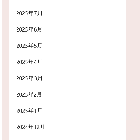
2025年7月
2025年6月
2025年5月
2025年4月
2025年3月
2025年2月
2025年1月
2024年12月