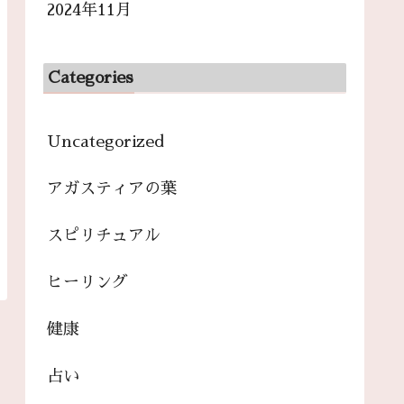
2024年11月
Categories
Uncategorized
アガスティアの葉
スピリチュアル
ヒーリング
健康
占い