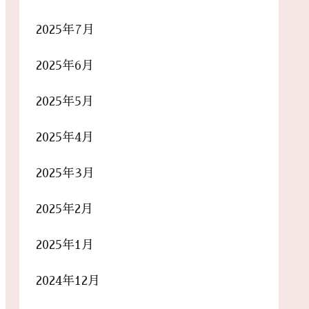
2025年7月
2025年6月
2025年5月
2025年4月
2025年3月
2025年2月
2025年1月
2024年12月