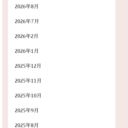
2026年8月
2026年7月
2026年2月
2026年1月
2025年12月
2025年11月
2025年10月
2025年9月
2025年8月