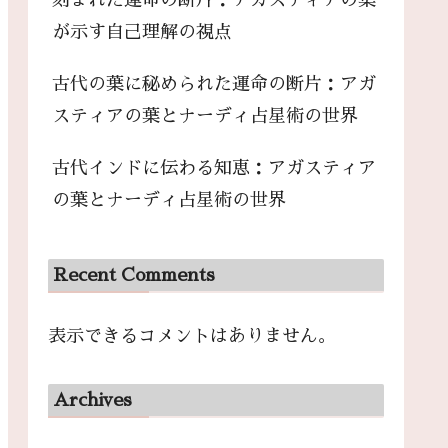
刻まれた運命の断片：アガスティアの葉
が示す自己理解の視点
古代の葉に秘められた運命の断片：アガ
スティアの葉とナーディ占星術の世界
古代インドに伝わる知恵：アガスティア
の葉とナーディ占星術の世界
Recent Comments
表示できるコメントはありません。
Archives