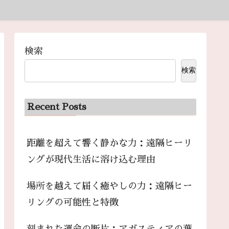
検索
検索
Recent Posts
距離を超えて響く静かな力：遠隔ヒーリ
ングが現代生活に溶け込む理由
場所を越えて届く癒やしの力：遠隔ヒー
リングの可能性と特徴