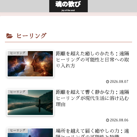
ヒーリング
距離を超えた癒しのかたち：遠隔
ヒーリング
ヒーリングの可能性と日常への取
り入れ方
2026.08.07
距離を超えて響く静かな力：遠隔
ヒーリング
ヒーリングが現代生活に溶け込む
理由
2026.08.06
場所を越えて届く癒やしの力：遠
ヒーリング