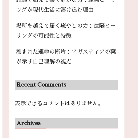
距離を超えて響く静かな力：遠隔ヒーリ
ングが現代生活に溶け込む理由
場所を越えて届く癒やしの力：遠隔ヒー
リングの可能性と特徴
刻まれた運命の断片：アガスティアの葉
が示す自己理解の視点
Recent Comments
表示できるコメントはありません。
Archives