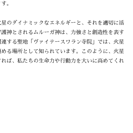
ます。
火星のダイナミックなエネルギーと、それを適切に活
守護神とされるムルーガ神は、力強さと創造性を表す
関連する聖地「ヴァイテースワラン寺院」では、火星
鎮める場所として知られています。このように、火星
すれば、私たちの生命力や行動力を大いに高めてくれ