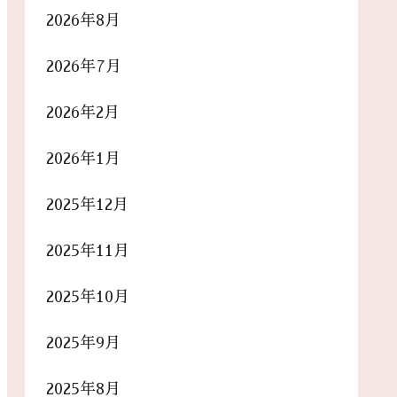
2026年8月
2026年7月
2026年2月
2026年1月
2025年12月
2025年11月
2025年10月
2025年9月
2025年8月