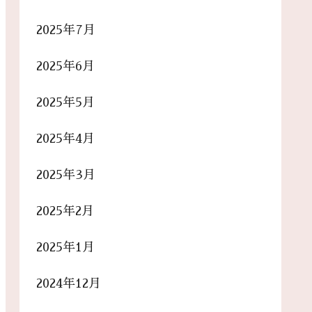
2025年7月
2025年6月
2025年5月
2025年4月
2025年3月
2025年2月
2025年1月
2024年12月