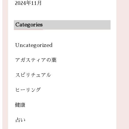
2024年11月
Categories
Uncategorized
アガスティアの葉
スピリチュアル
ヒーリング
健康
占い