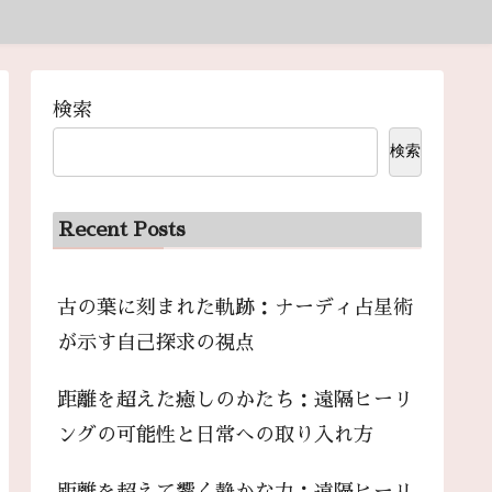
検索
検索
Recent Posts
古の葉に刻まれた軌跡：ナーディ占星術
が示す自己探求の視点
距離を超えた癒しのかたち：遠隔ヒーリ
ングの可能性と日常への取り入れ方