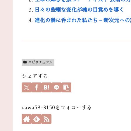
日々の些細な変化が魂の目覚めを導く
進化の渦に呑まれた私たち – 新次元への
スピリチュアル
シェアする
uawa53-3150をフォローする