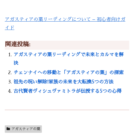
アガスティアの葉リーディングについて – 初心者向けガ
イド
関連投稿:
アガスティアの葉リーディングで未来とカルマを解
決
チェンナイへの移動と「アガスティアの葉」の探索
祖先の呪い解除!家族の未来を大転換5つの方法
古代賢者ヴィシュヴァミトラが伝授する5つの心得
アガスティアの葉