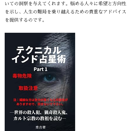
いての洞察を与えてくれます。悩める人々に希望と方向性
を示し、人生の難局を乗り越えるための貴重なアドバイス
を提供するのです。