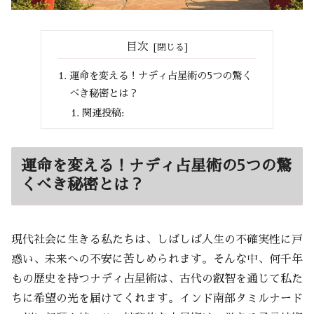
目次
運命を変える！ナディ占星術の5つの驚く
べき秘密とは？
関連投稿:
運命を変える！ナディ占星術の5つの驚
くべき秘密とは？
現代社会に生きる私たちは、しばしば人生の不確実性に戸
惑い、未来への不安に苦しめられます。そんな中、何千年
もの歴史を持つナディ占星術は、古代の叡智を通じて私た
ちに希望の光を届けてくれます。インド南部タミルナード