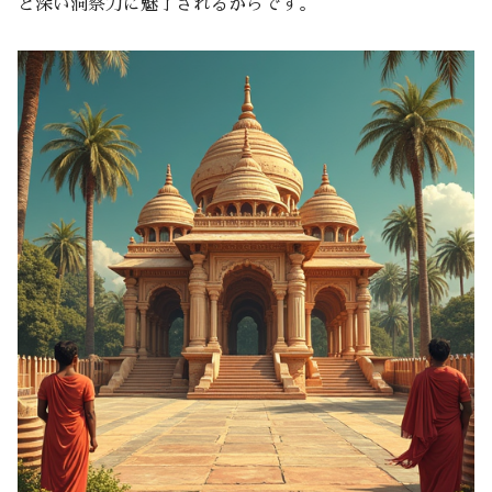
と深い洞察力に魅了されるからです。