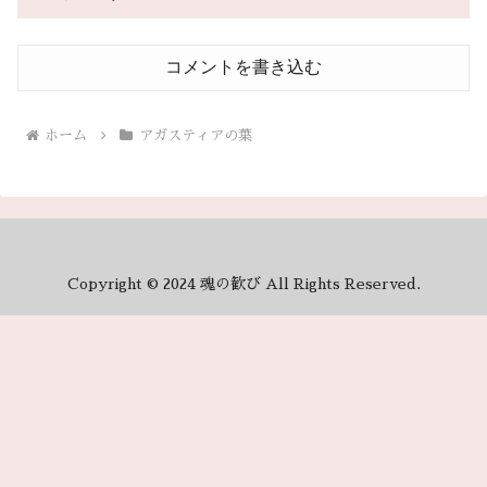
コメントを書き込む
ホーム
アガスティアの葉
Copyright © 2024 魂の歓び All Rights Reserved.