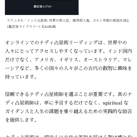
テクニカル・インド占星術: 世界の殺人犯、猟奇殺人鬼、カルト宗教の教祖を読む
(鑑定家ライブラリー) Kindle版
オンラインでのナディ占星術リーディングは、世界中の
人々にとってアクセスしやすくなっています。インド国内
だけでなく、アメリカ、イギリス、オーストラリア、マレ
ーシアなど、多くの国々の人々がこの古代の叡智に興味を
持っています。
信頼できるナディ占星術師を選ぶことが重要です。真のナ
ディ占星術師は、単に予言するだけでなく、spiritual な
ガイダンスと人生の課題を乗り越えるための実践的な助言
を提供します。