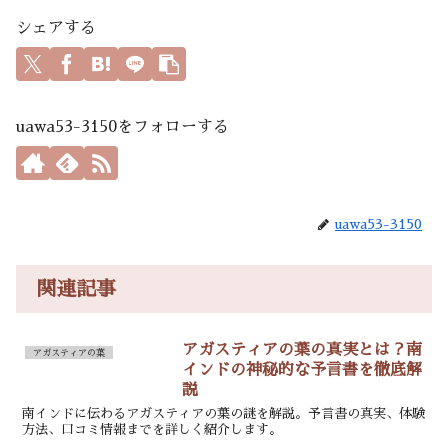
シェアする
uawa53-3150をフォローする
uawa53-3150
関連記事
アガスティアの葉の真実とは？南
アガスティアの葉
インドの神秘的な予言書を徹底解
説
南インドに伝わるアガスティアの葉の謎を解説。予言書の真実、体験
方法、口コミ情報までを詳しく紹介します。