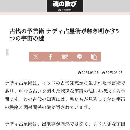
古代の予言術 ナディ占星術が解き明かす5
つの宇宙の謎
アガスティアの葉
2025.03.05
2025.03.07
ナディ占星術は、インドの古代知恵から生まれた予言術で
あり、単なる占いを超えた深遠な宇宙の法則を探求する学
問です。この古代の知恵には、私たちが見逃してきた宇宙
の秩序と因果関係の謎が隠されています。
ナディ占星術は、出来事が偶然ではなく、より大きな宇宙