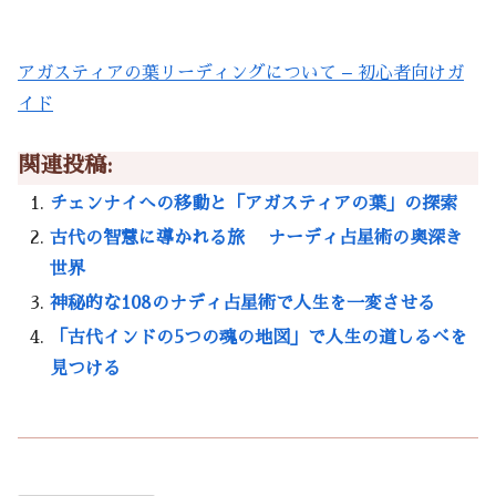
アガスティアの葉リーディングについて – 初心者向けガ
イド
関連投稿:
チェンナイへの移動と「アガスティアの葉」の探索
古代の智慧に導かれる旅 ナーディ占星術の奥深き
世界
神秘的な108のナディ占星術で人生を一変させる
「古代インドの5つの魂の地図」で人生の道しるべを
見つける