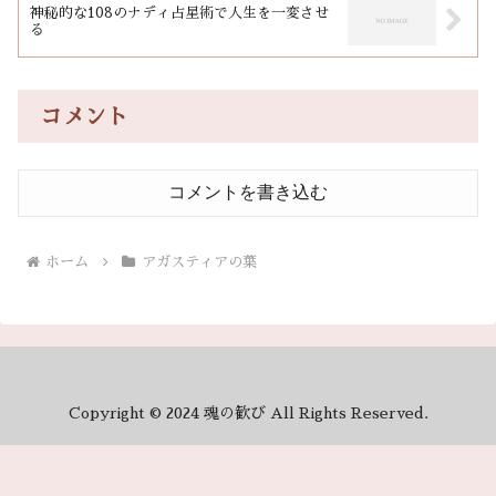
神秘的な108のナディ占星術で人生を一変させ
る
コメント
コメントを書き込む
ホーム
アガスティアの葉
Copyright © 2024 魂の歓び All Rights Reserved.