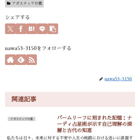
アガスティアの葉
シェアする
uawa53-3150をフォローする
uawa53-3150
関連記事
パームリーフに刻まれた記憶：ナ
アガスティアの葉
ーディ占星術が示す自己理解の深
層と古代の知恵
私たちは日々、未来に対する不安や人生の岐路における迷いに直面す