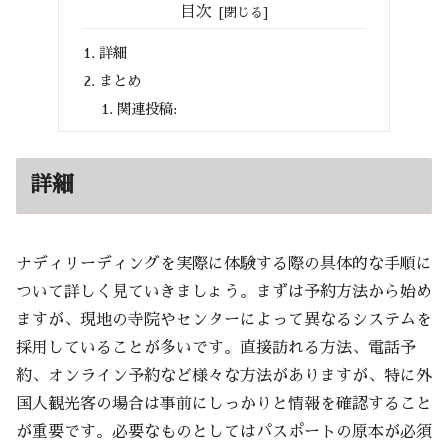
目次
詳細
まとめ
関連投稿:
詳細
ナディリーディングを実際に体験する際の具体的な手順に
ついて詳しく見ていきましょう。まずは予約方法から始め
ますが、現地の寺院やセンターによって異なるシステムを
採用していることが多いです。直接訪れる方法、電話予
約、オンライン予約など様々な方法がありますが、特に外
国人観光客の場合は事前にしっかりと情報を確認すること
が重要です。必要なものとしてはパスポートの原本が必須