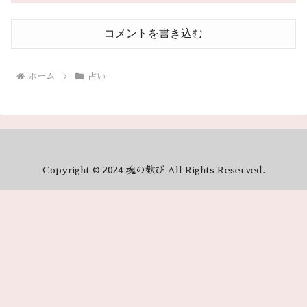
コメントを書き込む
ホーム
占い
Copyright © 2024 魂の歓び All Rights Reserved.