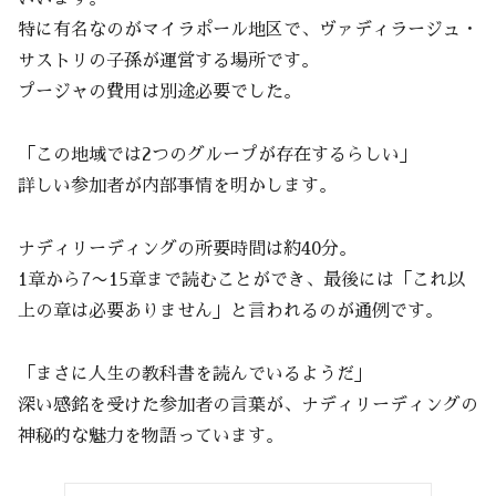
特に有名なのがマイラポール地区で、ヴァディラージュ・
サストリの子孫が運営する場所です。
プージャの費用は別途必要でした。
「この地域では2つのグループが存在するらしい」
詳しい参加者が内部事情を明かします。
ナディリーディングの所要時間は約40分。
1章から7〜15章まで読むことができ、最後には「これ以
上の章は必要ありません」と言われるのが通例です。
「まさに人生の教科書を読んでいるようだ」
深い感銘を受けた参加者の言葉が、ナディリーディングの
神秘的な魅力を物語っています。