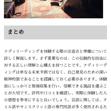
まとめ
ナディリーディングを体験する際の注意点と準備について
詳しく解説します。まず重要なのは、この伝統的な技法に
対する正しい理解と心構えを持つことです。ナディリーデ
ィングは単なる未来予測ではなく、自己発見のための深い
精神的旅であることを認識しておく必要があります。体験
前にしっかりと情報収集を行い、信頼できる施設を選ぶこ
とが大切です。評判や口コミを確認し、実際に体験した人
の感想を参考にすると良いでしょう。言語に関しては、タ
ミル語やサンスクリット語の専門用語が多く使用されるた