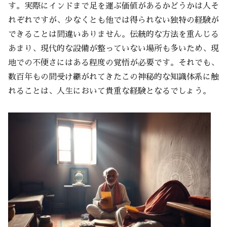
す。実際にインドまで足を運ぶ価値があるかどうかは人そ
れぞれですが、少なくとも他では得られない独特の経験が
できることは間違いありません。伝統的な方法を重んじる
あまり、現代的な設備が整っていない場所も多いため、現
地での不便さにはある程度の覚悟が必要です。それでも、
数百年もの間受け継がれてきたこの神秘的な知識体系に触
れることは、人生において貴重な経験となるでしょう。