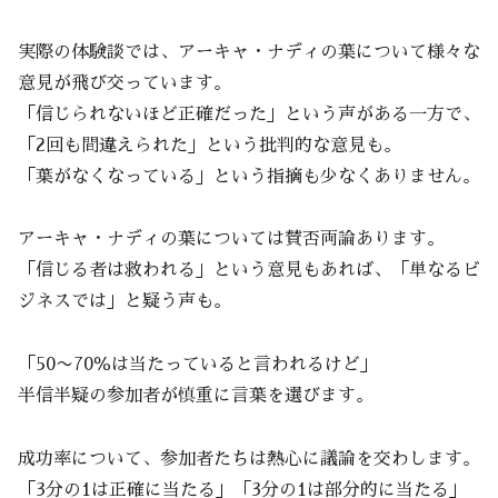
実際の体験談では、アーキャ・ナディの葉について様々な
意見が飛び交っています。
「信じられないほど正確だった」という声がある一方で、
「2回も間違えられた」という批判的な意見も。
「葉がなくなっている」という指摘も少なくありません。
アーキャ・ナディの葉については賛否両論あります。
「信じる者は救われる」という意見もあれば、「単なるビ
ジネスでは」と疑う声も。
「50〜70％は当たっていると言われるけど」
半信半疑の参加者が慎重に言葉を選びます。
成功率について、参加者たちは熱心に議論を交わします。
「3分の1は正確に当たる」「3分の1は部分的に当たる」