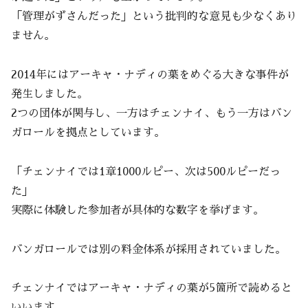
「管理がずさんだった」という批判的な意見も少なくあり
ません。
2014年にはアーキャ・ナディの葉をめぐる大きな事件が
発生しました。
2つの団体が関与し、一方はチェンナイ、もう一方はバン
ガロールを拠点としています。
「チェンナイでは1章1000ルピー、次は500ルピーだっ
た」
実際に体験した参加者が具体的な数字を挙げます。
バンガロールでは別の料金体系が採用されていました。
チェンナイではアーキャ・ナディの葉が5箇所で読めると
いいます。