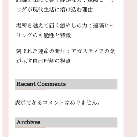
距離を超えて響く静かな力：遠隔ヒーリ
ングが現代生活に溶け込む理由
場所を越えて届く癒やしの力：遠隔ヒー
リングの可能性と特徴
刻まれた運命の断片：アガスティアの葉
が示す自己理解の視点
Recent Comments
表示できるコメントはありません。
Archives