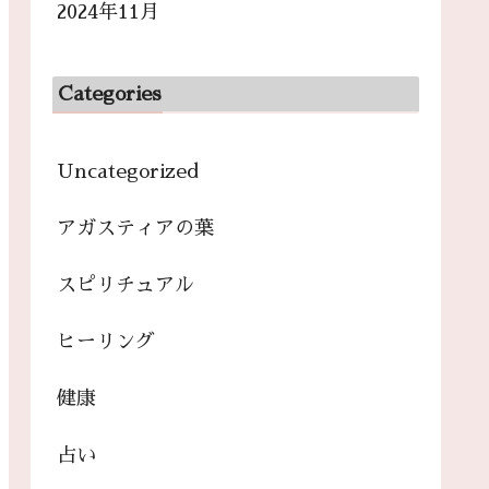
2024年11月
Categories
Uncategorized
アガスティアの葉
スピリチュアル
ヒーリング
健康
占い