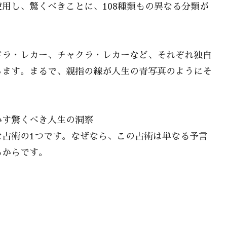
用し、驚くべきことに、108種類もの異なる分類が
ドラ・レカー、チャクラ・レカーなど、それぞれ独自
します。まるで、親指の線が人生の青写真のようにそ
かす驚くべき人生の洞察
な占術の1つです。なぜなら、この占術は単なる予言
るからです。