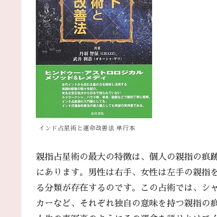
インド占星術と運命改善法 単行本
親指占星術の最大の特徴は、個人の親指の痕
にあります。男性は右手、女性は左手の親指を
る分類が存在するのです。この占術では、シ
カーなど、それぞれ独自の意味を持つ親指の