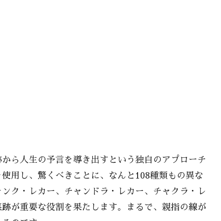
跡から人生の予言を導き出すという独自のアプローチ
使用し、驚くべきことに、なんと108種類もの異な
ャンク・レカー、チャンドラ・レカー、チャクラ・レ
痕跡が重要な役割を果たします。まるで、親指の線が