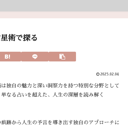
占星術で探る
2025.02.04
術は独自の魅力と深い洞察力を持つ特別な分野として
、単なる占いを超えた、人生の深層を読み解く
の痕跡から人生の予言を導き出す独自のアプローチに