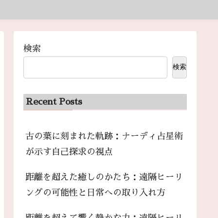
検索
検索
Recent Posts
古の葉に刻まれた軌跡：ナーディ占星術
が示す自己探求の視点
距離を超えた癒しのかたち：遠隔ヒーリ
ングの可能性と日常への取り入れ方