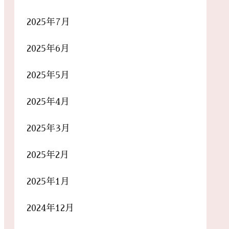
2025年7月
2025年6月
2025年5月
2025年4月
2025年3月
2025年2月
2025年1月
2024年12月