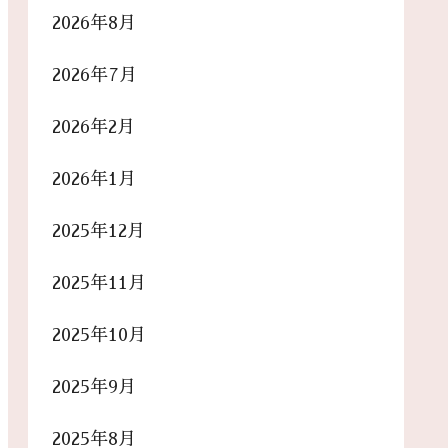
2026年8月
2026年7月
2026年2月
2026年1月
2025年12月
2025年11月
2025年10月
2025年9月
2025年8月