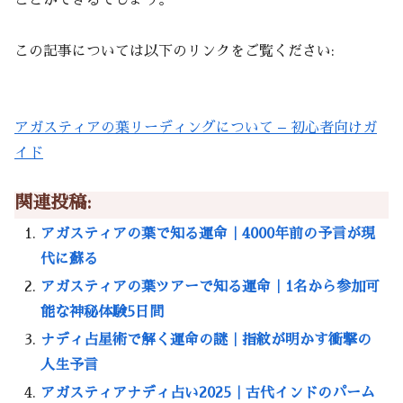
ことができるでしょう。
この記事については以下のリンクをご覧ください:
アガスティアの葉リーディングについて – 初心者向けガ
イド
関連投稿:
アガスティアの葉で知る運命｜4000年前の予言が現
代に蘇る
アガスティアの葉ツアーで知る運命｜1名から参加可
能な神秘体験5日間
ナディ占星術で解く運命の謎｜指紋が明かす衝撃の
人生予言
アガスティアナディ占い2025｜古代インドのパーム