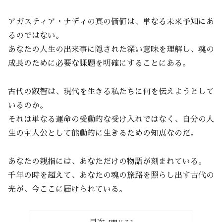
アガスティア・ナディの真の価値は、単なる未来予知にあ
るのではない。
あなたの人生の出来事に隠された深い意味を理解し、魂の
成長のために必要な課題を明確にすることにある。
古代の叡智は、現代を生きる私たちに何を伝えようとして
いるのか。
それは単なる運命の受動的な受け入れではなく、自分の人
生の主人公として能動的に生きるための知恵なのだ。
あなたの親指には、あなただけの物語が刻まれている。
千年の時を超えて、あなたの魂の旅路を照らし出す古代の
光が、今ここに届けられている。