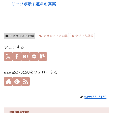
リーフが示す運命の真実
アガスティアの葉
アガスティアの葉
ナディ占星術
シェアする
uawa53-3150をフォローする
uawa53-3150