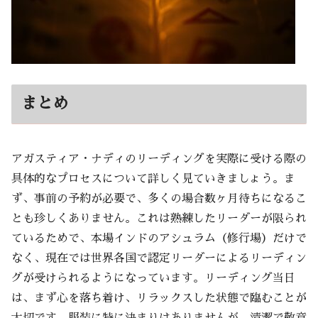
まとめ
アガスティア・ナディのリーディングを実際に受ける際の
具体的なプロセスについて詳しく見ていきましょう。ま
ず、事前の予約が必要で、多くの場合数ヶ月待ちになるこ
とも珍しくありません。これは熟練したリーダーが限られ
ているためで、本場インドのアシュラム（修行場）だけで
なく、現在では世界各国で認定リーダーによるリーディン
グが受けられるようになっています。リーディング当日
は、まず心を落ち着け、リラックスした状態で臨むことが