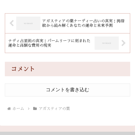
アガスティアの葉ナーディー占いの真実：拇指
紋から読み解くあなたの運命と未来予測
ナディ占星術の真実：パームリーフに刻まれた
運命と高額な費用の現実
コメント
コメントを書き込む
ホーム
アガスティアの葉