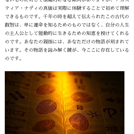
ティア・ナディの真価は実際に体験することで初めて理解
できるものです。千年の時を超えて伝えられたこの古代の
叡智は、単に運命を知るためのものではなく、自分の人生
の主人公として能動的に生きるための知恵を授けてくれる
のです。あなたの親指には、あなただけの物語が刻まれて
います。その物語を読み解く鍵が、今ここに存在している
のです。