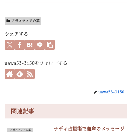
アガスティアの葉
シェアする
uawa53-3150をフォローする
uawa53-3150
関連記事
ナディ占星術で運命のメッセージ
アガスティアの葉