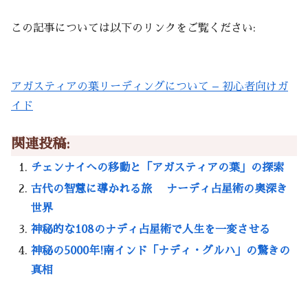
この記事については以下のリンクをご覧ください:
アガスティアの葉リーディングについて – 初心者向けガ
イド
関連投稿:
チェンナイへの移動と「アガスティアの葉」の探索
古代の智慧に導かれる旅 ナーディ占星術の奥深き
世界
神秘的な108のナディ占星術で人生を一変させる
神秘の5000年!南インド「ナディ・グルハ」の驚きの
真相