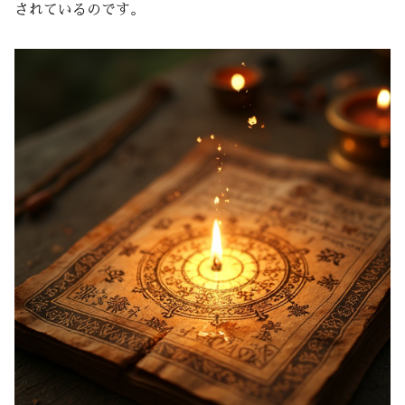
されているのです。