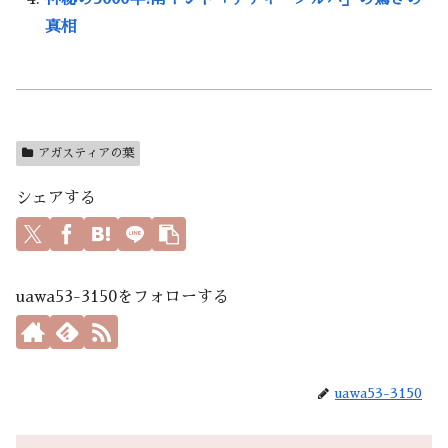
真相
アガスティアの葉
シェアする
uawa53-3150をフォローする
uawa53-3150