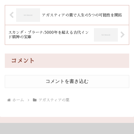
アガスティアの葉で人生の5つの可能性を開拓
スカンダ・プラーナ:5000年を超える古代イン
ド精神の宝庫
コメント
コメントを書き込む
ホーム
アガスティアの葉