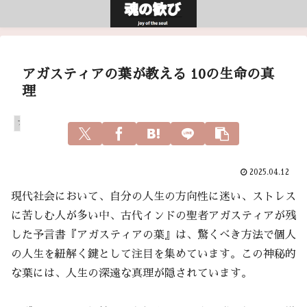
アガスティアの葉が教える 10の生命の真
理
アガスティアの葉
2025.04.12
現代社会において、自分の人生の方向性に迷い、ストレス
に苦しむ人が多い中、古代インドの聖者アガスティアが残
した予言書『アガスティアの葉』は、驚くべき方法で個人
の人生を紐解く鍵として注目を集めています。この神秘的
な葉には、人生の深遠な真理が隠されています。