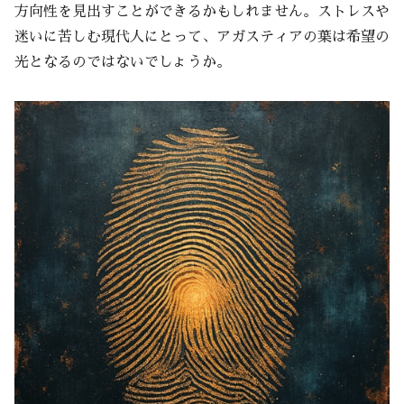
方向性を見出すことができるかもしれません。ストレスや
迷いに苦しむ現代人にとって、アガスティアの葉は希望の
光となるのではないでしょうか。