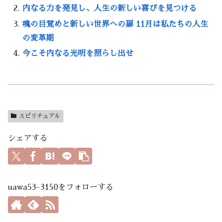
内なる力を発見し、人生の新しい喜びを見つける
魂の目覚めと新しい世界への扉 11月は私たちの人生
の変革期
今こそ内なる光明を照らし出せ
スピリチュアル
シェアする
uawa53-3150をフォローする