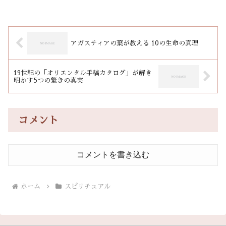
アガスティアの葉が教える 10の生命の真理
19世紀の「オリエンタル手稿カタログ」が解き
明かす5つの驚きの真実
コメント
コメントを書き込む
ホーム
スピリチュアル