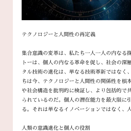
テクノロジーと人間性の再定義
集合意識の変革は、私たち一人一人の内なる
トーは、個人の内なる革命を促し、社会の深層
タル技術の進化は、単なる技術革新ではなく
ちは今、テクノロジーと人間性の関係性を根
や社会構造を批判的に検証し、より包括的で
られているのだ。個人の潜在能力を最大限に
る。それは単なるイノベーションではなく、
人類の意識進化と個人の役割