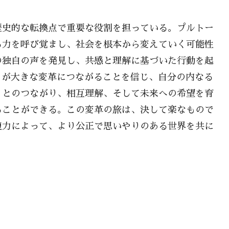
歴史的な転換点で重要な役割を担っている。プルトー
る力を呼び覚まし、社会を根本から変えていく可能性
の独自の声を発見し、共感と理解に基づいた行動を起
ion が大きな変革につながることを信じ、自分の内なる
ィとのつながり、相互理解、そして未来への希望を育
ることができる。この変革の旅は、決して楽なもので
復力によって、より公正で思いやりのある世界を共に