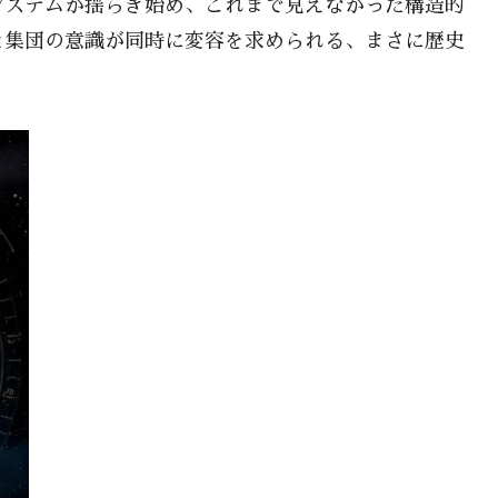
システムが揺らぎ始め、これまで見えなかった構造的
と集団の意識が同時に変容を求められる、まさに歴史