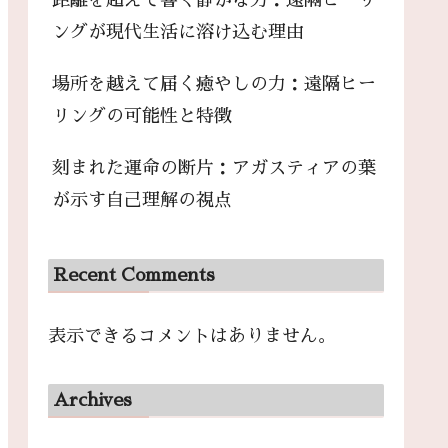
距離を超えて響く静かな力：遠隔ヒーリ
ングが現代生活に溶け込む理由
場所を越えて届く癒やしの力：遠隔ヒー
リングの可能性と特徴
刻まれた運命の断片：アガスティアの葉
が示す自己理解の視点
Recent Comments
表示できるコメントはありません。
Archives