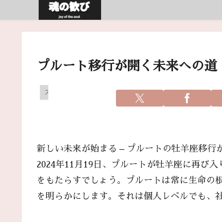
プルート移行が開く未来への道
スピリチュアル
新しい未来が始まる – プルートの牡羊座移
2024年11月19日、プルートが牡羊座に再
をもたらすでしょう。プルートは常に生命の
を明らかにします。それは個人レベルでも、