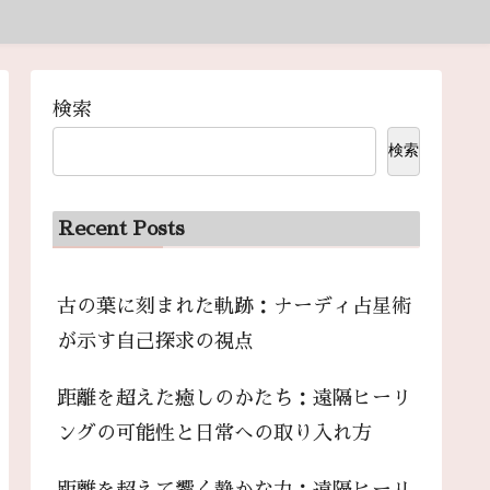
検索
検索
Recent Posts
古の葉に刻まれた軌跡：ナーディ占星術
が示す自己探求の視点
距離を超えた癒しのかたち：遠隔ヒーリ
ングの可能性と日常への取り入れ方