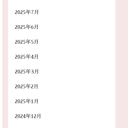
2025年7月
2025年6月
2025年5月
2025年4月
2025年3月
2025年2月
2025年1月
2024年12月