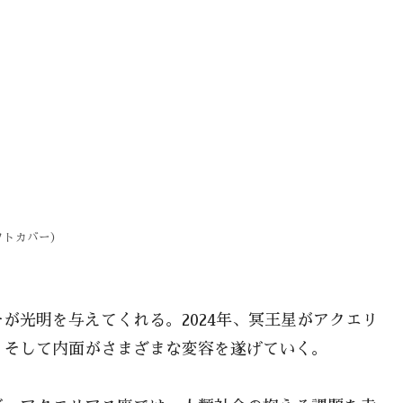
フトカバー）
が光明を与えてくれる。2024年、冥王星がアクエリ
、そして内面がさまざまな変容を遂げていく。