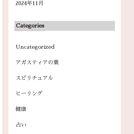
2024年11月
Categories
Uncategorized
アガスティアの葉
スピリチュアル
ヒーリング
健康
占い