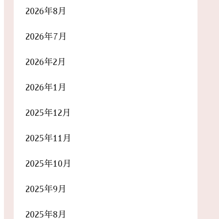
2026年8月
2026年7月
2026年2月
2026年1月
2025年12月
2025年11月
2025年10月
2025年9月
2025年8月