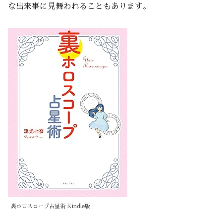
な出来事に見舞われることもあります。
裏ホロスコープ占星術 Kindle版