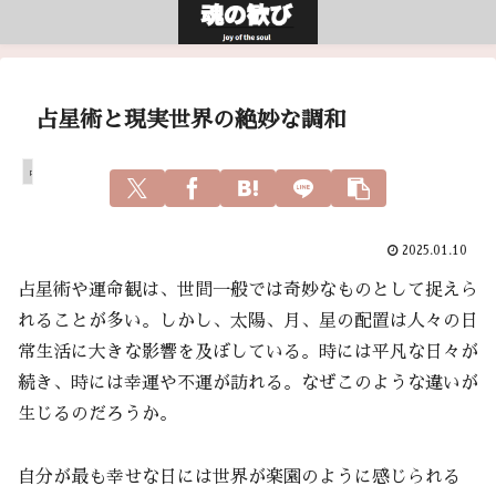
占星術と現実世界の絶妙な調和
占い
2025.01.10
占星術や運命観は、世間一般では奇妙なものとして捉えら
れることが多い。しかし、太陽、月、星の配置は人々の日
常生活に大きな影響を及ぼしている。時には平凡な日々が
続き、時には幸運や不運が訪れる。なぜこのような違いが
生じるのだろうか。
自分が最も幸せな日には世界が楽園のように感じられる