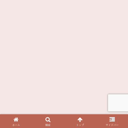
ホーム
検索
トップ
サイドバー