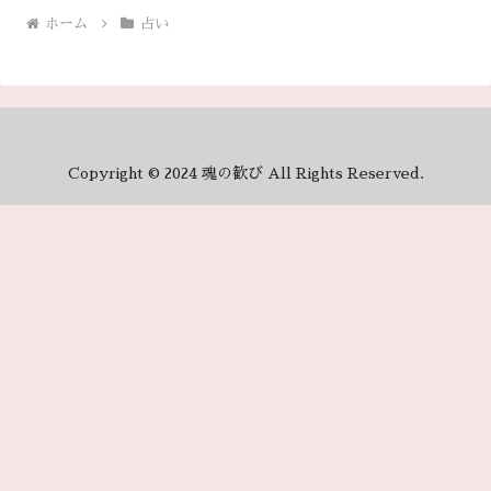
ホーム
占い
Copyright © 2024 魂の歓び All Rights Reserved.