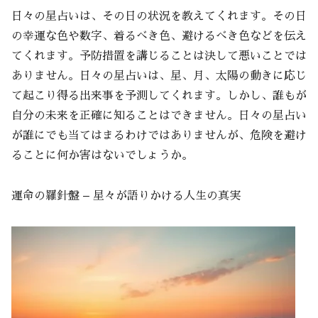
日々の星占いは、その日の状況を教えてくれます。その日
の幸運な色や数字、着るべき色、避けるべき色などを伝え
てくれます。予防措置を講じることは決して悪いことでは
ありません。日々の星占いは、星、月、太陽の動きに応じ
て起こり得る出来事を予測してくれます。しかし、誰もが
自分の未来を正確に知ることはできません。日々の星占い
が誰にでも当てはまるわけではありませんが、危険を避け
ることに何か害はないでしょうか。
運命の羅針盤 – 星々が語りかける人生の真実