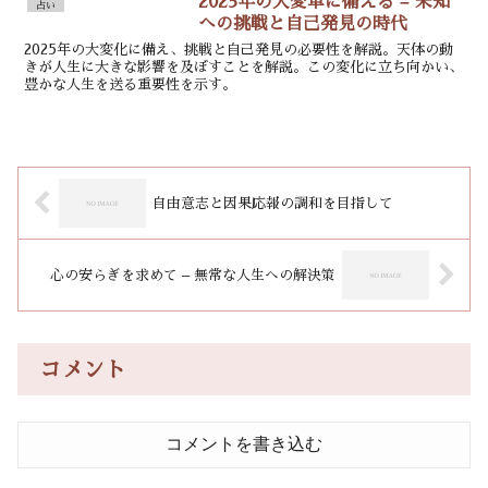
2025年の大変革に備える – 未知
占い
への挑戦と自己発見の時代
2025年の大変化に備え、挑戦と自己発見の必要性を解説。天体の動
きが人生に大きな影響を及ぼすことを解説。この変化に立ち向かい、
豊かな人生を送る重要性を示す。
自由意志と因果応報の調和を目指して
心の安らぎを求めて – 無常な人生への解決策
コメント
コメントを書き込む