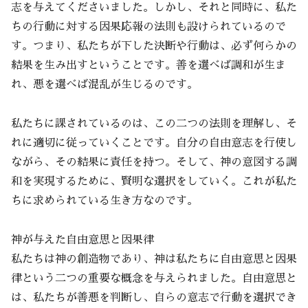
志を与えてくださいました。しかし、それと同時に、私た
ちの行動に対する因果応報の法則も設けられているので
す。つまり、私たちが下した決断や行動は、必ず何らかの
結果を生み出すということです。善を選べば調和が生ま
れ、悪を選べば混乱が生じるのです。
私たちに課されているのは、この二つの法則を理解し、そ
れに適切に従っていくことです。自分の自由意志を行使し
ながら、その結果に責任を持つ。そして、神の意図する調
和を実現するために、賢明な選択をしていく。これが私た
ちに求められている生き方なのです。
神が与えた自由意思と因果律
私たちは神の創造物であり、神は私たちに自由意思と因果
律という二つの重要な概念を与えられました。自由意思と
は、私たちが善悪を判断し、自らの意志で行動を選択でき