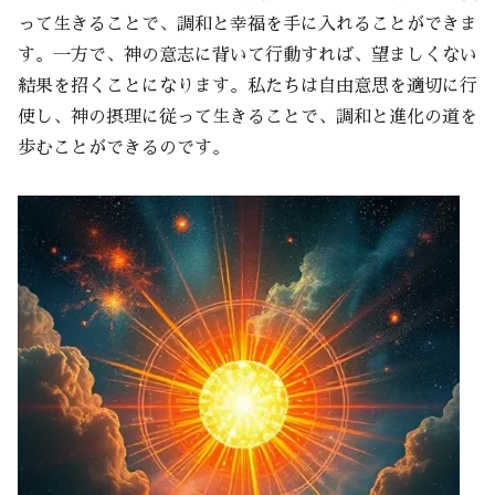
って生きることで、調和と幸福を手に入れることができま
す。一方で、神の意志に背いて行動すれば、望ましくない
結果を招くことになります。私たちは自由意思を適切に行
使し、神の摂理に従って生きることで、調和と進化の道を
歩むことができるのです。