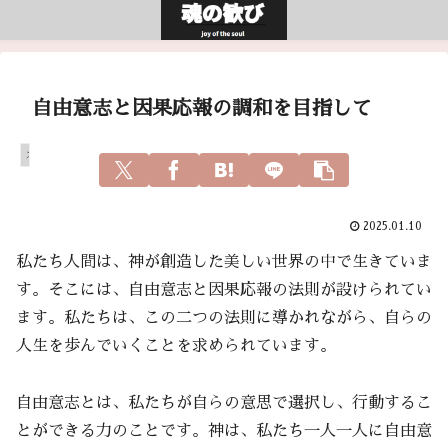
自由意志と因果応報の調和を目指して
スピリチュアル
2025.01.10
私たち人間は、神が創造した美しい世界の中で生きていま
す。そこには、自由意志と因果応報の法則が設けられてい
ます。私たちは、この二つの法則に導かれながら、自らの
人生を歩んでいくことを求められています。
自由意志とは、私たちが自らの意思で選択し、行動するこ
とができる力のことです。神は、私たち一人一人に自由意