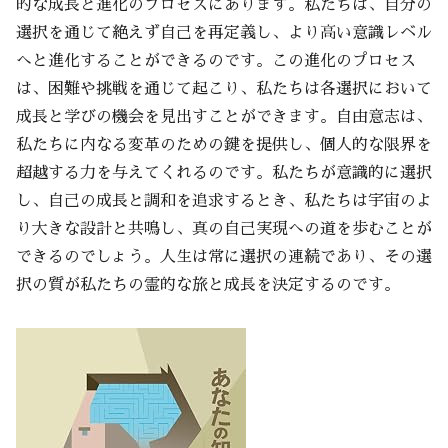
的な成長と進化のプロセスにあります。私たちは、自分の
選択を通じて絶えず自己を再定義し、より高い意識レベル
へと進化することができるのです。この進化のプロセス
は、困難や挑戦を通じて起こり、私たちは各選択において
成長と学びの機会を見出すことができます。自由意志は、
私たちに内なる変革のための鍵を提供し、個人的な限界を
超越する力を与えてくれるのです。私たちが意識的に選択
し、自己の成長と調和を追求するとき、私たちは宇宙のよ
り大きな設計と共鳴し、真の自己実現への道を歩むことが
できるのでしょう。人生は常に選択の連続であり、その選
択の質が私たちの霊的な旅と成長を決定するのです。