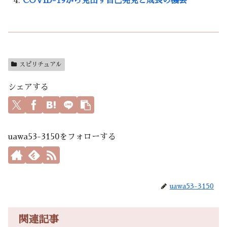
COVID-19から見出す自己発見と成長の機会
スピリチュアル
シェアする
uawa53-3150をフォローする
uawa53-3150
関連記事