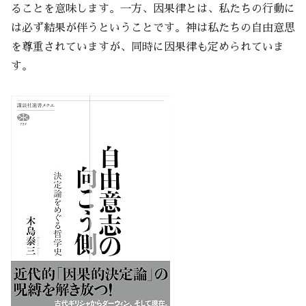
ることを意味します。一方、因果律とは、私たちの行動に
は必ず結果が伴うということです。神は私たちの自由意思
を尊重されていますが、同時に因果律も定められていま
す。