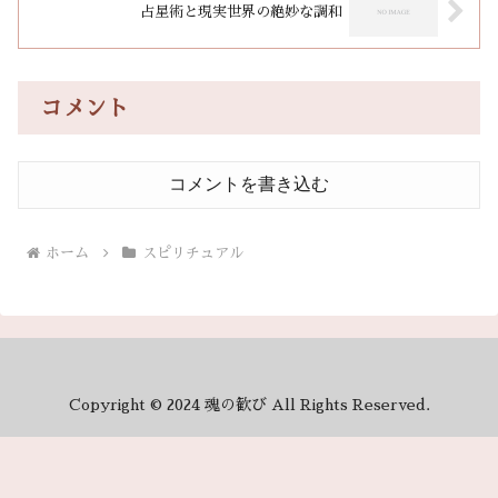
占星術と現実世界の絶妙な調和
コメント
コメントを書き込む
ホーム
スピリチュアル
Copyright © 2024 魂の歓び All Rights Reserved.