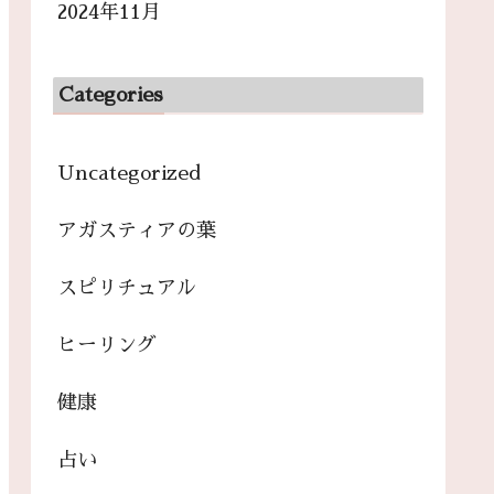
2024年11月
Categories
Uncategorized
アガスティアの葉
スピリチュアル
ヒーリング
健康
占い