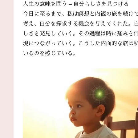
人生の意味を問う – 自分らしさを見つける
今日に至るまで、私は瞑想と内観の旅を続け
考え、自分を探求する機会を与えてくれた。
しさを発見していく。その過程は時に痛みを
現につながっていく。こうした内面的な旅は
いるのを感じている。