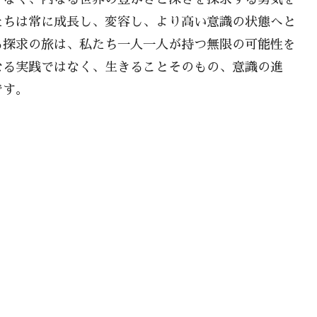
たちは常に成長し、変容し、より高い意識の状態へと
る探求の旅は、私たち一人一人が持つ無限の可能性を
なる実践ではなく、生きることそのもの、意識の進
です。