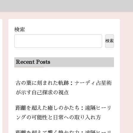
検索
検索
Recent Posts
古の葉に刻まれた軌跡：ナーディ占星術
が示す自己探求の視点
距離を超えた癒しのかたち：遠隔ヒーリ
ングの可能性と日常への取り入れ方