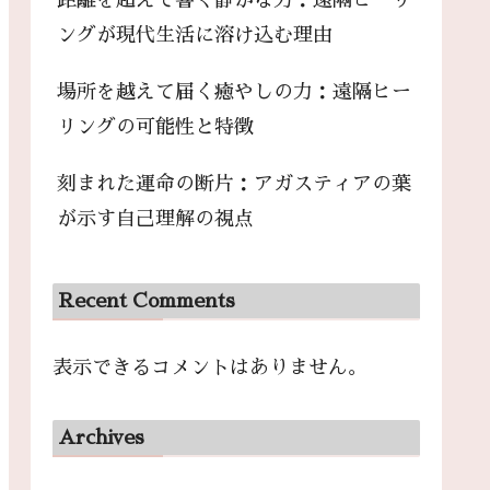
距離を超えて響く静かな力：遠隔ヒーリ
ングが現代生活に溶け込む理由
場所を越えて届く癒やしの力：遠隔ヒー
リングの可能性と特徴
刻まれた運命の断片：アガスティアの葉
が示す自己理解の視点
Recent Comments
表示できるコメントはありません。
Archives