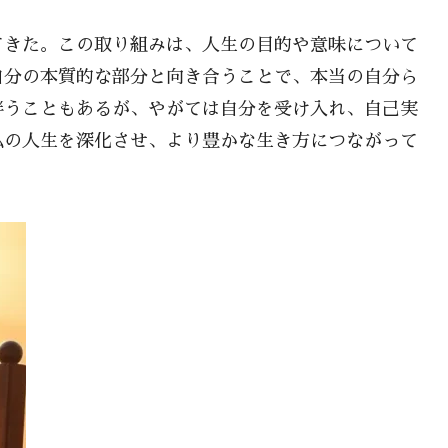
てきた。この取り組みは、人生の目的や意味について
自分の本質的な部分と向き合うことで、本当の自分ら
伴うこともあるが、やがては自分を受け入れ、自己実
私の人生を深化させ、より豊かな生き方につながって