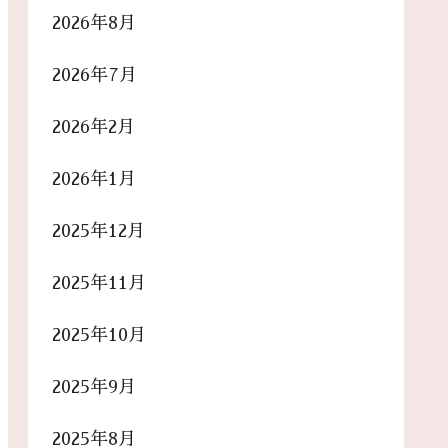
2026年8月
2026年7月
2026年2月
2026年1月
2025年12月
2025年11月
2025年10月
2025年9月
2025年8月