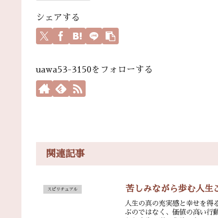
シェアする
uawa53-3150をフォローする
関連記事
苦しみながら歩む人生
スピリチュアル
人生の真の充実感と幸せを得
ぶのではなく、価値の高い行