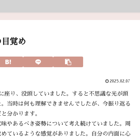
の目覚め
2025.02.07
子に座り、没頭していました。すると不思議な光が頭
た。当時は何も理解できませんでしたが、今振り返る
だと分かります。
意味やあるべき姿勢について考え続けていました。周
求めているような感覚がありました。自分の内面に心