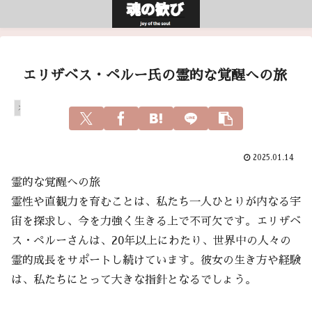
エリザベス・ペルー氏の霊的な覚醒への旅
スピリチュアル
2025.01.14
霊的な覚醒への旅
霊性や直観力を育むことは、私たち一人ひとりが内なる宇
宙を探求し、今を力強く生きる上で不可欠です。エリザベ
ス・ペルーさんは、20年以上にわたり、世界中の人々の
霊的成長をサポートし続けています。彼女の生き方や経験
は、私たちにとって大きな指針となるでしょう。