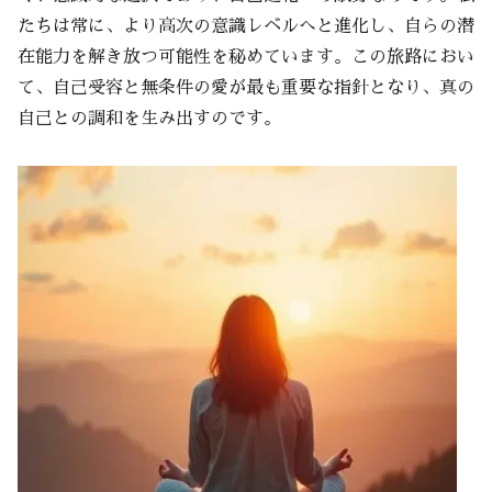
たちは常に、より高次の意識レベルへと進化し、自らの潜
在能力を解き放つ可能性を秘めています。この旅路におい
て、自己受容と無条件の愛が最も重要な指針となり、真の
自己との調和を生み出すのです。