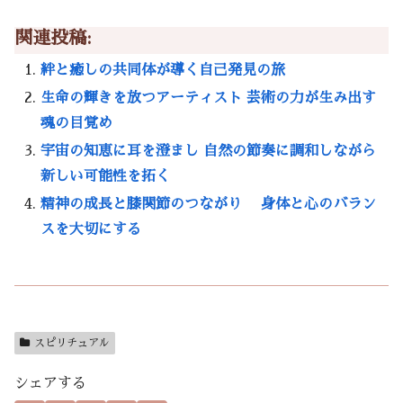
関連投稿:
絆と癒しの共同体が導く自己発見の旅
生命の輝きを放つアーティスト 芸術の力が生み出す
魂の目覚め
宇宙の知恵に耳を澄まし 自然の節奏に調和しながら
新しい可能性を拓く
精神の成長と膝関節のつながり 身体と心のバラン
スを大切にする
スピリチュアル
シェアする