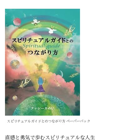
スピリチュアルガイドとのつながり方 ペーパーバック
直感と勇気で歩むスピリチュアルな人生