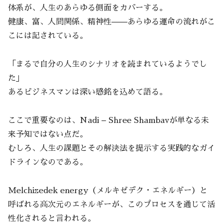
体系が、人生のあらゆる側面をカバーする。
健康、富、人間関係、精神性——あらゆる運命の流れがこ
こには記されている。
「まるで自分の人生のシナリオを読まれているようでし
た」
あるビジネスマンは深い感銘を込めて語る。
ここで重要なのは、Nadi – Shree Shambavが単なる未
来予知ではない点だ。
むしろ、人生の課題とその解決法を提示する実践的なガイ
ドラインなのである。
Melchizedek energy（メルキゼデク・エネルギー）と
呼ばれる高次元のエネルギーが、このプロセスを通じて活
性化されると言われる。