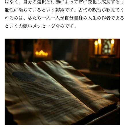
はなく、自分の選択と行動によって常に変化し成長する可
能性に満ちているという認識です。古代の叡智が教えてく
れるのは、私たち一人一人が自分自身の人生の作者である
という力強いメッセージなのです。