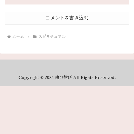
コメントを書き込む
ホーム
スピリチュアル
Copyright © 2024 魂の歓び All Rights Reserved.