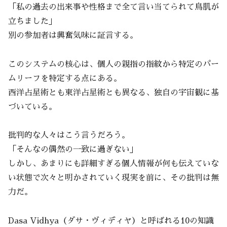
「私の過去の出来事や性格まで全て言い当てられて鳥肌が
立ちました」
別の参加者は興奮気味に証言する。
このシステムの核心は、個人の親指の指紋から特定のパー
ムリーフを特定する点にある。
西洋占星術とも東洋占星術とも異なる、独自の宇宙観に基
づいている。
批判的な人々はこう言うだろう。
「そんなの偶然の一致に過ぎない」
しかし、あまりにも詳細すぎる個人情報が何も伝えていな
い状態で次々と明かされていく現実を前に、その批判は無
力だ。
Dasa Vidhya（ダサ・ヴィディヤ）と呼ばれる10の知識