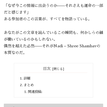
「なぜ今この情報に出会うのか——それさえも運命の一部
だと感じます」
ある参加者のこの言葉が、すべてを物語っている。
あなたがこの文章を読んでいるこの瞬間も、何かしらの縁
が働いているのかもしれない。
偶然を超えた必然——それがNadi – Shree Shambavの
本質なのだ。
目次
詳細
まとめ
関連投稿: