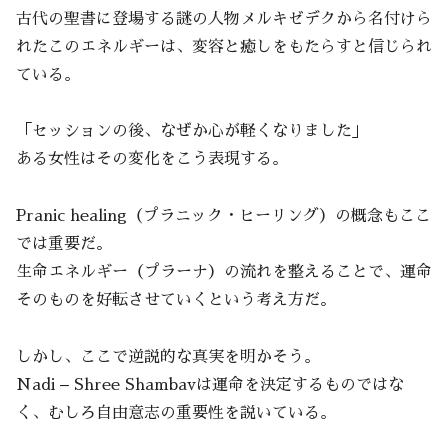
古代の聖書に登場する謎の人物メルキゼデクから名付けら
れたこのエネルギーは、変容と癒しをもたらすと信じられ
ている。
「セッションの後、なぜか心が軽くなりました」
ある女性はその変化をこう表現する。
Pranic healing（プラニック・ヒーリング）の概念もここ
では重要だ。
生命エネルギー（プラーナ）の流れを整えることで、運命
そのものを好転させていくという考え方だ。
しかし、ここで逆説的な真実を明かそう。
Nadi – Shree Shambavは運命を決定するものではな
く、むしろ自由意志の重要性を説いている。