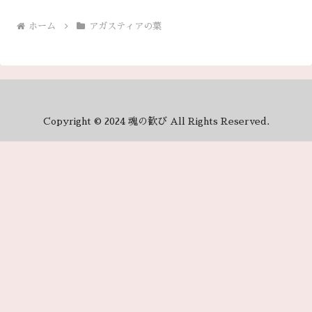
ホーム
アガスティアの葉
Copyright © 2024 魂の歓び All Rights Reserved.