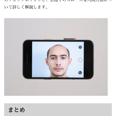
いて詳しく解説します。
まとめ