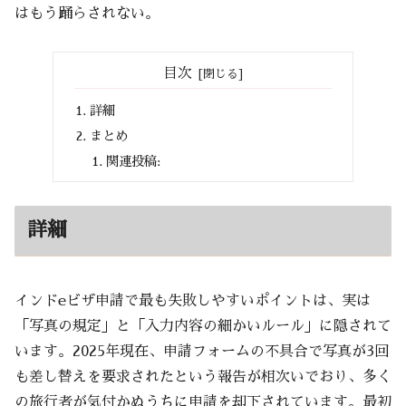
はもう踊らされない。
目次
詳細
まとめ
関連投稿:
詳細
インドeビザ申請で最も失敗しやすいポイントは、実は
「写真の規定」と「入力内容の細かいルール」に隠されて
います。2025年現在、申請フォームの不具合で写真が3回
も差し替えを要求されたという報告が相次いでおり、多く
の旅行者が気付かぬうちに申請を却下されています。最初