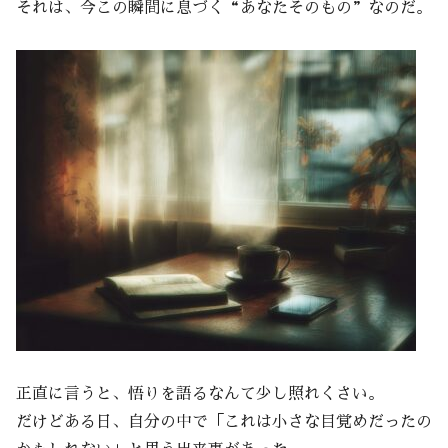
それは、今この瞬間に息づく“あなたそのもの”なのだ。
正直に言うと、悟りを語るなんて少し照れくさい。
だけどある日、自分の中で「これは小さな目覚めだったの