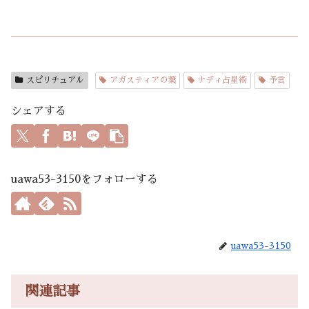
スピリチュアル
アガスティアの葉
ナディ占星術
予言
シェアする
uawa53-3150をフォローする
uawa53-3150
関連記事