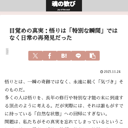
目覚めの真実：悟りは「特別な瞬間」では
なく日常の再発見だった
スピリチュアル
2025.11.24
悟りとは、一瞬の奇跡ではなく、永遠に続く「気づき」そ
のものだ。
多くの人は悟りを、長年の修行や特別な才能の末に到達す
る頂点のように考える。だが実際には、それは誰もがすで
に持っている「自然な状態」への回帰にすぎない。
問題は、私たちがその真実を忘れてしまっているというこ