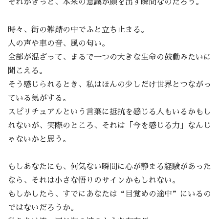
それがきっと、本来の意識が顔を出す瞬間なのだろう。
時々、街の雑踏の中でふと立ち止まる。
人の声や車の音、風の匂い。
全部が混ざって、まるで一つの大きな生命の鼓動みたいに
聞こえる。
そう感じられるとき、私はほんの少しだけ世界とつながっ
ている気がする。
スピリチュアルという言葉に抵抗を感じる人もいるかもし
れないが、実際のところ、それは「今を感じる力」なんじ
ゃないかと思う。
もしあなたにも、何気ない瞬間に心が静まる経験があった
なら、それは小さな悟りのサインかもしれない。
もしかしたら、すでにあなたは“目覚めの途中”にいるの
ではないだろうか。