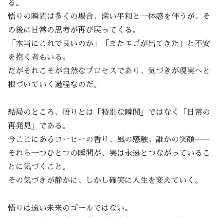
る。
悟りの瞬間は多くの場合、深い平和と一体感を伴うが、そ
の後に日常の思考が再び戻ってくる。
「本当にこれで良いのか」「またエゴが出てきた」と不安
を抱く者もいる。
だがそれこそが自然なプロセスであり、気づきが現実へと
根づいていく過程なのだ。
結局のところ、悟りとは「特別な瞬間」ではなく「日常の
再発見」である。
今ここにあるコーヒーの香り、風の感触、誰かの笑顔――
それら一つひとつの瞬間が、実は永遠とつながっているこ
とに気づくこと。
その気づきが静かに、しかし確実に人生を変えていく。
悟りは遠い未来のゴールではない。