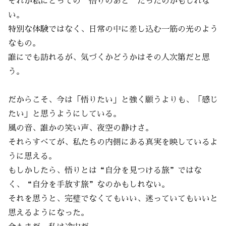
それが私にとっての“悟りのあと”だったのかもしれな
い。
特別な体験ではなく、日常の中に差し込む一筋の光のよう
なもの。
誰にでも訪れるが、気づくかどうかはその人次第だと思
う。
だからこそ、今は「悟りたい」と強く願うよりも、「感じ
たい」と思うようにしている。
風の音、誰かの笑い声、夜空の静けさ。
それらすべてが、私たちの内側にある真実を映しているよ
うに思える。
もしかしたら、悟りとは“自分を見つける旅”ではな
く、“自分を手放す旅”なのかもしれない。
それを思うと、完璧でなくてもいい、迷っていてもいいと
思えるようになった。