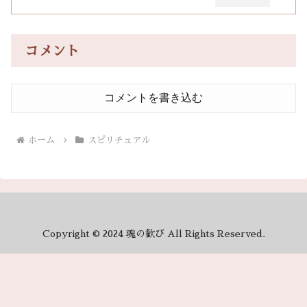
コメント
コメントを書き込む
ホーム
スピリチュアル
Copyright © 2024 魂の歓び All Rights Reserved.