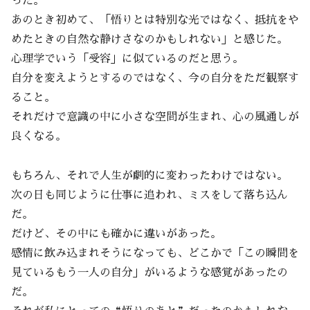
った。
あのとき初めて、「悟りとは特別な光ではなく、抵抗をや
めたときの自然な静けさなのかもしれない」と感じた。
心理学でいう「受容」に似ているのだと思う。
自分を変えようとするのではなく、今の自分をただ観察す
ること。
それだけで意識の中に小さな空間が生まれ、心の風通しが
良くなる。
もちろん、それで人生が劇的に変わったわけではない。
次の日も同じように仕事に追われ、ミスをして落ち込ん
だ。
だけど、その中にも確かに違いがあった。
感情に飲み込まれそうになっても、どこかで「この瞬間を
見ているもう一人の自分」がいるような感覚があったの
だ。