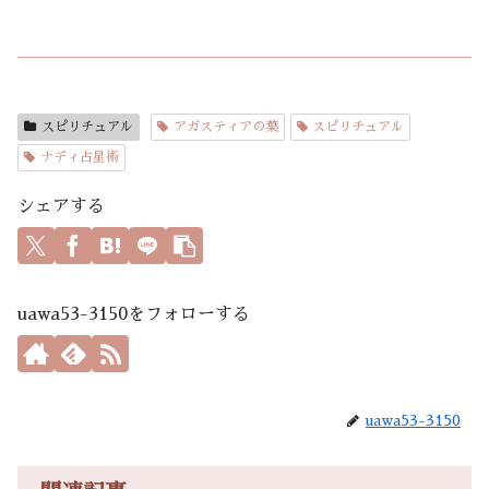
スピリチュアル
アガスティアの葉
スピリチュアル
ナディ占星術
シェアする
uawa53-3150をフォローする
uawa53-3150