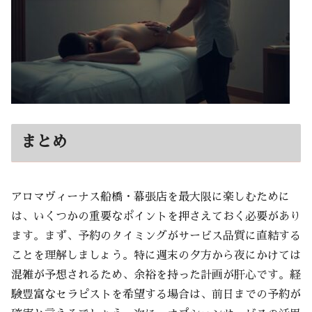
まとめ
アロマヴィーナス船橋・幕張店を最大限に楽しむために
は、いくつかの重要なポイントを押さえておく必要があり
ます。まず、予約のタイミングがサービス品質に直結する
ことを理解しましょう。特に週末の夕方から夜にかけては
混雑が予想されるため、余裕を持った計画が肝心です。経
験豊富なセラピストを希望する場合は、前日までの予約が