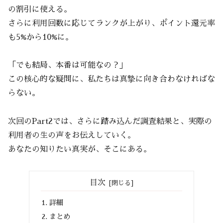
の割引に使える。
さらに利用回数に応じてランクが上がり、ポイント還元率
も5%から10%に。
「でも結局、本番は可能なの？」
この核心的な疑問に、私たちは真摯に向き合わなければな
らない。
次回のPart2では、さらに踏み込んだ調査結果と、実際の
利用者の生の声をお伝えしていく。
あなたの知りたい真実が、そこにある。
目次
詳細
まとめ