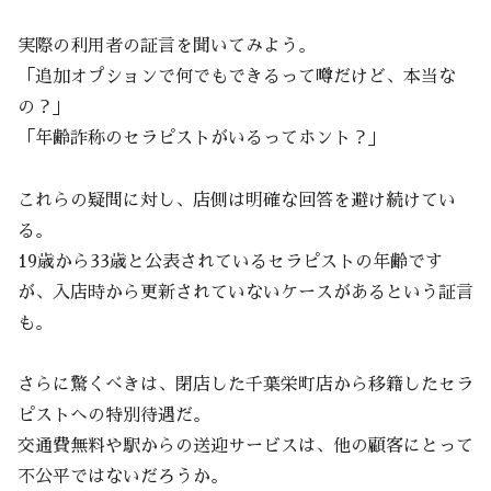
実際の利用者の証言を聞いてみよう。
「追加オプションで何でもできるって噂だけど、本当な
の？」
「年齢詐称のセラピストがいるってホント？」
これらの疑問に対し、店側は明確な回答を避け続けてい
る。
19歳から33歳と公表されているセラピストの年齢です
が、入店時から更新されていないケースがあるという証言
も。
さらに驚くべきは、閉店した千葉栄町店から移籍したセラ
ピストへの特別待遇だ。
交通費無料や駅からの送迎サービスは、他の顧客にとって
不公平ではないだろうか。