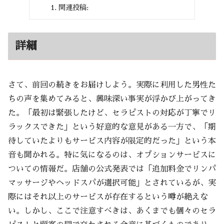
関連投稿:
詳細
さて、前回の続きをお届けしよう。実際に利用した男性た
ちの声を集めてみると、興味深い事実が浮かび上がってき
た。「最初は緊張したけど、セラピストの対応が丁寧でリ
ラックスできた」という好意的な意見がある一方で、「期
待していたよりもサービス内容が限定的だった」という本
音も聞かれる。特に気になるのは、オプションサービスに
ついての情報だ。店舗の公式発表では「追加料金でリンパ
マッサージやヘッドスパが選択可能」とされているが、実
際にはそれ以上のサービスが存在するという噂が絶えな
い。しかし、ここで注意すべきは、あくまでも個々のセラ