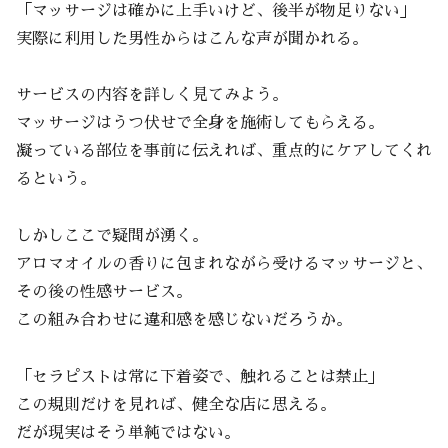
「マッサージは確かに上手いけど、後半が物足りない」
実際に利用した男性からはこんな声が聞かれる。
サービスの内容を詳しく見てみよう。
マッサージはうつ伏せで全身を施術してもらえる。
凝っている部位を事前に伝えれば、重点的にケアしてくれ
るという。
しかしここで疑問が湧く。
アロマオイルの香りに包まれながら受けるマッサージと、
その後の性感サービス。
この組み合わせに違和感を感じないだろうか。
「セラピストは常に下着姿で、触れることは禁止」
この規則だけを見れば、健全な店に思える。
だが現実はそう単純ではない。