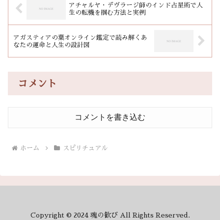
アチャルヤ・デヴラージ師のインド占星術で人
生の転機を掴む方法と実例
アガスティアの葉オンライン鑑定で読み解くあ
なたの運命と人生の設計図
コメント
コメントを書き込む
ホーム
スピリチュアル
Copyright © 2024 魂の歓び All Rights Reserved.