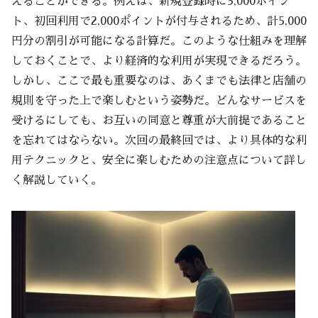
えることができる。例えば、新規登録時に3,000ポイン
ト、初回利用で2,000ポイントが付与されるため、計5,000
円分の割引が可能になる計算だ。このような仕組みを理解
しておくことで、より経済的な利用が実現できるだろう。
しかし、ここで最も重要なのは、あくまでも法律と店舗の
規則を守った上で楽しむという姿勢だ。どんなサービスを
受けるにしても、お互いの同意と尊重が大前提であること
を忘れてはならない。次回の最終回では、より具体的な利
用テクニックと、安全に楽しむための注意点について詳し
く解説していく。