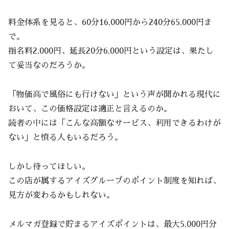
料金体系を見ると、60分16,000円から240分65,000円ま
で。
指名料2,000円、延長20分6,000円という設定は、果たし
て妥当なのだろうか。
「物価高で風俗にも行けない」という声が聞かれる現代に
おいて、この価格設定は適正と言えるのか。
読者の中には「こんな高額なサービス、利用できるわけが
ない」と憤る人もいるだろう。
しかし待ってほしい。
この店が属するアイズグループのポイント制度を知れば、
見方が変わるかもしれない。
メルマガ登録で貯まるアイズポイントは、最大5,000円分