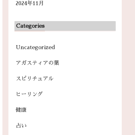
2024年11月
Categories
Uncategorized
アガスティアの葉
スピリチュアル
ヒーリング
健康
占い