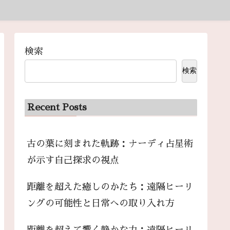
検索
検索
Recent Posts
古の葉に刻まれた軌跡：ナーディ占星術
が示す自己探求の視点
距離を超えた癒しのかたち：遠隔ヒーリ
ングの可能性と日常への取り入れ方