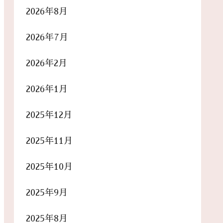
2026年8月
2026年7月
2026年2月
2026年1月
2025年12月
2025年11月
2025年10月
2025年9月
2025年8月