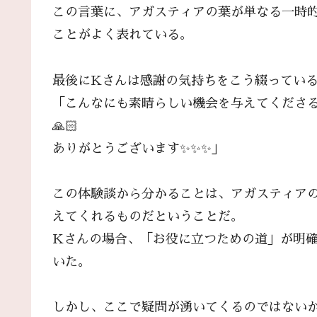
この言葉に、アガスティアの葉が単なる一時
ことがよく表れている。
最後にKさんは感謝の気持ちをこう綴ってい
「こんなにも素晴らしい機会を与えてくださ
🙏🏻
ありがとうございます✨✨✨」
この体験談から分かることは、アガスティア
えてくれるものだということだ。
Kさんの場合、「お役に立つための道」が明
いた。
しかし、ここで疑問が湧いてくるのではない