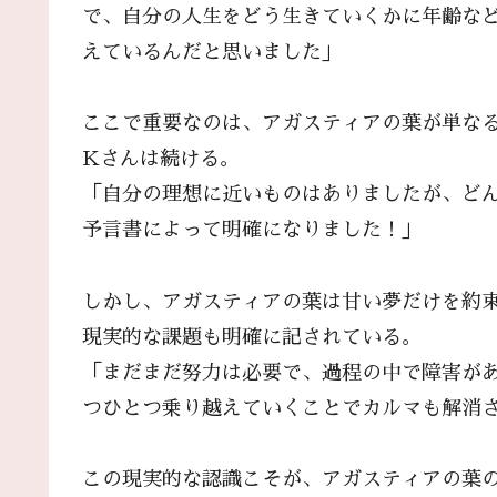
で、自分の人生をどう生きていくかに年齢な
えているんだと思いました」
ここで重要なのは、アガスティアの葉が単な
Kさんは続ける。
「自分の理想に近いものはありましたが、ど
予言書によって明確になりました！」
しかし、アガスティアの葉は甘い夢だけを約
現実的な課題も明確に記されている。
「まだまだ努力は必要で、過程の中で障害が
つひとつ乗り越えていくことでカルマも解消
この現実的な認識こそが、アガスティアの葉