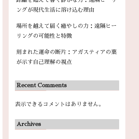
距離を超えて響く静かな力：遠隔ヒーリ
ングが現代生活に溶け込む理由
場所を越えて届く癒やしの力：遠隔ヒー
リングの可能性と特徴
刻まれた運命の断片：アガスティアの葉
が示す自己理解の視点
Recent Comments
表示できるコメントはありません。
Archives