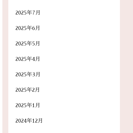
2025年7月
2025年6月
2025年5月
2025年4月
2025年3月
2025年2月
2025年1月
2024年12月