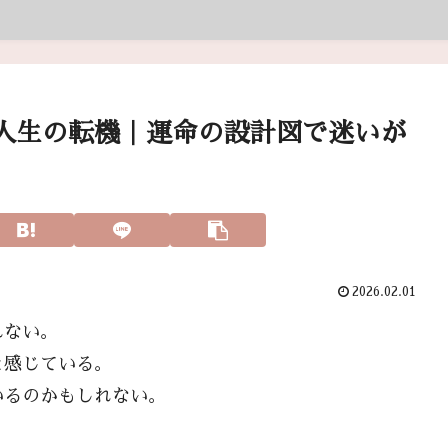
人生の転機｜運命の設計図で迷いが
2026.02.01
れない。
と感じている。
いるのかもしれない。