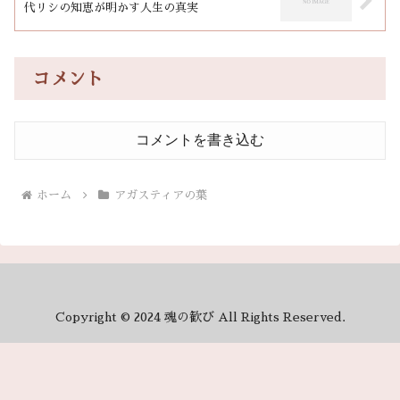
代リシの知恵が明かす人生の真実
コメント
コメントを書き込む
ホーム
アガスティアの葉
Copyright © 2024 魂の歓び All Rights Reserved.