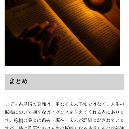
まとめ
ナディ占星術の真髄は、単なる未来予知ではなく、人生の
転機において適切なガイダンスを与えてくれる点にありま
す。棕櫚の葉には過去・現在・未来が詳細に記されていま
すが、特に重要なのは人生の転機となる時期とその対処法