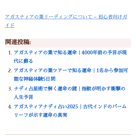
アガスティアの葉リーディングについて – 初心者向けガ
イド
関連投稿:
アガスティアの葉で知る運命｜4000年前の予言が現
代に蘇る
アガスティアの葉ツアーで知る運命｜1名から参加可
能な神秘体験5日間
ナディ占星術で解く運命の謎｜指紋が明かす衝撃の
人生予言
アガスティアナディ占い2025｜古代インドのパーム
リーフが示す運命の真実