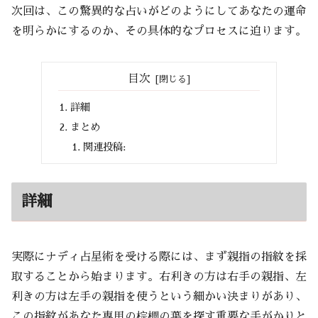
次回は、この驚異的な占いがどのようにしてあなたの運命
を明らかにするのか、その具体的なプロセスに迫ります。
目次
詳細
まとめ
関連投稿:
詳細
実際にナディ占星術を受ける際には、まず親指の指紋を採
取することから始まります。右利きの方は右手の親指、左
利きの方は左手の親指を使うという細かい決まりがあり、
この指紋があなた専用の棕櫚の葉を探す重要な手がかりと