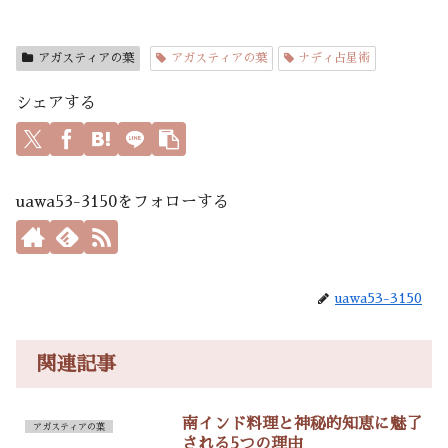
アガスティアの葉
アガスティアの葉
ナディ占星術
シェアする
uawa53-3150をフォローする
uawa53-3150
関連記事
南インド料理と神秘的知恵に魅了
アガスティアの葉
される5つの理由