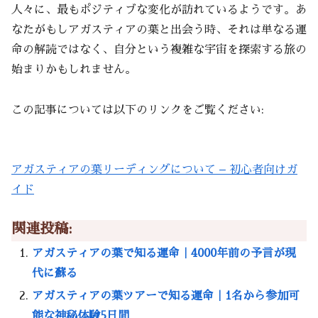
人々に、最もポジティブな変化が訪れているようです。あ
なたがもしアガスティアの葉と出会う時、それは単なる運
命の解読ではなく、自分という複雑な宇宙を探索する旅の
始まりかもしれません。
この記事については以下のリンクをご覧ください:
アガスティアの葉リーディングについて – 初心者向けガ
イド
関連投稿:
アガスティアの葉で知る運命｜4000年前の予言が現
代に蘇る
アガスティアの葉ツアーで知る運命｜1名から参加可
能な神秘体験5日間