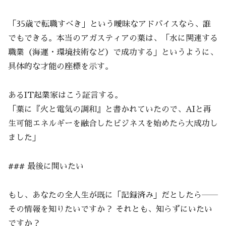
「35歳で転職すべき」という曖昧なアドバイスなら、誰
でもできる。本当のアガスティアの葉は、「水に関連する
職業（海運・環境技術など）で成功する」というように、
具体的な才能の座標を示す。
あるIT起業家はこう証言する。
「葉に『火と電気の調和』と書かれていたので、AIと再
生可能エネルギーを融合したビジネスを始めたら大成功し
ました」
### 最後に問いたい
もし、あなたの全人生が既に「記録済み」だとしたら――
その情報を知りたいですか？ それとも、知らずにいたい
ですか？