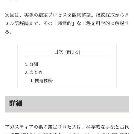
次回は、実際の鑑定プロセスを徹底解剖。指紋採取からタ
ミル語解読まで、その「超常的」な工程を科学的に解説す
る。
目次
詳細
まとめ
関連投稿:
詳細
アガスティアの葉の鑑定プロセスは、科学的な手法と古代