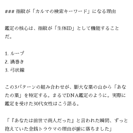
### 指紋が「カルマの検索キーワード」になる理由
鑑定の核心は、指紋が「生体ID」として機能すること
だ。
1. ループ
2. 渦巻き
3. 弓状線
この3パターンの組み合わせが、膨大な葉の山から「あな
たの葉」を特定する。まるでDNA鑑定のように。実際に
鑑定を受けた30代女性はこう語る。
「『あなたは前世で商人だった』と言われた瞬間、ずっと
抱えていた金銭トラウマの理由が腑に落ちました」