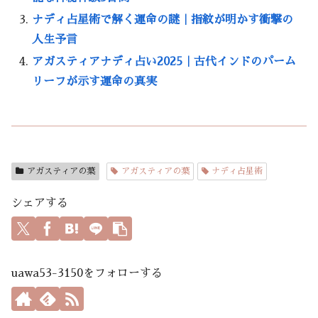
ナディ占星術で解く運命の謎｜指紋が明かす衝撃の
人生予言
アガスティアナディ占い2025｜古代インドのパーム
リーフが示す運命の真実
アガスティアの葉
アガスティアの葉
ナディ占星術
シェアする
uawa53-3150をフォローする