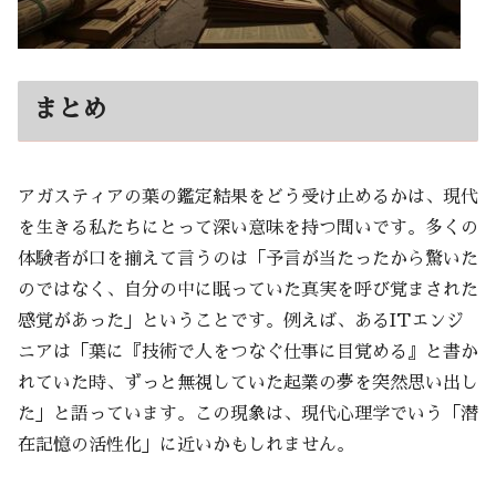
まとめ
アガスティアの葉の鑑定結果をどう受け止めるかは、現代
を生きる私たちにとって深い意味を持つ問いです。多くの
体験者が口を揃えて言うのは「予言が当たったから驚いた
のではなく、自分の中に眠っていた真実を呼び覚まされた
感覚があった」ということです。例えば、あるITエンジ
ニアは「葉に『技術で人をつなぐ仕事に目覚める』と書か
れていた時、ずっと無視していた起業の夢を突然思い出し
た」と語っています。この現象は、現代心理学でいう「潜
在記憶の活性化」に近いかもしれません。