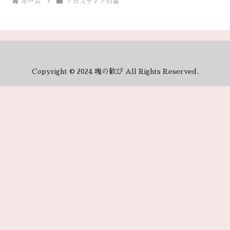
ホーム
アガスティアの葉
Copyright © 2024 魂の歓び All Rights Reserved.