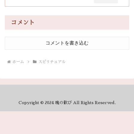
コメント
コメントを書き込む
ホーム
スピリチュアル
Copyright © 2024 魂の歓び All Rights Reserved.