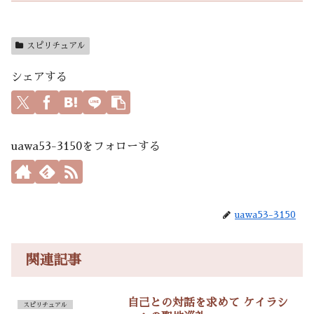
スピリチュアル
シェアする
uawa53-3150をフォローする
uawa53-3150
関連記事
自己との対話を求めて ケイラシ
スピリチュアル