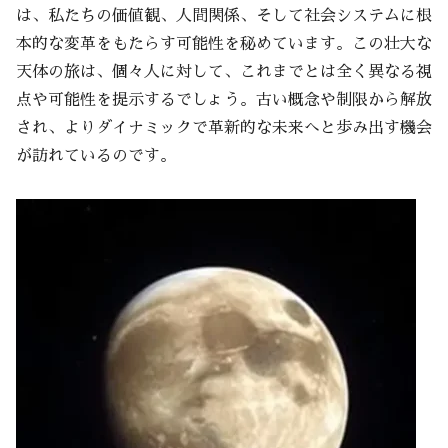
は、私たちの価値観、人間関係、そして社会システムに根
本的な変革をもたらす可能性を秘めています。この壮大な
天体の旅は、個々人に対して、これまでとは全く異なる視
点や可能性を提示するでしょう。古い概念や制限から解放
され、よりダイナミックで革新的な未来へと歩み出す機会
が訪れているのです。