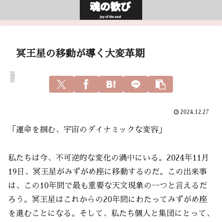
冥王星の移動が導く大変革期
スピリチュアル
2024.12.27
「運命を掴む、宇宙のダイナミックな変容」
私たちは今、不可逆的な変化の渦中にいる。2024年11月
19日、冥王星がみずがめ座に移動するのだ。この出来事
は、この10年間で最も重要な天文現象の一つと言えるだ
ろう。冥王星はこれからの20年間にわたってみずがめ座
を進むことになる。そして、私たち個人と集団にとって、