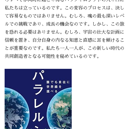
私たちは立っているのです。この変容のプロセスは、決し
て容易なものではありません。むしろ、魂の最も深いレベ
ルでの挑戦であり、成長の機会なのです。しかし、この旅
を恐れる必要はありません。むしろ、宇宙の壮大な計画に
信頼を置き、自分自身の内なる知恵と直感に耳を傾けるこ
とが重要なのです。私たち一人一人が、この新しい時代の
共同創造者となる可能性を秘めているのです。