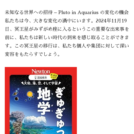
未知なる世界への招待 – Pluto in Aquarius の変化の機会
私たちは今、大きな変化の渦中にいます。2024年11月19
日、冥王星がみずがめ座に入るというこの重要な出来事を
前に、私たちは新しい時代の到来を感じ取ることができま
す。この冥王星の移行は、私たち個人や集団に対して深い
変容をもたらすでしょう。