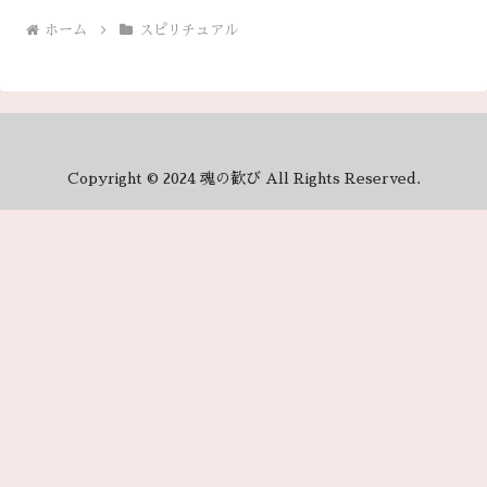
ホーム
スピリチュアル
Copyright © 2024 魂の歓び All Rights Reserved.