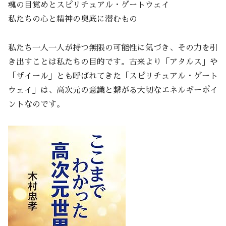
魂の目覚めとスピリチュアル・ゲートウェイ
私たちの心と精神の奥底に潜むもの
私たち一人一人が持つ無限の可能性に気づき、その力を引
き出すことは私たちの目的です。古来より「アタルス」や
「ザイール」とも呼ばれてきた「スピリチュアル・ゲート
ウェイ」は、高次元の意識と繋がる大切なエネルギーポイ
ントなのです。