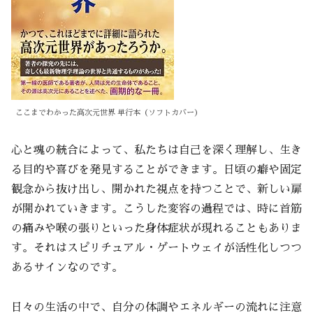
ここまでわかった高次元世界 単行本（ソフトカバー）
心と魂の統合によって、私たちは自己を深く理解し、生き
る目的や喜びを発見することができます。日頃の癖や固定
観念から抜け出し、開かれた視点を持つことで、新しい扉
が開かれていきます。こうした変容の過程では、時に首筋
の痛みや喉の張りといった身体症状が現れることもありま
す。それはスピリチュアル・ゲートウェイが活性化しつつ
あるサインなのです。
日々の生活の中で、自分の体調やエネルギーの流れに注意