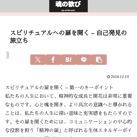
スピリチュアルへの扉を開く – 自己発見の
旅立ち
スピリチュアル
2024.12.10
スピリチュアルの扉を開く – 第一のキーポイント
私たちの人生において、精神的な成長と開花は非常に重要
なものです。心と魂を開き、より高次の意識へと導かれる
ことは、私たちの人生に深い意味と充実感をもたらすので
す。その扉を開くためには、コミュニケーションの中心的
な役割を担う「精神の扉」と呼ばれる生体エネルギーポイ