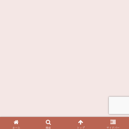
ホーム
検索
トップ
サイドバー