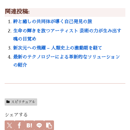
関連投稿:
絆と癒しの共同体が導く自己発見の旅
生命の輝きを放つアーティスト 芸術の力が生み出す
魂の目覚め
新次元への飛躍 – 人類史上の激動期を経て
最新のテクノロジーによる革新的なソリューション
の紹介
スピリチュアル
シェアする