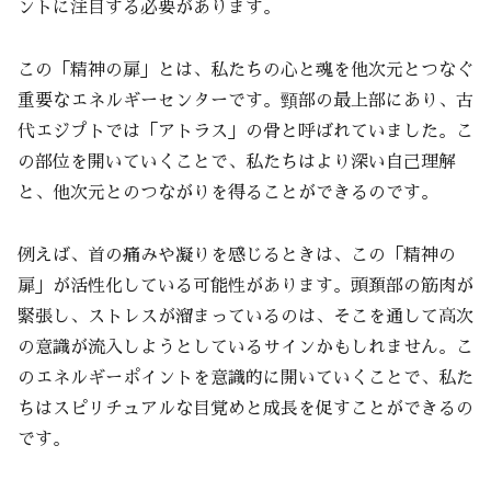
ントに注目する必要があります。
この「精神の扉」とは、私たちの心と魂を他次元とつなぐ
重要なエネルギーセンターです。頸部の最上部にあり、古
代エジプトでは「アトラス」の骨と呼ばれていました。こ
の部位を開いていくことで、私たちはより深い自己理解
と、他次元とのつながりを得ることができるのです。
例えば、首の痛みや凝りを感じるときは、この「精神の
扉」が活性化している可能性があります。頭頚部の筋肉が
緊張し、ストレスが溜まっているのは、そこを通して高次
の意識が流入しようとしているサインかもしれません。こ
のエネルギーポイントを意識的に開いていくことで、私た
ちはスピリチュアルな目覚めと成長を促すことができるの
です。