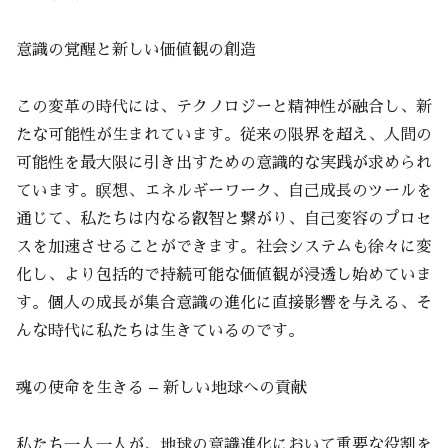
意識の覚醒と新しい価値観の創造
この変革の時代には、テクノロジーと精神性が融合し、新
たな可能性が生まれています。従来の限界を超え、人間の
可能性を最大限に引き出すための意識的な実践が求められ
ています。瞑想、エネルギーワーク、自己成長のツールを
通じて、私たちは内なる叡智と繋がり、自己変容のプロセ
スを加速させることができます。社会システムも徐々に変
化し、より包括的で持続可能な価値観が浸透し始めていま
す。個人の成長が集合意識の進化に直接影響を与える、そ
んな時代に私たちは生きているのです。
魂の使命を生きる – 新しい地球への貢献
私たち一人一人が、地球の意識進化において重要な役割を