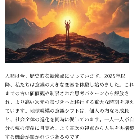
人類は今、歴史的な転換点に立っています。2025年以
降、私たちは意識の大きな変容を体験し始めました。これ
までの古い価値観や制限された思考パターンから解放さ
れ、より高い次元の気づきへと移行する重大な時期を迎え
ています。地球規模の意識シフトは、個人の内なる成長
と、社会全体の進化を同時に促しています。一人一人が自
分の魂の使命に目覚め、より高次の視点から人生を再構築
する機会が開かれつつあるのです。