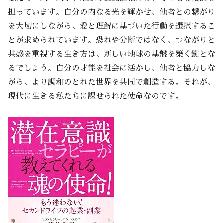
担っています。自分の内なる光を輝かせ、他者との繋がり
を大切にしながら、愛と理解に基づいた行動を選択するこ
とが求められています。恐れや分断ではなく、つながりと
共感を重視する生き方は、新しい地球の基盤を築く鍵とな
るでしょう。自分の才能を社会に活かし、他者と協力しな
がら、より調和のとれた世界を共同で創造する。それが、
現代に生きる私たちに課せられた使命なのです。