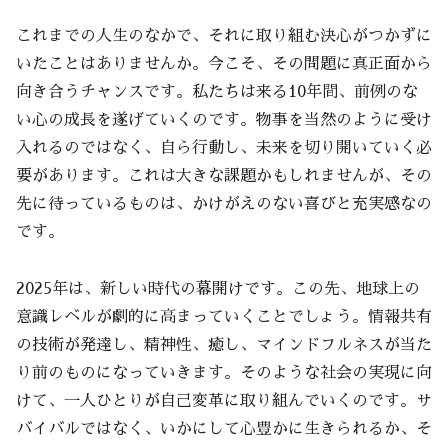
これまでの人生のなかで、それに取り組む決心がつかずに
いたことはありませんか。今こそ、その問題に真正面から
向き合うチャンスです。私たちは来る10年間、前例のな
い心の成長を遂げていくのです。物事を当然のように受け
入れるのではなく、自ら行動し、未来を切り開いていく必
要があります。これは大きな課題かもしれませんが、その
先に待っているものは、かけがえのない喜びと充実感なの
です。
2025年は、新しい時代の幕開けです。この先、地球上の
意識レベルが劇的に高まっていくことでしょう。情報共有
の技術が発達し、精神性、癒し、マインドフルネスが当た
り前のものになっていきます。そのような社会の実現に向
けて、一人ひとりが自己変革に取り組んでいくのです。サ
バイバルではなく、いかにして心豊かに生きられるか、そ