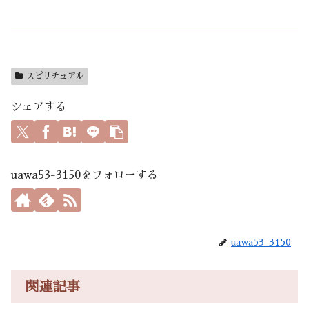
スピリチュアル
シェアする
uawa53-3150をフォローする
uawa53-3150
関連記事