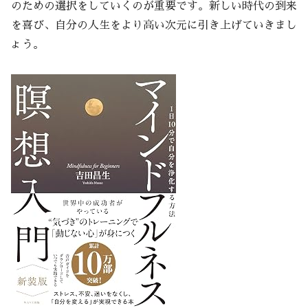
のための選択をしていくのが重要です。新しい時代の到来
を喜び、自分の人生をより高い次元に引き上げていきまし
ょう。