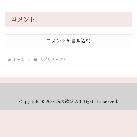
コメント
コメントを書き込む
ホーム
スピリチュアル
Copyright © 2024 魂の歓び All Rights Reserved.