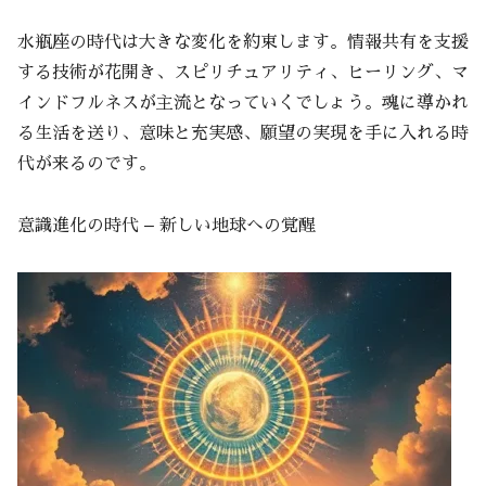
水瓶座の時代は大きな変化を約束します。情報共有を支援
する技術が花開き、スピリチュアリティ、ヒーリング、マ
インドフルネスが主流となっていくでしょう。魂に導かれ
る生活を送り、意味と充実感、願望の実現を手に入れる時
代が来るのです。
意識進化の時代 – 新しい地球への覚醒