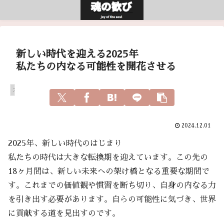
新しい時代を迎える2025年
私たちの内なる可能性を開花させる
スピリチュアル
2024.12.01
2025年、新しい時代のはじまり
私たちの時代は大きな転換期を迎えています。この先の
18ヶ月間は、新しい未来への架け橋となる重要な期間で
す。これまでの価値観や慣習を断ち切り、自身の内なる力
を引き出す必要があります。自らの可能性に気づき、世界
に貢献する道を見出すのです。