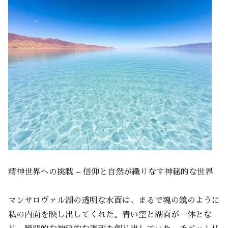
精神世界への挑戦 – 信仰と自然が織りなす神秘的な世界
マンサロヴァル湖の透明な水面は、まるで魂の鏡のように
私の内面を映し出してくれた。青い空と湖面が一体とな