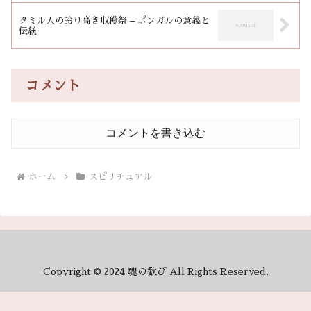
タミル人の誇り高き収穫祭 – ポンガルの意義と
伝統
コメント
コメントを書き込む
ホーム
スピリチュアル
Copyright © 2024 魂の歓び All Rights Reserved.