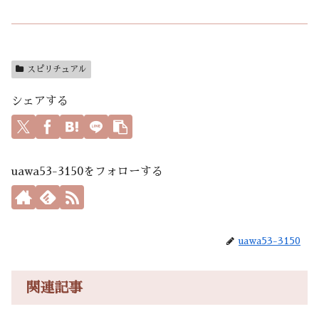
スピリチュアル
シェアする
uawa53-3150をフォローする
uawa53-3150
関連記事