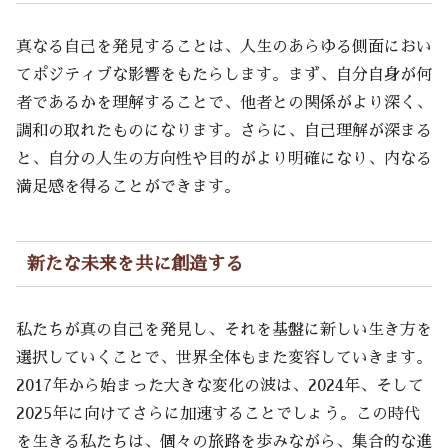
真なる自己を発見することは、人生のあらゆる側面におい
てポジティブな影響をもたらします。まず、自分自身が何
者であるかを理解することで、他者との関係がより深く、
調和の取れたものになります。さらに、自己理解が深まる
と、自分の人生の方向性や目的がより明確になり、内なる
満足感を得ることができます。
新たな未来を共に創造する
私たちが真の自己を発見し、それを基盤に新しい生き方を
選択していくことで、世界全体もまた変容していきます。
2017年から始まった大きな変化の波は、2024年、そして
2025年に向けてさらに加速することでしょう。この時代
を生きる私たちは、個々の旅路を歩みながら、集合的な進