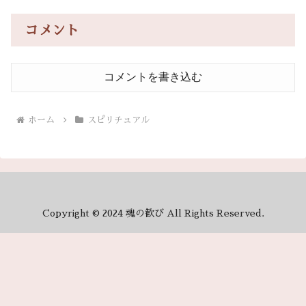
コメント
コメントを書き込む
ホーム
スピリチュアル
Copyright © 2024 魂の歓び All Rights Reserved.