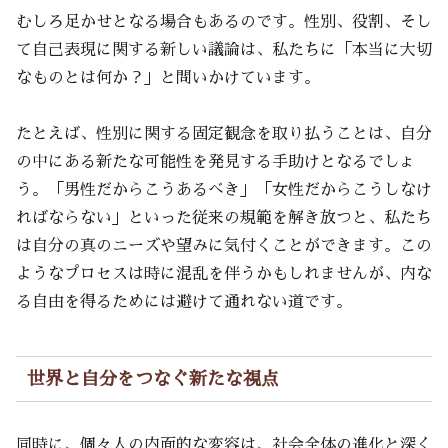
むしろ足かせとなる場合もあるのです。性別、役割、そし
て自己表現に関する新しい議論は、私たちに「本当に大切
なものとは何か？」と問いかけています。
たとえば、性別に関する固定観念を取り払うことは、自分
の中にある新たな可能性を発見する手助けとなるでしょ
う。「男性だからこうあるべき」「女性だからこうしなけ
ればならない」といった従来の規範を解き放つと、私たち
は自分の真のニーズや望みに気付くことができます。この
ようなプロセスは時に混乱を伴うかもしれませんが、内な
る自由を得るためには避けて通れない道です。
世界と自分をつなぐ新たな視点
同時に、個々人の内面的な変容は、社会全体の進化と深く