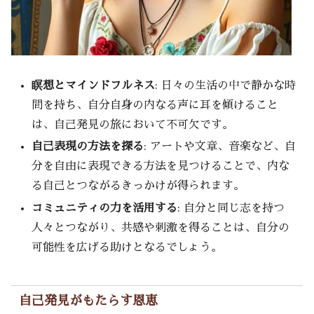
瞑想とマインドフルネス
: 日々の生活の中で静かな時
間を持ち、自分自身の内なる声に耳を傾けること
は、自己発見の旅において不可欠です。
自己表現の方法を探る
: アートや文章、音楽など、自
分を自由に表現できる方法を見つけることで、内な
る自己とつながるきっかけが得られます。
コミュニティの力を活用する
: 自分と同じ志を持つ
人々とつながり、共感や刺激を得ることは、自分の
可能性を広げる助けとなるでしょう。
自己発見がもたらす恩恵