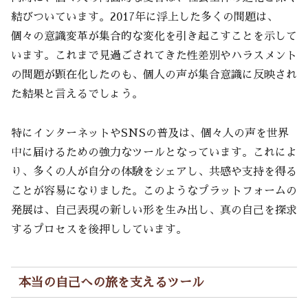
結びついています。2017年に浮上した多くの問題は、
個々の意識変革が集合的な変化を引き起こすことを示して
います。これまで見過ごされてきた性差別やハラスメント
の問題が顕在化したのも、個人の声が集合意識に反映され
た結果と言えるでしょう。
特にインターネットやSNSの普及は、個々人の声を世界
中に届けるための強力なツールとなっています。これによ
り、多くの人が自分の体験をシェアし、共感や支持を得る
ことが容易になりました。このようなプラットフォームの
発展は、自己表現の新しい形を生み出し、真の自己を探求
するプロセスを後押ししています。
本当の自己への旅を支えるツール