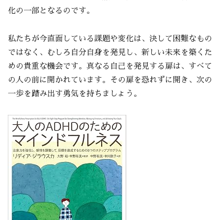
化の一部となるのです。
私たちが今直面している課題や変化は、決して困難なもの
ではなく、むしろ自分自身を発見し、新しい未来を築くた
めの貴重な機会です。真なる自己を発見する扉は、すべて
の人の前に開かれています。その扉を恐れずに開き、次の
一歩を踏み出す勇気を持ちましょう。