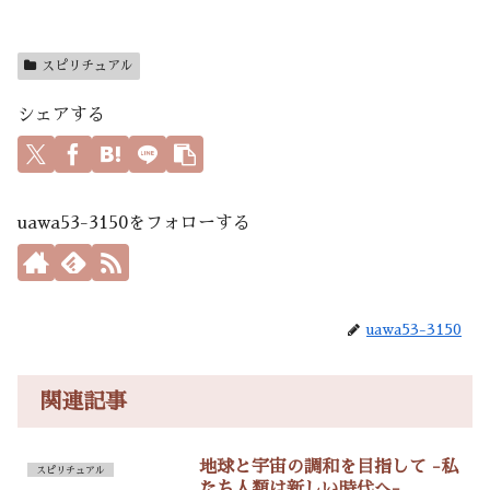
スピリチュアル
シェアする
uawa53-3150をフォローする
uawa53-3150
関連記事
地球と宇宙の調和を目指して -私
スピリチュアル
たち人類は新しい時代へ-