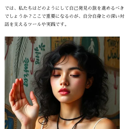
では、私たちはどのようにして自己発見の旅を進めるべき
でしょうか？ここで重要になるのが、自分自身との深い対
話を支えるツールや実践です。