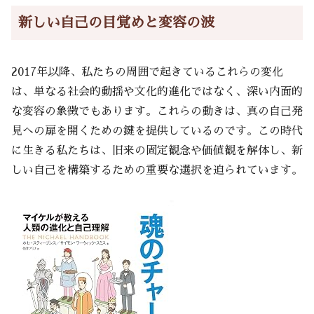
新しい自己の目覚めと変容の波
2017年以降、私たちの周囲で起きているこれらの変化
は、単なる社会的動揺や文化的進化ではなく、深い内面的
な変容の象徴でもあります。これらの動きは、真の自己発
見への扉を開くための鍵を提供しているのです。この時代
に生きる私たちは、旧来の固定観念や価値観を解体し、新
しい自己を構築するための重要な選択を迫られています。