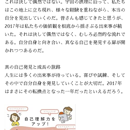
これは決して偶然ではない。宇宙の摂理に沿って、私たち
はこの地上に立ち現れ、様々な経験を重ねながら、本当の
自分を見出していくのだ。皆さんも感じてきたと思うが、
2017年は私たちの価値観を根底から揺さぶる出来事が続
いた。それは決して偶然ではなく、むしろ必然的な流れで
ある。自分自身と向き合い、真なる自己を発見する扉が開
かれつつあるのだ。
真の自己発見と成長の旅路
人生には多くの出来事が待っている。喜びや試練、そして
その中で自分自身を発見していくことが大切だ。2017年
はまさにその転換点となった一年だったといえるだろう。