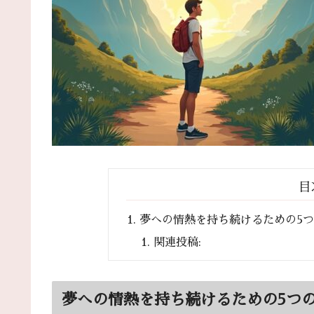
目
夢への情熱を持ち続けるための5
関連投稿:
夢への情熱を持ち続けるための5つ