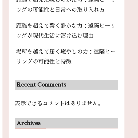
距離を超えた癒しのかたち：遠隔ヒーリ
ングの可能性と日常への取り入れ方
距離を超えて響く静かな力：遠隔ヒーリ
ングが現代生活に溶け込む理由
場所を越えて届く癒やしの力：遠隔ヒー
リングの可能性と特徴
Recent Comments
表示できるコメントはありません。
Archives