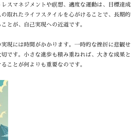
トレスマネジメントや瞑想、適度な運動は、目標達成
スの取れたライフスタイルを心がけることで、長期的
ることが、自己実現への近道です。
の実現には時間がかかります。一時的な挫折に悲観せ
大切です。小さな進歩も積み重ねれば、大きな成果と
けることが何よりも重要なのです。