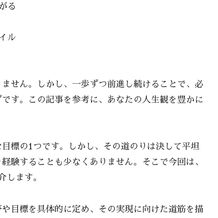
がる
イル
りません。しかし、一歩ずつ前進し続けることで、必
ずです。この記事を参考に、あなたの人生観を豊かに
な目標の1つです。しかし、その道のりは決して平坦
を経験することも少なくありません。そこで今回は、
介します。
夢や目標を具体的に定め、その実現に向けた道筋を描