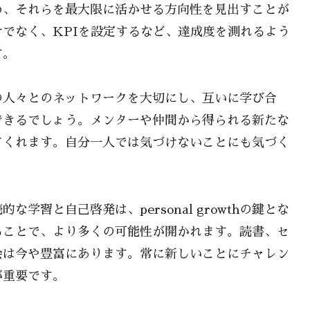
め、それらを最大限に活かせる方向性を見出すことが
でなく、KPIを設定するなど、達成度を測れるよう
す。
の人々とのネットワークを大切にし、互いに学び合
できるでしょう。メンターや仲間から得られる新たな
てくれます。自分一人では気づけないことにも気づく
習と自己啓発は、personal growthの鍵とな
ることで、より多くの可能性が開かれます。読書、セ
会は今や豊富にあります。常に新しいことにチャレン
が重要です。