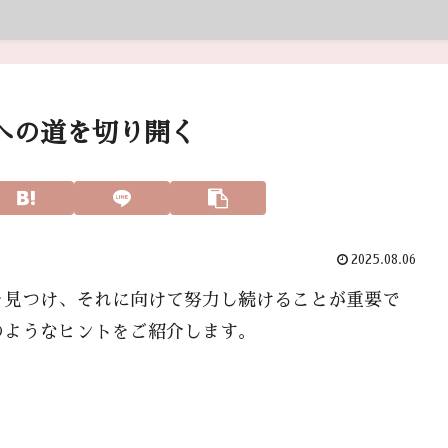
への道を切り開く
2025.08.06
を見つけ、それに向けて努力し続けることが重要で
のようなヒントをご紹介します。