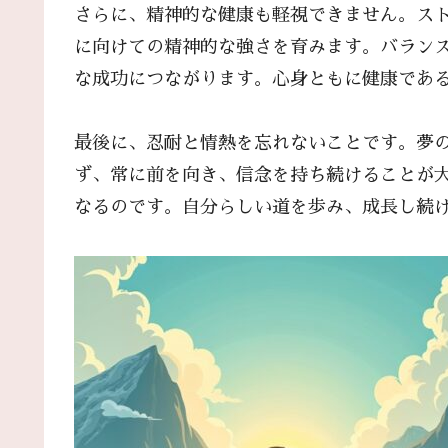
さらに、精神的な健康も軽視できません。ス
に向けての精神的な強さを育みます。バラン
な成功につながります。心身ともに健康であ
最後に、忍耐と情熱を忘れないことです。夢
ず、常に前を向き、信念を持ち続けることが
なるのです。自分らしい道を歩み、成長し続