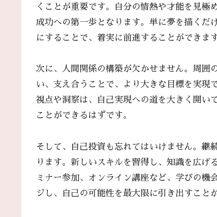
くことが重要です。自分の情熱や才能を見極
成功への第一歩となります。単に夢を描くだけ
にすることで、着実に前進することができま
次に、人間関係の構築が欠かせません。周囲
い、支え合うことで、より大きな目標を実現
視点や洞察は、自己実現への道を大きく開い
ことができるはずです。
そして、自己投資も忘れてはいけません。継続的な学
ります。新しいスキルを習得し、知識を広げ
ミナー参加、オンライン講座など、学びの機
ジし、自己の可能性を最大限に引き出すこと