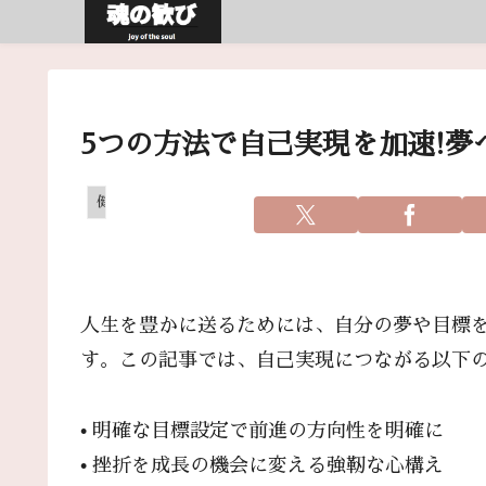
5つの方法で自己実現を加速!夢
健康
人生を豊かに送るためには、自分の夢や目標
す。この記事では、自己実現につながる以下
• 明確な目標設定で前進の方向性を明確に
• 挫折を成長の機会に変える強靭な心構え