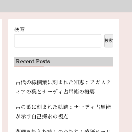
検索
検索
Recent Posts
古代の棕櫚葉に刻まれた知恵：アガステ
ィアの葉とナーディ占星術の概要
古の葉に刻まれた軌跡：ナーディ占星術
が示す自己探求の視点