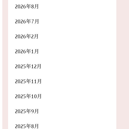
2026年8月
2026年7月
2026年2月
2026年1月
2025年12月
2025年11月
2025年10月
2025年9月
2025年8月