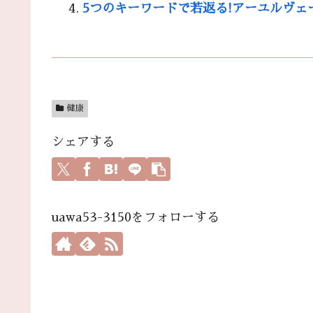
5つのキーワードで若返る!アーユルヴ
健康
シェアする
uawa53-3150をフォローする