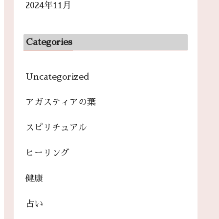
2024年11月
Categories
Uncategorized
アガスティアの葉
スピリチュアル
ヒーリング
健康
占い