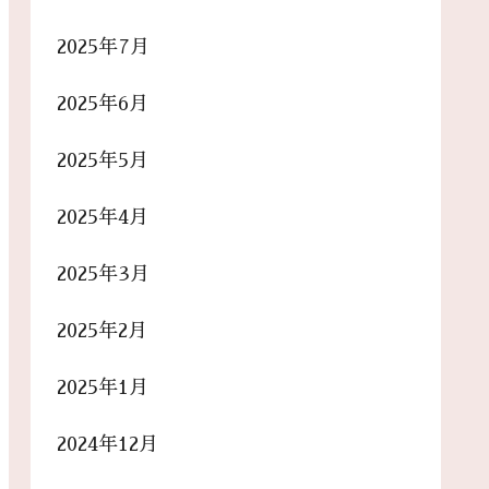
2025年7月
2025年6月
2025年5月
2025年4月
2025年3月
2025年2月
2025年1月
2024年12月