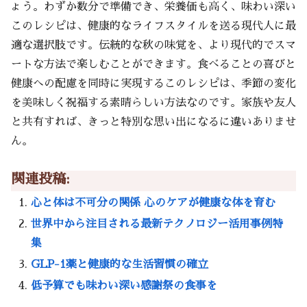
ょう。わずか数分で準備でき、栄養価も高く、味わい深い
このレシピは、健康的なライフスタイルを送る現代人に最
適な選択肢です。伝統的な秋の味覚を、より現代的でスマ
ートな方法で楽しむことができます。食べることの喜びと
健康への配慮を同時に実現するこのレシピは、季節の変化
を美味しく祝福する素晴らしい方法なのです。家族や友人
と共有すれば、きっと特別な思い出になるに違いありませ
ん。
関連投稿:
心と体は不可分の関係 心のケアが健康な体を育む
世界中から注目される最新テクノロジー活用事例特
集
GLP-1薬と健康的な生活習慣の確立
低予算でも味わい深い感謝祭の食事を