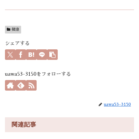
健康
シェアする
uawa53-3150をフォローする
uawa53-3150
関連記事