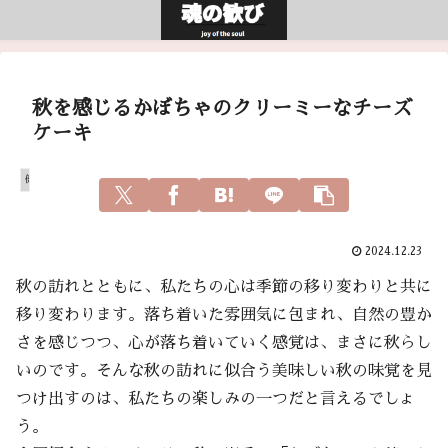
秋を感じるかぼちゃのクリーミーなチーズ
ケーキ
健康
2024.12.23
秋の訪れとともに、私たちの心は季節の移り変わりと共に
移り変わります。落ち着いた雰囲気に包まれ、自然の豊か
さを感じつつ、心が落ち着いていく感覚は、まさに秋らし
いのです。そんな秋の訪れに似合う美味しい秋の味覚を見
つけ出すのは、私たちの楽しみの一つだと言えるでしょ
う。