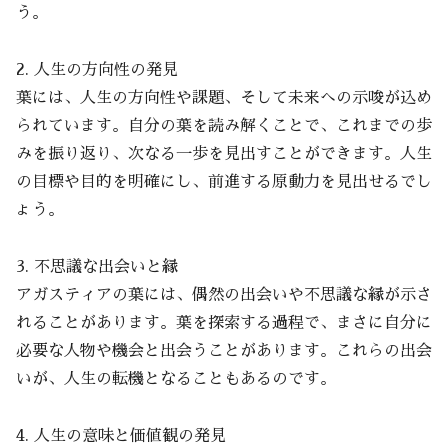
う。
2. 人生の方向性の発見
葉には、人生の方向性や課題、そして未来への示唆が込め
られています。自分の葉を読み解くことで、これまでの歩
みを振り返り、次なる一歩を見出すことができます。人生
の目標や目的を明確にし、前進する原動力を見出せるでし
ょう。
3. 不思議な出会いと縁
アガスティアの葉には、偶然の出会いや不思議な縁が示さ
れることがあります。葉を探索する過程で、まさに自分に
必要な人物や機会と出会うことがあります。これらの出会
いが、人生の転機となることもあるのです。
4. 人生の意味と価値観の発見