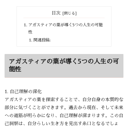
目次
アガスティアの葉が導く5つの人生の可能
性
関連投稿:
アガスティアの葉が導く5つの人生の可
能性
1. 自己理解の深化
アガスティアの葉を探索することで、自分自身の本質的な
部分に気づくことができます。過去から現在、そして未来
への道筋が明らかになり、自己理解が深まります。この自
己洞察は、自分らしい生き方を見出す糸口となるでしょ