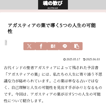
アガスティアの葉で導く5つの人生の可能
性
アガスティアの葉
2025.05.17
2025.06.03
古代インドの聖者アガスティアによって残された予言書
「アガスティアの葉」には、私たちの人生に寄り添う不思
議な力が秘められています。この葉は単なる占いではな
く、自己理解と人生の可能性を見出す手がかりとなるもの
です。今回は、アガスティアの葉が示す5つの人生の可能
性について紹介します。