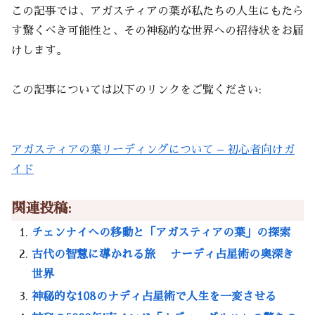
この記事では、アガスティアの葉が私たちの人生にもたら
す驚くべき可能性と、その神秘的な世界への招待状をお届
けします。
この記事については以下のリンクをご覧ください:
アガスティアの葉リーディングについて – 初心者向けガ
イド
関連投稿:
チェンナイへの移動と「アガスティアの葉」の探索
古代の智慧に導かれる旅 ナーディ占星術の奥深き
世界
神秘的な108のナディ占星術で人生を一変させる