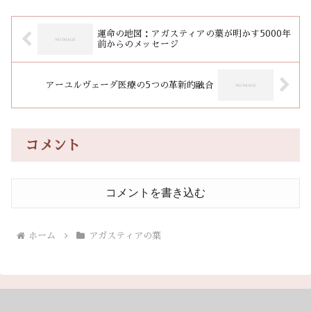
運命の地図：アガスティアの葉が明かす5000年
前からのメッセージ
アーユルヴェーダ医療の5つの革新的融合
コメント
コメントを書き込む
ホーム
アガスティアの葉