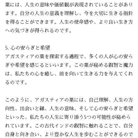
葉には、人生の意味や価値観が表現されていることがあり
ます。自分の人生の意義を理解し、今を大切に生きる指針
を得ることができます。人生の使命感や、より良い生き方
への気づきが得られるのです。
5. 心の安らぎと希望
アガスティアの葉を探索する過程で、多くの人が心の安ら
ぎや希望を感じるといいます。この葉が秘める叡智と魔力
は、私たちの心を癒し、前を向いて生きる力を与えてくれ
るのです。
このように、アガスティアの葉には、自己理解、人生の方
向性、出会いと縁、人生の意味、そして心の安らぎと希望
といった、私たちの人生に寄り添う5つの可能性が秘めら
れています。この古代インドの叡智に触れることで、自分
自身と向き合い、より豊かな人生を歩むことができるので