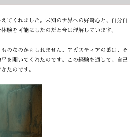
与えてくれました。未知の世界への好奇心と、自分自
な体験を可能にしたのだと今は理解しています。
くものなのかもしれません。アガスティアの葉は、そ
地平を開いてくれたのです。この経験を通して、自己
できたのです。