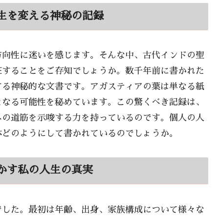
生を変える神秘の記録
方向性に迷いを感じます。そんな中、古代インドの聖
在することをご存知でしょうか。数千年前に書かれた
する神秘的な文書です。アガスティアの葉は単なる紙
となる可能性を秘めています。この驚くべき記録は、
への道筋を示唆する力を持っているのです。個人の人
体どのようにして書かれているのでしょうか。
かす私の人生の真実
でした。最初は年齢、出身、家族構成について様々な