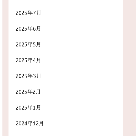
2025年7月
2025年6月
2025年5月
2025年4月
2025年3月
2025年2月
2025年1月
2024年12月