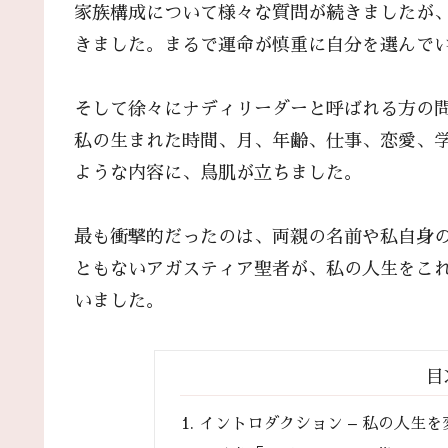
家族構成について様々な質問が続きましたが
きました。まるで運命が慎重に自分を選んで
そして徐々にナディリーダーと呼ばれる方の
私の生まれた時間、月、年齢、仕事、恋愛、
ような内容に、鳥肌が立ちました。
最も衝撃的だったのは、両親の名前や私自身
ともないアガスティア聖者が、私の人生をこ
いました。
目
イントロダクション – 私の人生