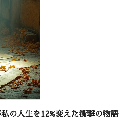
私の人生を12%変えた衝撃の物語