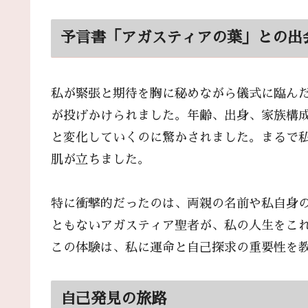
予言書「アガスティアの葉」との出
私が緊張と期待を胸に秘めながら儀式に臨ん
が投げかけられました。年齢、出身、家族構
と変化していくのに驚かされました。まるで
肌が立ちました。
特に衝撃的だったのは、両親の名前や私自身
ともないアガスティア聖者が、私の人生をこ
この体験は、私に運命と自己探求の重要性を
自己発見の旅路