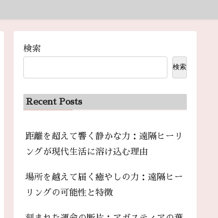
検索
検索
Recent Posts
距離を超えて響く静かな力：遠隔ヒーリ
ングが現代生活に溶け込む理由
場所を越えて届く癒やしの力：遠隔ヒー
リングの可能性と特徴