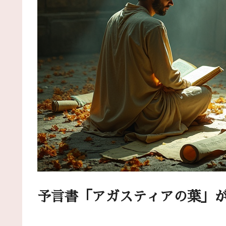
予言書「アガスティアの葉」が