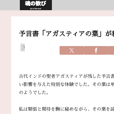
予言書「アガスティアの葉」が私
アガスティアの葉
古代インドの聖者アガスティアが残した予言
い影響を与えた特別な体験でした。その葉は
のようでした。
私は緊張と期待を胸に秘めながら、その葉を