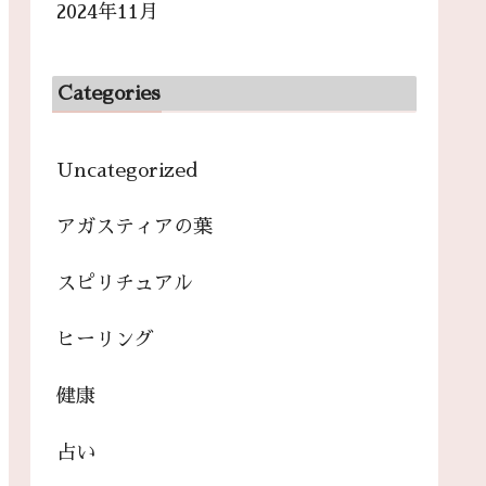
2024年11月
Categories
Uncategorized
アガスティアの葉
スピリチュアル
ヒーリング
健康
占い