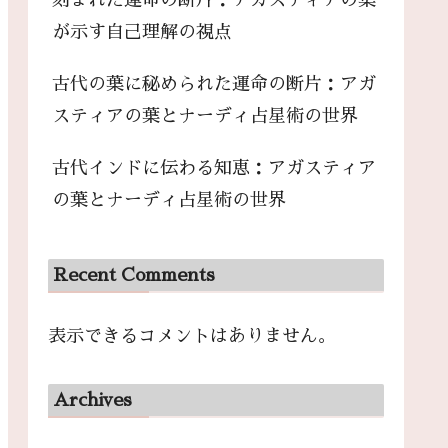
刻まれた運命の断片：アガスティアの葉
が示す自己理解の視点
古代の葉に秘められた運命の断片：アガ
スティアの葉とナーディ占星術の世界
古代インドに伝わる知恵：アガスティア
の葉とナーディ占星術の世界
Recent Comments
表示できるコメントはありません。
Archives