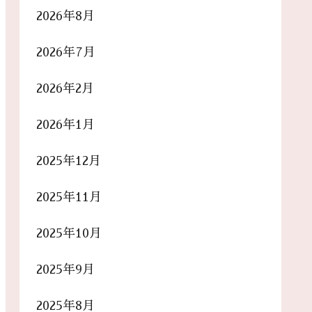
2026年8月
2026年7月
2026年2月
2026年1月
2025年12月
2025年11月
2025年10月
2025年9月
2025年8月