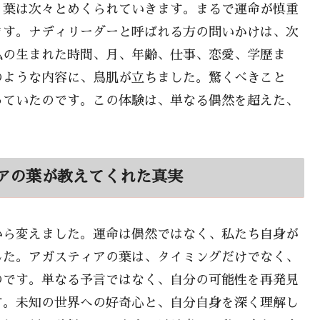
、葉は次々とめくられていきます。まるで運命が慎重
ます。ナディリーダーと呼ばれる方の問いかけは、次
私の生まれた時間、月、年齢、仕事、恋愛、学歴ま
のような内容に、鳥肌が立ちました。驚くべきこと
っていたのです。この体験は、単なる偶然を超えた、
アの葉が教えてくれた真実
から変えました。運命は偶然ではなく、私たち自身が
した。アガスティアの葉は、タイミングだけでなく、
のです。単なる予言ではなく、自分の可能性を再発見
す。未知の世界への好奇心と、自分自身を深く理解し