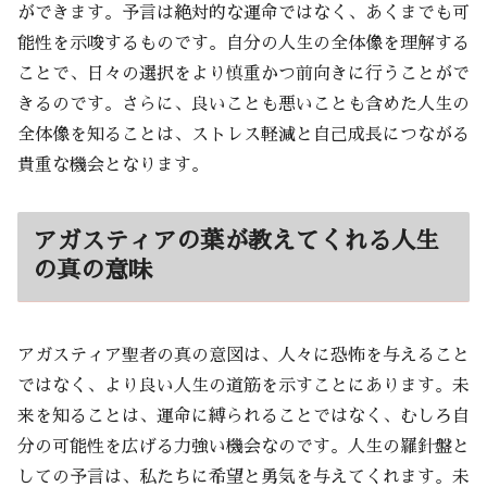
ができます。予言は絶対的な運命ではなく、あくまでも可
能性を示唆するものです。自分の人生の全体像を理解する
ことで、日々の選択をより慎重かつ前向きに行うことがで
きるのです。さらに、良いことも悪いことも含めた人生の
全体像を知ることは、ストレス軽減と自己成長につながる
貴重な機会となります。
アガスティアの葉が教えてくれる人生
の真の意味
アガスティア聖者の真の意図は、人々に恐怖を与えること
ではなく、より良い人生の道筋を示すことにあります。未
来を知ることは、運命に縛られることではなく、むしろ自
分の可能性を広げる力強い機会なのです。人生の羅針盤と
しての予言は、私たちに希望と勇気を与えてくれます。未