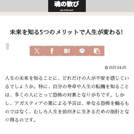
未来を知る5つのメリットで人生が変わる!
アガスティアの葉
2025.04.05
人生の未来を知ることに、どれだけの人が不安を感じてい
るでしょうか。特に、自分の寿命や人生の転機を知ること
は、多くの人にとって恐怖の対象となりがちです。しか
し、アガスティアの葉による予言は、単なる恐怖を煽るも
のではなく、むしろ人生を前向きに生きるための指針とな
り得るのです。