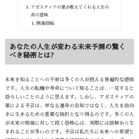
アガスティアの葉が教えてくれる人生の
真の意味
関連投稿:
あなたの人生が変わる未来予測の驚く
べき秘密とは?
未来を知ることへの不安は多くの人が抱える普遍的な感情
です。人生の転機や寿命について知ることは、一見すると
恐ろしいことのように思えます。しかし、アガスティアの
葉による予言は、単なる運命の告知ではなく、人生を前向
きに生きるための重要な指針となり得るのです。多くの人
が未来の情報に対して抱く恐怖心は、実際には誤解から生
まれることが多いのです。予言は私たちに未来への希望と