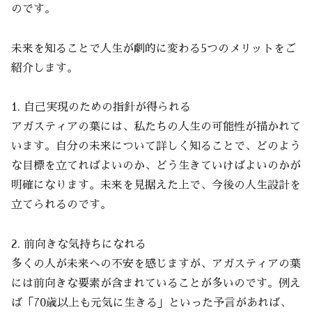
のです。
未来を知ることで人生が劇的に変わる5つのメリットをご
紹介します。
1. 自己実現のための指針が得られる
アガスティアの葉には、私たちの人生の可能性が描かれて
います。自分の未来について詳しく知ることで、どのよう
な目標を立てればよいのか、どう生きていけばよいのかが
明確になります。未来を見据えた上で、今後の人生設計を
立てられるのです。
2. 前向きな気持ちになれる
多くの人が未来への不安を感じますが、アガスティアの葉
には前向きな要素が含まれていることが多いのです。例え
ば「70歳以上も元気に生きる」といった予言があれば、