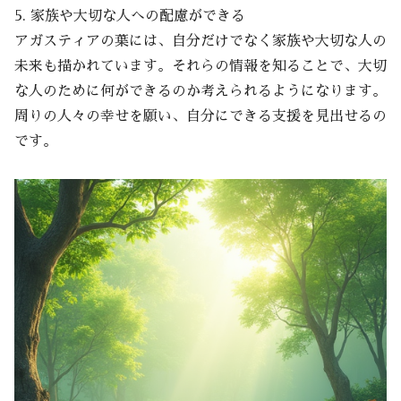
5. 家族や大切な人への配慮ができる
アガスティアの葉には、自分だけでなく家族や大切な人の
未来も描かれています。それらの情報を知ることで、大切
な人のために何ができるのか考えられるようになります。
周りの人々の幸せを願い、自分にできる支援を見出せるの
です。