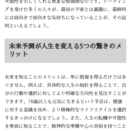
可能性を示してくれる貴重な情報源なのです。リーディン
グを受けた多くの人々が、最初の不安とは裏腹に、最終的
には前向きで前向きな気持ちになっていることが、その証
明といえるでしょう。
未来予測が人生を変える5つの驚きのメ
リット
未来を知ることのメリットは、単に情報を得るだけではあ
りません。例えば、具体的な人生の指針を得ることで、自
分の行動や選択に対してより明確な方向性を見出すことが
できます。70歳以上も元気に生きるという予言は、健康
に対する意識を高め、より積極的なライフスタイルを選択
するきっかけになるでしょう。また、人生の転機や可能性
を事前に知ることで、精神的な準備や心の余裕を持つこと