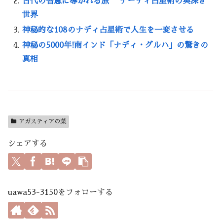
古代の智慧に導かれる旅 ナーディ占星術の奥深き
世界
神秘的な108のナディ占星術で人生を一変させる
神秘の5000年!南インド「ナディ・グルハ」の驚きの
真相
アガスティアの葉
シェアする
uawa53-3150をフォローする