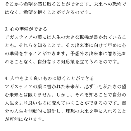
そこから希望を感じ取ることができます。未来への恐怖で
はなく、希望を抱くことができるのです。
3. 心の準備ができる
アガスティアの葉には人生の大きな転機が書かれているこ
とも。それらを知ることで、その出来事に向けて早めに心
の準備をすることができます。予想外の出来事に巻き込ま
れることなく、自分なりの対応策を立てられるのです。
4. 人生をより良いものに導くことができる
アガスティアの葉に書かれた未来が、必ずしも私たちの望
む未来とは限りません。しかし、それを知ることで自分の
人生をより良いものに変えていくことができるのです。自
分の人生を能動的に設計し、理想の未来を手に入れること
が可能になります。