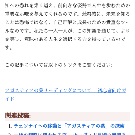
知への恐れを乗り越え、前向きな姿勢で人生を歩むための
重要な示唆を与えてくれるのです。最終的に、未来を知る
ことは恐怖ではなく、自己理解と成長のための貴重なツー
ルなのです。私たち一人一人が、この知識を通じて、より
充実し、意味のある人生を選択する力を持っているので
す。
この記事については以下のリンクをご覧ください:
アガスティアの葉リーディングについて – 初心者向けガ
イド
関連投稿:
チェンナイへの移動と「アガスティアの葉」の探索