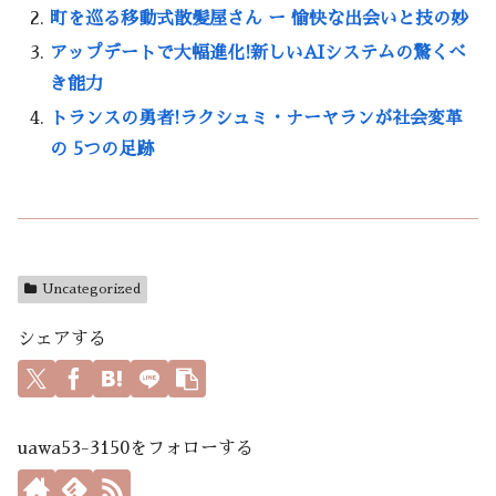
町を巡る移動式散髪屋さん ー 愉快な出会いと技の妙
アップデートで大幅進化!新しいAIシステムの驚くべ
き能力
トランスの勇者!ラクシュミ・ナーヤランが社会変革
の 5つの足跡
Uncategorized
シェアする
uawa53-3150をフォローする