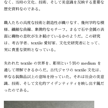
なく、当時の文化、技術、そして美意識を反映する重要な
歴史資料なのである。
職人たちの高度な技術と創造性が織りなす、幾何学的な模
様、繊細な曲線、象徴的なモチーフ。まるで石や金属の表
面に織物の息吹が生き続けているかのようだ。この研究
は、考古学者、textile 愛好家、文化史研究者にとって、
実に貴重な資料となっている。
失われた textile の世界を、彫刻という別の medium を
通して理解できるからだ。古代ジャワの textile 文化は、
単なる装飾品以上の意味を持っていた。それは社会の美意
識、技術、そして文化的アイデンティティを映し出す鏡だ
ったのである。