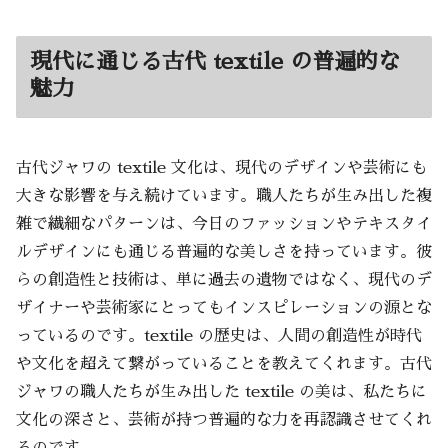
現代に通じる古代 textile の普遍的な
魅力
古代ジャワの textile 文化は、現代のデザインや芸術にも
大きな影響を与え続けています。職人たちが生み出した複
雑で繊細なパターンは、今日のファッションやテキスタイ
ルデザインにも通じる普遍的な美しさを持っています。彼
らの創造性と技術は、単に過去の遺物ではなく、現代のデ
ザイナーや芸術家にとってもインスピレーションの源とな
っているのです。textile の歴史は、人間の創造性が時代
や文化を超えて繋がっていることを教えてくれます。古代
ジャワの職人たちが生み出した textile の美は、私たちに
文化の深さと、芸術が持つ普遍的な力を再認識させてくれ
るのです。