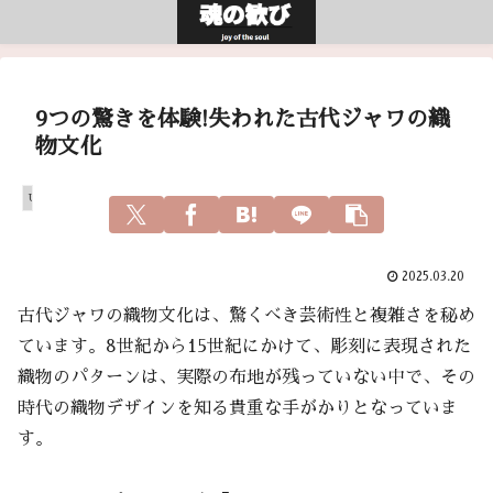
9つの驚きを体験!失われた古代ジャワの織
物文化
Uncategorized
2025.03.20
古代ジャワの織物文化は、驚くべき芸術性と複雑さを秘め
ています。8世紀から15世紀にかけて、彫刻に表現された
織物のパターンは、実際の布地が残っていない中で、その
時代の織物デザインを知る貴重な手がかりとなっていま
す。