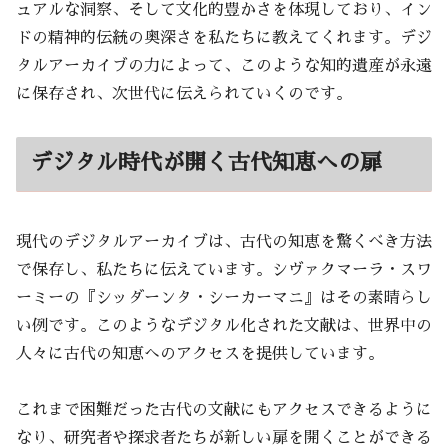
ュアルな洞察、そして文化的豊かさを体現しており、イン
ドの精神的伝統の奥深さを私たちに教えてくれます。デジ
タルアーカイブの力によって、このような知的遺産が永遠
に保存され、次世代に伝えられていくのです。
デジタル時代が開く古代知恵への扉
現代のデジタルアーカイブは、古代の知恵を驚くべき方法
で保存し、私たちに伝えています。シヴァクマーラ・スワ
ーミーの『シッダーンタ・シーカーマニ』はその素晴らし
い例です。このようなデジタル化された文献は、世界中の
人々に古代の知恵へのアクセスを提供しています。
これまで困難だった古代の文献にもアクセスできるように
なり、研究者や探求者たちが新しい扉を開くことができる