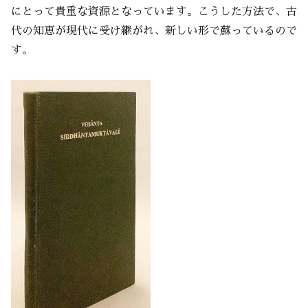
にとって貴重な資源となっています。こうした方法で、古
代の知恵が現代に受け継がれ、新しい形で蘇っているので
す。