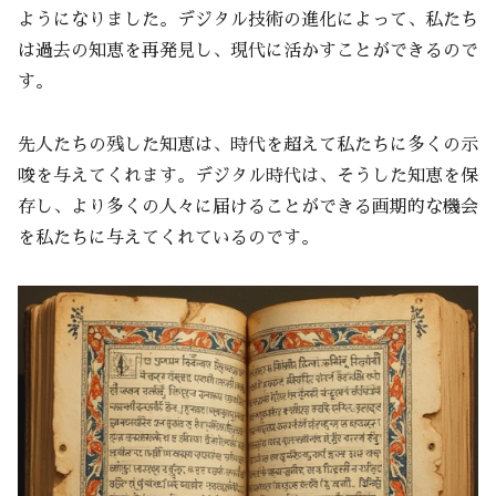
ようになりました。デジタル技術の進化によって、私たち
は過去の知恵を再発見し、現代に活かすことができるので
す。
先人たちの残した知恵は、時代を超えて私たちに多くの示
唆を与えてくれます。デジタル時代は、そうした知恵を保
存し、より多くの人々に届けることができる画期的な機会
を私たちに与えてくれているのです。