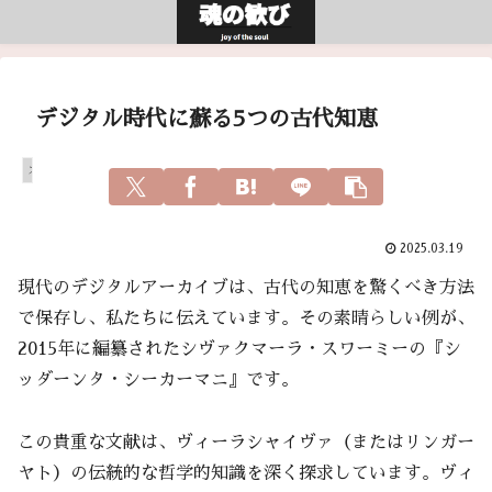
デジタル時代に蘇る5つの古代知恵
スピリチュアル
2025.03.19
現代のデジタルアーカイブは、古代の知恵を驚くべき方法
で保存し、私たちに伝えています。その素晴らしい例が、
2015年に編纂されたシヴァクマーラ・スワーミーの『シ
ッダーンタ・シーカーマニ』です。
この貴重な文献は、ヴィーラシャイヴァ（またはリンガー
ヤト）の伝統的な哲学的知識を深く探求しています。ヴィ