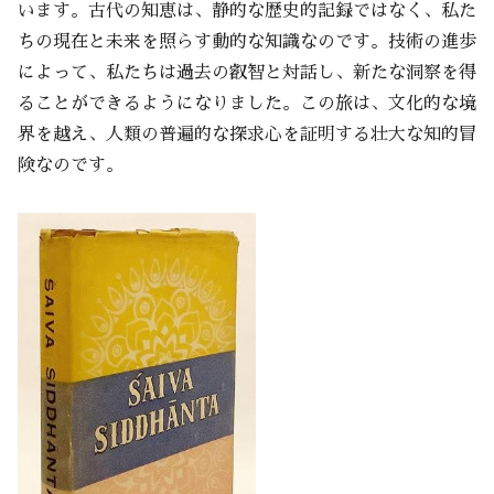
います。古代の知恵は、静的な歴史的記録ではなく、私た
ちの現在と未来を照らす動的な知識なのです。技術の進歩
によって、私たちは過去の叡智と対話し、新たな洞察を得
ることができるようになりました。この旅は、文化的な境
界を越え、人類の普遍的な探求心を証明する壮大な知的冒
険なのです。