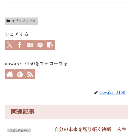
スピリチュアル
シェアする
uawa53-3150をフォローする
uawa53-3150
関連記事
自分の未来を切り拓く決断 – 人生
スピリチュアル