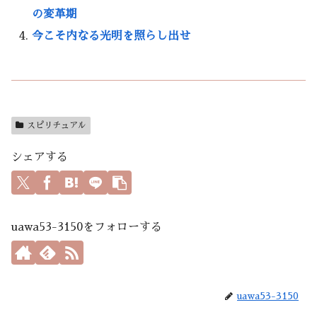
の変革期
今こそ内なる光明を照らし出せ
スピリチュアル
シェアする
uawa53-3150をフォローする
uawa53-3150