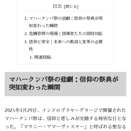
目次
マハークンバ祭の悲劇：信仰の祭典が突
如変わった瞬間
危機管理の現場：指導者たちの即時対応
信仰と安全：未来への教訓と変革の必要
性
関連投稿:
マハークンバ祭の悲劇：信仰の祭典が
突如変わった瞬間
2025年1月29日、インドのプラヤーグラージで開催された
マハークンバ祭は、信仰と悲しみが交錯する特別な日とな
った。「マウニー・アマーヴァスヤー」と呼ばれる聖なる