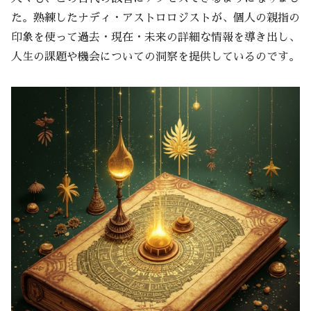
た。熟練したナディ・アストロロジストが、個人の親指の
印象を使って過去・現在・未来の詳細な情報を導き出し、
人生の課題や機会についての洞察を提供しているのです。