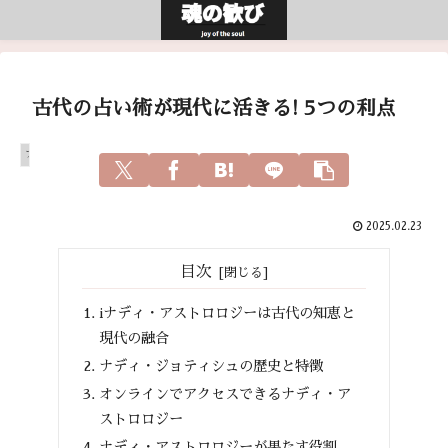
古代の占い術が現代に活きる! 5つの利点
アガスティアの葉
2025.02.23
目次
iナディ・アストロロジーは古代の知恵と
現代の融合
ナディ・ジョティシュの歴史と特徴
オンラインでアクセスできるナディ・ア
ストロロジー
ナディ・アストロロジーが果たす役割