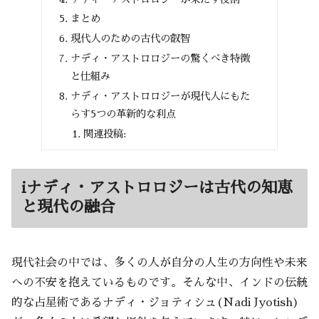
まとめ
現代人のための古代の叡智
ナディ・アストロロジーの驚くべき特徴
と仕組み
ナディ・アストロロジーが現代人にもた
らす5つの革新的な利点
関連投稿:
iナディ・アストロロジーは古代の知恵
と現代の融合
現代社会の中では、多くの人が自分の人生の方向性や未来
への不安を抱えているものです。そんな中、インドの伝統
的な占星術であるナディ・ジョティシュ(Nadi Jyotish)