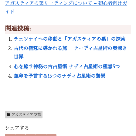
アガスティアの葉リーディングについて – 初心者向けガ
イド
関連投稿:
チェンナイへの移動と「アガスティアの葉」の探索
古代の智慧に導かれる旅 ナーディ占星術の奥深き
世界
心を癒す神秘の古占星術 ナディ占星術の極意5つ
運命を予言する!5つのナディ占星術の驚異
アガスティアの葉
シェアする