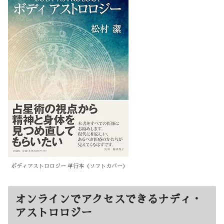
ボディアストロロジー 単行本（ソフトカバー）
オンラインでアクセスできるナディ・
アストロロジー