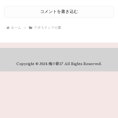
コメントを書き込む
ホーム
アガスティアの葉
Copyright © 2024 魂の歓び All Rights Reserved.