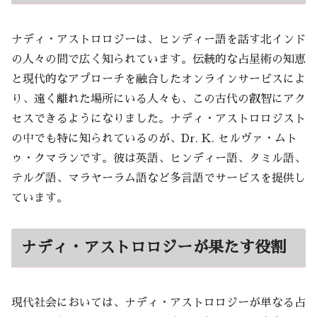
ナディ・アストロロジーは、ヒンディー語を話す北インド
の人々の間で広く知られています。伝統的な占星術の知恵
と現代的なアプローチを融合したオンラインサービスによ
り、遠く離れた場所にいる人々も、この古代の叡智にアク
セスできるようになりました。ナディ・アストロロジスト
の中でも特に知られているのが、Dr. K. セルヴァ・ムト
ゥ・クマランです。彼は英語、ヒンディー語、タミル語、
テルグ語、マラヤーラム語など多言語でサービスを提供し
ています。
ナディ・アストロロジーが果たす役割
現代社会においては、ナディ・アストロロジーが単なる占