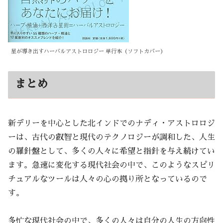
星が導き出すハーバルアストロロジー 単行本（ソフトカバー）
まとめ
新デリーを中心とした北インドでのナディ・アストロロジ
ーは、古代の叡智と現代のテクノロジーが調和した、人生
の羅針盤として、多くの人々に希望と指針を与え続けてい
ます。急速に変化する現代社会の中で、このようなスピリ
チュアルなツールは人々の心の拠り所となっているので
す。
多忙な現代社会の中で、多くの人々は自分の人生の方向性