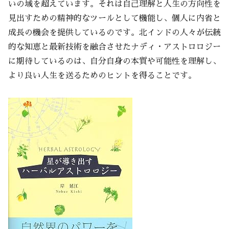
いの域を超えています。それは自己理解と人生の方向性を
見出すための精神的なツールとして機能し、個人に内省と
成長の機会を提供しているのです。北インドの人々が伝統
的な知恵と最新技術を融合させたナディ・アストロロジー
に期待しているのは、自分自身の本質や可能性を理解し、
より良い人生を送るためのヒントを得ることです。