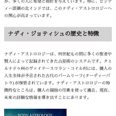
が、多くの人に希望と指針を与えています。特に、ヒンデ
ィー語圏の北インドでは、このナディ・アストロロジーへ
の関心が高まっています。
ナディ・ジョティシュの歴史と特徴
ナディ・アストロロジーは、何世紀もの間に多くの聖者や
賢人によって記録されてきた占星術のシステムです。タミ
ルナドゥ州のヴァイテースワラン・コイル村には、個人の
人生全体が予言された古代のパームリーフ(ターディーパ
トラ)が保管されています。ナディ・アストロロジーの特
徴的なところは、個人の親指の印象を使って過去、現在、
未来の詳細な情報を導き出すことにあります。