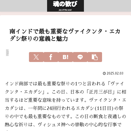
南インドで最も重要なヴァイクンタ・エカ
ダシ祭りの意義と魅力
スピリチュアル
2025.02.03
インド南部では最も重要な祭りの1つと言われる「ヴァイ
クンタ・エカダシ」。この日、日本の「正月三が日」に相
当するほど重要な意味を持っています。ヴァイクンタ・エ
カダシは、一年間に24回行われるエカダシ(11日目)の祭
りの中でも最も重要なものです。この日の断食と夜通しの
熱心な祈りは、ヴィシュヌ神への崇敬の中心的な行事で