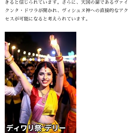
きると信じられています。さらに、天国の扉であるヴァイ
クンタ・ドワラが開かれ、ヴィシュヌ神への直接的なアク
セスが可能になると考えられています。