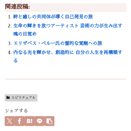
関連投稿:
絆と癒しの共同体が導く自己発見の旅
生命の輝きを放つアーティスト 芸術の力が生み出す
魂の目覚め
エリザベス・ペルー氏の霊的な覚醒への旅
内なる光を輝かせ、創造的に 自分の人生を再構築す
る
スピリチュアル
シェアする