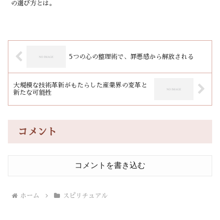
の選び方とは。
5つの心の整理術で、罪悪感から解放される
大規模な技術革新がもたらした産業界の変革と
新たな可能性
コメント
コメントを書き込む
ホーム
スピリチュアル