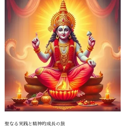
聖なる実践と精神的成長の旅