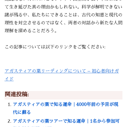
て生き延びた真の理由かもしれない。科学が解明できない
謎が残る中、私たちにできることは、古代の知恵と現代の
理性を対立させるのではなく、両者の対話から新たな人間
理解を深めることだろう。
この記事については以下のリンクをご覧ください:
アガスティアの葉リーディングについて – 初心者向けガ
イド
関連投稿:
アガスティアの葉で知る運命｜4000年前の予言が現
代に蘇る
アガスティアの葉ツアーで知る運命｜1名から参加可