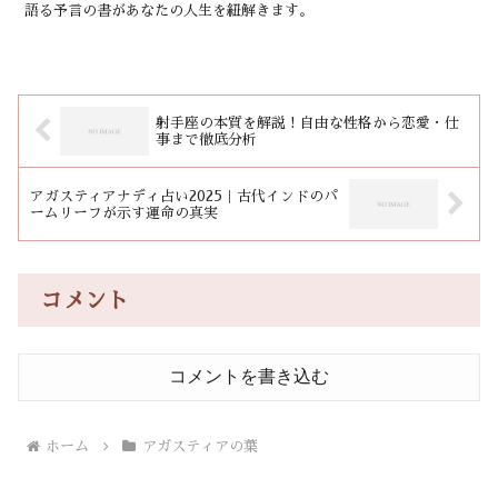
語る予言の書があなたの人生を紐解きます。
射手座の本質を解説！自由な性格から恋愛・仕
事まで徹底分析
アガスティアナディ占い2025｜古代インドのパ
ームリーフが示す運命の真実
コメント
コメントを書き込む
ホーム
アガスティアの葉