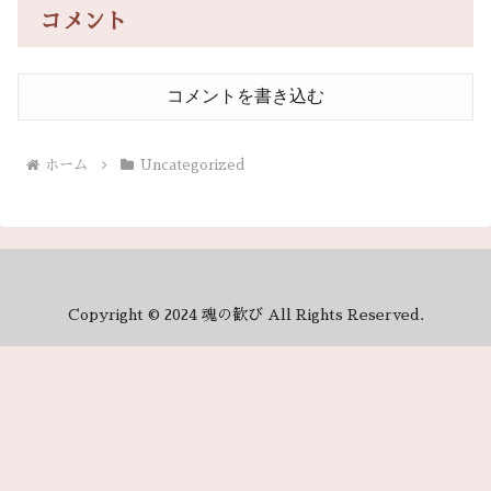
コメント
コメントを書き込む
ホーム
Uncategorized
Copyright © 2024 魂の歓び All Rights Reserved.