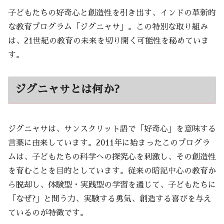
子どもたちの好奇心と創造性を引き出す、インドの革新的
な教育プログラム「ジグニャサ」。この特別な取り組み
は、21世紀の教育の未来を切り開く可能性を秘めていま
す。
ジグニャサとは何か?
ジグニャサは、サンスクリット語で「好奇心」を意味する
言葉に由来しています。2011年に始まったこのプログラ
ムは、子どもたちの科学への探究心を刺激し、その創造性
を育むことを目的としています。従来の暗記中心の教育か
ら脱却し、体験型・実践型の学習を通じて、子どもたちに
「なぜ?」と問う力、実験する勇気、創造する喜びを与え
ているのが特徴です。