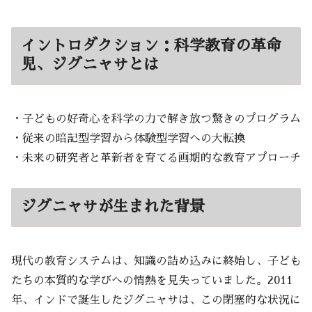
イントロダクション：科学教育の革命
児、ジグニャサとは
・子どもの好奇心を科学の力で解き放つ驚きのプログラム
・従来の暗記型学習から体験型学習への大転換
・未来の研究者と革新者を育てる画期的な教育アプローチ
ジグニャサが生まれた背景
現代の教育システムは、知識の詰め込みに終始し、子ども
たちの本質的な学びへの情熱を見失っていました。2011
年、インドで誕生したジグニャサは、この閉塞的な状況に