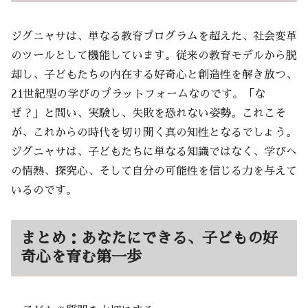
ジグニャサは、単なる教育プログラムを超えた、社会変革
のツールとして機能しています。従来の教育モデルから脱
却し、子どもたちの内在する好奇心と創造性を解き放つ、
21世紀型の学びのプラットフォームなのです。「な
ぜ？」と問い、実験し、失敗を恐れない姿勢。これこそ
が、これからの時代を切り開く真の知性となるでしょう。
ジグニャサは、子どもたちに単なる知識ではなく、学びへ
の情熱、探究心、そして自分の可能性を信じる力を与えて
いるのです。
まとめ：あなたにできる、子どもの好
奇心を育む第一歩