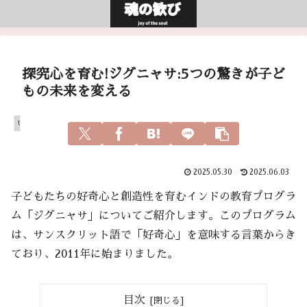
探究心を育む!ジグニャサ:5つの驚きが子ど
もの未来を変える
Uncategorized
2025.05.30
2025.06.03
子どもたちの好奇心と創造性を育むインドの教育プログラ
ム「ジグニャサ」についてご紹介します。このプログラム
は、サンスクリット語で「好奇心」を意味する言葉からき
ており、2011年に始まりました。
目次