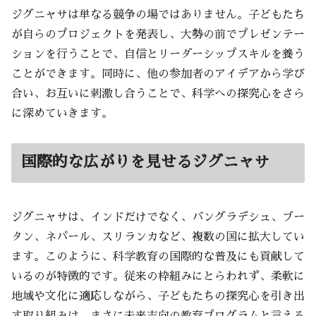
ジグニャサは単なる競争の場ではありません。子どもたち
が自らのプロジェクトを発表し、大勢の前でプレゼンテー
ションを行うことで、自信とリーダーシップスキルを養う
ことができます。同時に、他の参加者のアイデアから学び
合い、お互いに刺激し合うことで、科学への探究心をさら
に深めていきます。
国際的な広がりを見せるジグニャサ
ジグニャサは、インドだけでなく、バングラデシュ、ブー
タン、ネパール、スリランカなど、複数の国に拡大してい
ます。このように、科学教育の国際的な普及にも貢献して
いるのが特徴的です。従来の枠組みにとらわれず、柔軟に
地域や文化に適応しながら、子どもたちの探究心を引き出