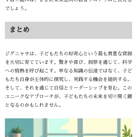
す取り組みは、まさに未来志向の教育プログラムと言える
でしょう。
まとめ
ジグニャサは、子どもたちの好奇心という最も貴重な資源
を大切に育てています。驚きや喜び、洞察を通じて、科学
への情熱を呼び起こす。単なる知識の伝達ではなく、子ど
もたち自身が主体的に探究し、実践する機会を提供する。
そして、それを通じて自信とリーダーシップを育む。この
ユニークなアプローチが、子どもたちの未来を切り開く鍵
となるのかもしれません。