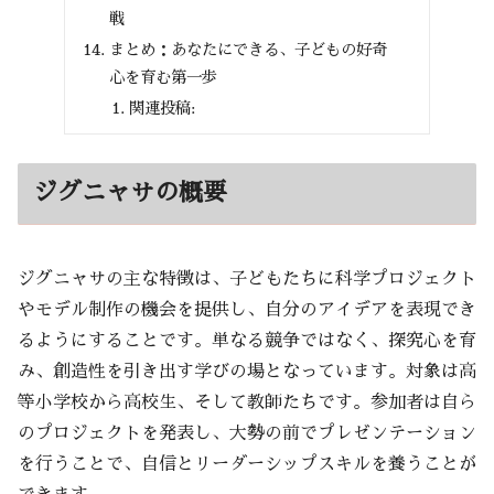
戦
まとめ：あなたにできる、子どもの好奇
心を育む第一歩
関連投稿:
ジグニャサの概要
ジグニャサの主な特徴は、子どもたちに科学プロジェクト
やモデル制作の機会を提供し、自分のアイデアを表現でき
るようにすることです。単なる競争ではなく、探究心を育
み、創造性を引き出す学びの場となっています。対象は高
等小学校から高校生、そして教師たちです。参加者は自ら
のプロジェクトを発表し、大勢の前でプレゼンテーション
を行うことで、自信とリーダーシップスキルを養うことが