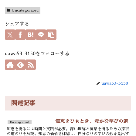
Uncategorized
シェアする
uawa53-3150をフォローする
uawa53-3150
関連記事
知恵をひもとき、豊かな学びの道
Uncategorized
知恵を得るには時間と実践が必要。深い理解と洞察を得るための探求
の道のりを解説。知恵の価値を体感し、自分なりの学びの形を見出す