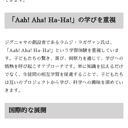
できます。
「Aah! Aha! Ha-Ha!」の学びを重視
ジグニャサの創設者であるラムジ・ラガヴァン氏は、
「Aah! Aha! Ha-Ha!」という学習体験を重視していま
す。子どもたちの驚き、喜び、洞察力を通じて、学びへの
情熱を呼び起こすアプローチです。単に知識を伝えるだけ
でなく、生徒間の相互学習を促進することで、子どもたち
は互いのプロジェクトから学び、科学への興味を深めてい
きます。
国際的な展開