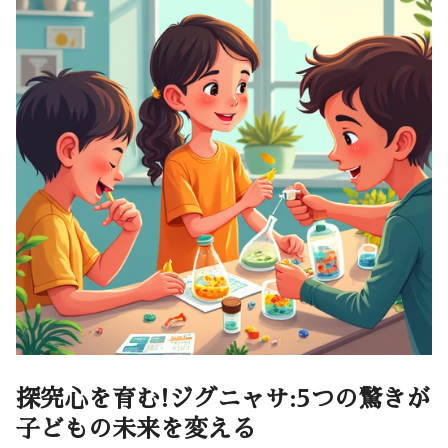
探究心を育む!ジグニャサ:5つの驚きが
子どもの未来を変える