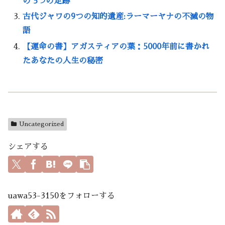
の 5つの足跡
古代ジャワの9つの知的遺産:ラーマーヤナの不滅の物
語
【運命の書】アガスティアの葉：5000年前に書かれ
たあなたの人生の秘密
Uncategorized
シェアする
uawa53-3150をフォローする