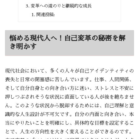
変革への道のりと継続的な成長
関連投稿:
悩める現代人へ！自己変革の秘密を解
き明かす
現代社会において、多くの人々が自己アイデンティティの
喪失と日常の閉塞感に苦しんでいます。仕事、人間関係、
そして自分自身との向き合い方に迷い、ストレスと不安に
押しつぶされそうな状況に直面している人が後を絶ちませ
ん。このような状況から脱却するためには、自己理解と意
識的な人生設計が不可欠です。自分の内面と向き合い、本
当にやりたいことを明確にし、具体的な目標を設定するこ
とで、人生の方向性を大きく変えることができるのです。