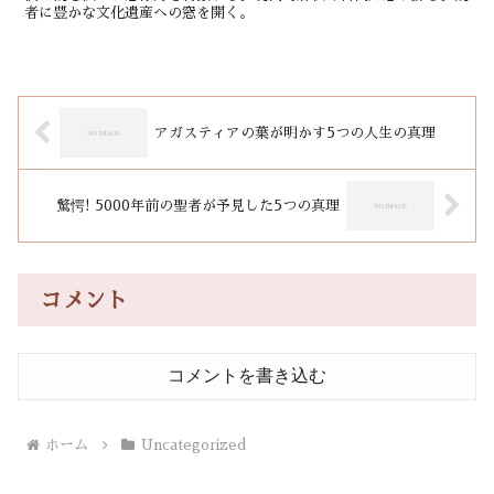
者に豊かな文化遺産への窓を開く。
アガスティアの葉が明かす5つの人生の真理
驚愕! 5000年前の聖者が予見した5つの真理
コメント
コメントを書き込む
ホーム
Uncategorized