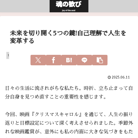
未来を切り開く5つの鍵!自己理解で人生を
変革する
Uncategorized
2025.06.11
日々の生活に流されがちな私たち。時折、立ち止まって自
分自身を見つめ直すことの重要性を感じます。
今回、映画『クリスマスキャロル』を通じて、人生の振り
返りと目標設定について深く考えさせられました。季節外
れな映画鑑賞が、意外にも私の内面に大きな気づきをもた