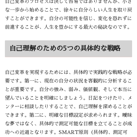
自己変革のプロセスは決して容易ではありませんが、小さ
な一歩から始めることで、徐々に自分らしい人生を取り戻
すことができます。自分の可能性を信じ、変化を恐れずに
前進することが、人生を豊かにする最大の秘訣なのです。
自己理解のための5つの具体的な戦略
自己変革を実現するためには、具体的で実践的な戦略が必
要です。第一に、現在の自分の状況を客観的に分析するこ
とが重要です。自分の強み、弱み、価値観、そして本当に
望んでいることを明確にしましょう。日記をつけたり、メ
ンターに相談したりすることで、自己理解を深めることが
できます。第二に、明確な目標設定が求められます。曖昧
な夢ではなく、具体的で測定可能な目標を立てることが成
功への近道となります。SMART原則（具体的、測定可