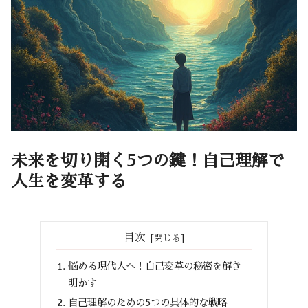
未来を切り開く5つの鍵！自己理解で
人生を変革する
目次
悩める現代人へ！自己変革の秘密を解き
明かす
自己理解のための5つの具体的な戦略