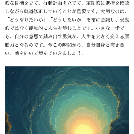
的な目標を立て、行動計画を立てて、定期的に進捗を確認
しながら軌道修正していくことが重要です。大切なのは、
「どうなりたいか」「どうしたいか」を常に意識し、受動
的ではなく能動的に人生を歩むことです。小さな一歩で
も、自分の意思で踏み出す勇気が、人生を大きく変える原
動力となるのです。今この瞬間から、自分自身と向き合
い、前を向いて歩んでいきましょう。