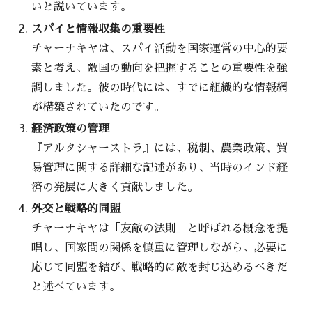
いと説いています。
スパイと情報収集の重要性
チャーナキヤは、スパイ活動を国家運営の中心的要
素と考え、敵国の動向を把握することの重要性を強
調しました。彼の時代には、すでに組織的な情報網
が構築されていたのです。
経済政策の管理
『アルタシャーストラ』には、税制、農業政策、貿
易管理に関する詳細な記述があり、当時のインド経
済の発展に大きく貢献しました。
外交と戦略的同盟
チャーナキヤは「友敵の法則」と呼ばれる概念を提
唱し、国家間の関係を慎重に管理しながら、必要に
応じて同盟を結び、戦略的に敵を封じ込めるべきだ
と述べています。