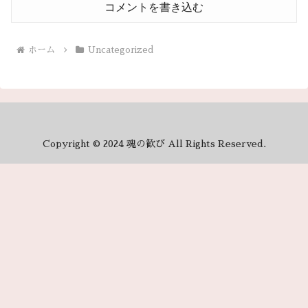
コメントを書き込む
ホーム
Uncategorized
Copyright © 2024 魂の歓び All Rights Reserved.