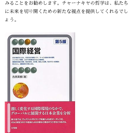
みることをお勧めします。チャーナキヤの哲学は、私たち
に未来を切り開くための新たな視点を提供してくれるでし
ょう。