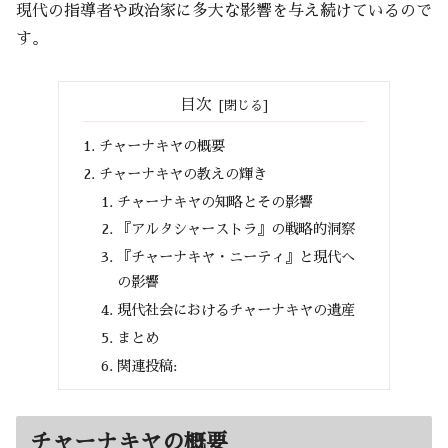
現代の指導者や政治家に多大な影響を与え続けているので
す。
目次
チャーナキヤの概要
チャーナキヤの教えの輝き
チャーナキヤの知略とその影響
『アルタシャーストラ』の戦略的洞察
『チャーナキヤ・ニーティ』と現代へ
の影響
現代社会におけるチャーナキヤの遺産
まとめ
関連投稿:
チャーナキヤの概要