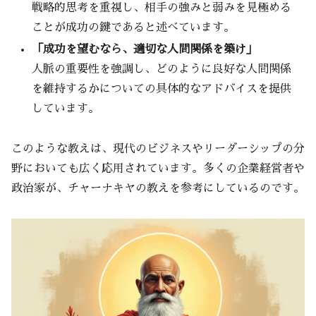
戦略的思考を重視し、相手の強みと弱みを見極める
ことが成功の鍵であると述べています。
「成功を望むなら、適切な人間関係を築け」
人脈の重要性を強調し、どのように良好な人間関係
を維持するかについての具体的なアドバイスを提供
しています。
このような教えは、現代のビジネスやリーダーシップの分
野においても広く応用されています。多くの企業経営者や
政治家が、チャーナキヤの教えを参考にしているのです。