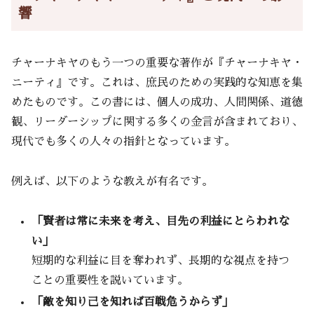
響
チャーナキヤのもう一つの重要な著作が『チャーナキヤ・
ニーティ』です。これは、庶民のための実践的な知恵を集
めたものです。この書には、個人の成功、人間関係、道徳
観、リーダーシップに関する多くの金言が含まれており、
現代でも多くの人々の指針となっています。
例えば、以下のような教えが有名です。
「賢者は常に未来を考え、目先の利益にとらわれな
い」
短期的な利益に目を奪われず、長期的な視点を持つ
ことの重要性を説いています。
「敵を知り己を知れば百戦危うからず」