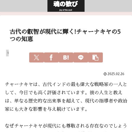
古代の叡智が現代に輝く!チャーナキヤの5
つの知恵
Uncategorized
2025.02.26
チャーナキヤは、古代インドの最も偉大な戦略家の一人と
して、今日でも高く評価されています。彼の人生と教え
は、単なる歴史的な出来事を超えて、現代の指導者や政治
家にも大きな影響を与え続けています。
なぜチャーナキヤが現代にも尊敬される存在なのでしょう