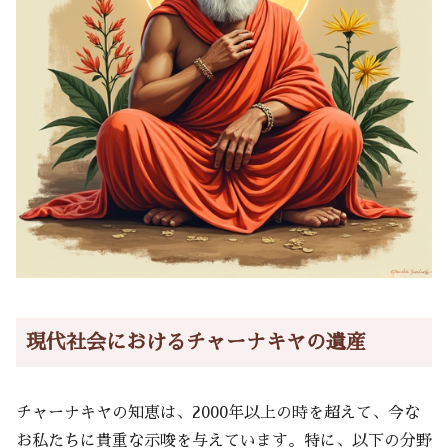
現代社会におけるチャーナキヤの遺産
チャーナキヤの知恵は、2000年以上の時を超えて、今な
お私たちに貴重な示唆を与えています。特に、以下の分野