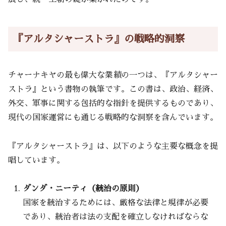
『アルタシャーストラ』の戦略的洞察
チャーナキヤの最も偉大な業績の一つは、『アルタシャー
ストラ』という書物の執筆です。この書は、政治、経済、
外交、軍事に関する包括的な指針を提供するものであり、
現代の国家運営にも通じる戦略的な洞察を含んでいます。
『アルタシャーストラ』は、以下のような主要な概念を提
唱しています。
ダンダ・ニーティ（統治の原則）
国家を統治するためには、厳格な法律と規律が必要
であり、統治者は法の支配を確立しなければならな