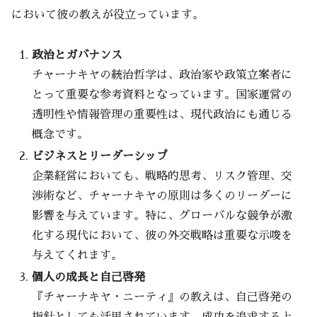
において彼の教えが役立っています。
政治とガバナンス
チャーナキヤの統治哲学は、政治家や政策立案者に
とって重要な参考資料となっています。国家運営の
透明性や情報管理の重要性は、現代政治にも通じる
概念です。
ビジネスとリーダーシップ
企業経営においても、戦略的思考、リスク管理、交
渉術など、チャーナキヤの原則は多くのリーダーに
影響を与えています。特に、グローバルな競争が激
化する現代において、彼の外交戦略は重要な示唆を
与えてくれます。
個人の成長と自己啓発
『チャーナキヤ・ニーティ』の教えは、自己啓発の