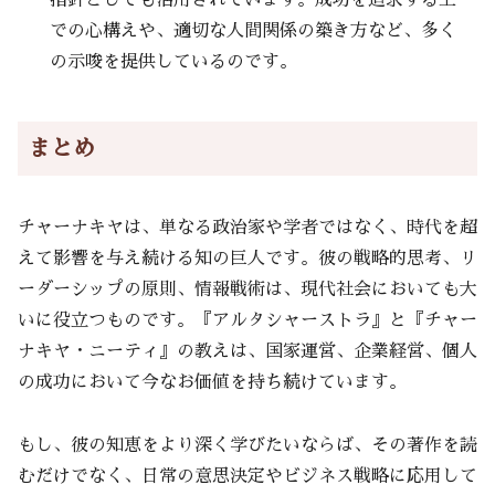
指針としても活用されています。成功を追求する上
での心構えや、適切な人間関係の築き方など、多く
の示唆を提供しているのです。
まとめ
チャーナキヤは、単なる政治家や学者ではなく、時代を超
えて影響を与え続ける知の巨人です。彼の戦略的思考、リ
ーダーシップの原則、情報戦術は、現代社会においても大
いに役立つものです。『アルタシャーストラ』と『チャー
ナキヤ・ニーティ』の教えは、国家運営、企業経営、個人
の成功において今なお価値を持ち続けています。
もし、彼の知恵をより深く学びたいならば、その著作を読
むだけでなく、日常の意思決定やビジネス戦略に応用して