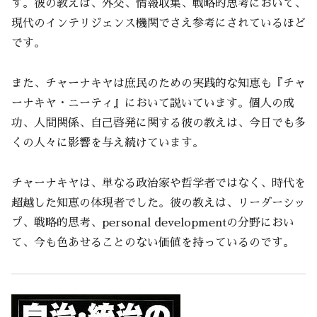
す。彼の教えは、外交、情報収集、戦略的思考において、
現代のインテリジェンス機関でさえ参考にされているほど
です。
また、チャーナキヤは庶民のための実践的な知恵も『チャ
ーナキヤ・ニーティ』において説いています。個人の成
功、人間関係、自己啓発に関する彼の教えは、今日でも多
くの人々に影響を与え続けています。
チャーナキヤは、単なる政治家や哲学者ではなく、時代を
超越した知恵の体現者でした。彼の教えは、リーダーシッ
プ、戦略的思考、personal developmentの分野におい
て、今も色あせることのない価値を持っているのです。