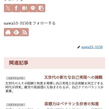
uawa53-3150をフォローする
uawa53-3150
関連記事
X世代の新たな自己実現への挑戦
スピリチュアル
X世代の人々が経験と知恵を発揮し自己実現と社会貢献を両立できる
時代が到来。疲労や孤独感にも悩まされるが、自己ケアのバランスが
重要。
直感力はベテラン生存者の知恵
スピリチュアル