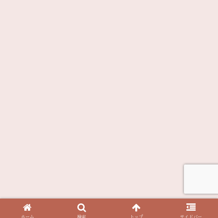
ホーム
検索
トップ
サイドバー