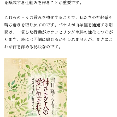
を醸成する仕組みを作ることが重要です。
これらの日々の営みを強化することで、私たちの神経系も
落ち着きを取り戻すのです。ベナスが山羊座を通過する期
間は、一貫した行動がカウンセリングや絆の強化につなが
ります。時には面倒に感じるかもしれませんが、まさにこ
れが絆を深める秘訣なのです。