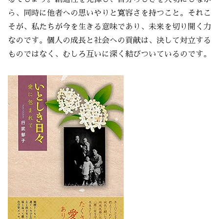
ら、同時に他者への思いやりと寛容さを持つこと。それこ
そが、私たちが今を生きる意味であり、未来を切り開く力
なのです。個人の成長と社会への貢献は、決して対立する
ものではなく、むしろ互いに深く結びついているのです。