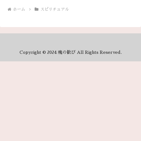
ホーム
スピリチュアル
Copyright © 2024 魂の歓び All Rights Reserved.