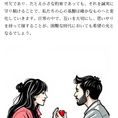
可欠であり、たとえ小さな約束であっても、それを誠実に
守り続けることで、私たちの心の基盤は確かなものへと変
化していきます。日常の中で、互いを大切にし、思いやり
を持って接することが、困難な時代においても希望の光と
なるでしょう。