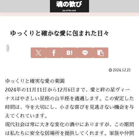
ゆっくりと確かな愛に包まれた日々
スピリチュアル
2024.12.21
ゆっくりと確実な愛の楽園
2024年の11月11日から12月6日まで、愛と絆の星ヴィー
ナスはやさしい星座の山羊座を通過します。この安定した
時間は、今を大切にし、小さな喜びを見逃さない機会を与
えてくれています。
現代社会は常に大きな変化の渦中にありますが、この期間
は私たちに安全な居場所を提供してくれます。家族や仲間