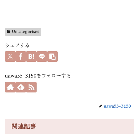
Uncategorized
シェアする
uawa53-3150をフォローする
uawa53-3150
関連記事