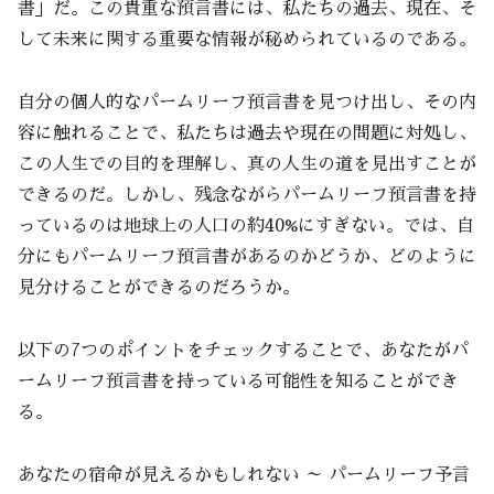
書」だ。この貴重な預言書には、私たちの過去、現在、そ
して未来に関する重要な情報が秘められているのである。
自分の個人的なパームリーフ預言書を見つけ出し、その内
容に触れることで、私たちは過去や現在の問題に対処し、
この人生での目的を理解し、真の人生の道を見出すことが
できるのだ。しかし、残念ながらパームリーフ預言書を持
っているのは地球上の人口の約40%にすぎない。では、自
分にもパームリーフ預言書があるのかどうか、どのように
見分けることができるのだろうか。
以下の7つのポイントをチェックすることで、あなたがパ
ームリーフ預言書を持っている可能性を知ることができ
る。
あなたの宿命が見えるかもしれない ～ パームリーフ予言