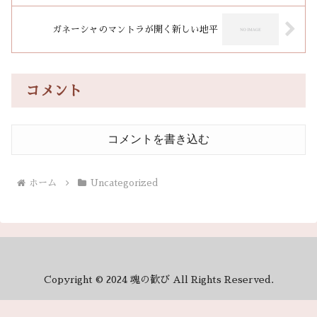
ガネーシャのマントラが開く新しい地平
コメント
コメントを書き込む
ホーム
Uncategorized
Copyright © 2024 魂の歓び All Rights Reserved.