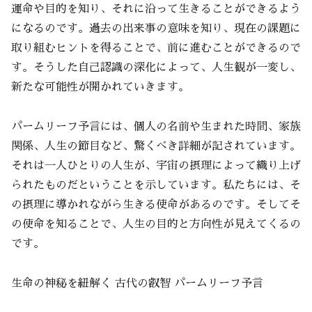
運命や目的を知り、それに沿って生きることができるよう
になるのです。過去の出来事の意味を知り、現在の課題に
取り組むヒントを得ることで、前に進むことができるので
す。そうした自己認識の深化によって、人生観が一変し、
新たな可能性が開かれていきます。
パームリーフ予言には、個人の名前や生まれた時間、家族
関係、人生の節目など、驚くべき詳細が記されています。
それは一人ひとりの人生が、宇宙の摂理によって織り上げ
られたものだということを示しています。私たちには、そ
の摂理に導かれながら生きる使命があるのです。そしてそ
の使命を知ることで、人生の目的と方向性が見えてくるの
です。
生命の神秘を紐解く 古代の叡智 パームリーフ予言