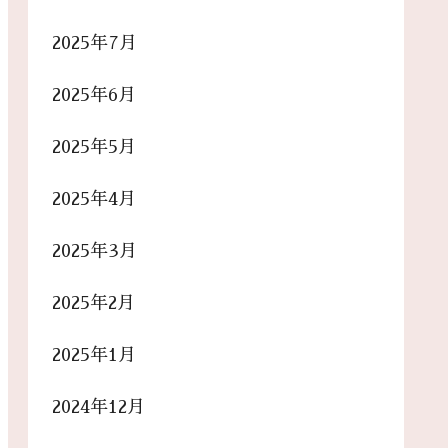
2025年7月
2025年6月
2025年5月
2025年4月
2025年3月
2025年2月
2025年1月
2024年12月