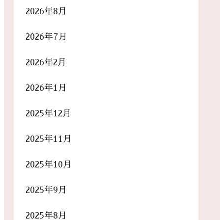
2026年8月
2026年7月
2026年2月
2026年1月
2025年12月
2025年11月
2025年10月
2025年9月
2025年8月