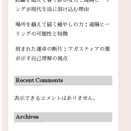
距離を超えて響く静かな力：遠隔ヒーリ
ングが現代生活に溶け込む理由
場所を越えて届く癒やしの力：遠隔ヒー
リングの可能性と特徴
刻まれた運命の断片：アガスティアの葉
が示す自己理解の視点
Recent Comments
表示できるコメントはありません。
Archives