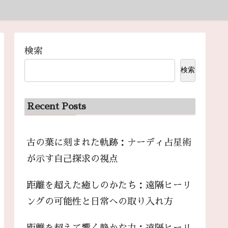
検索
検索
Recent Posts
古の葉に刻まれた軌跡：ナーディ占星術
が示す自己探求の視点
距離を超えた癒しのかたち：遠隔ヒーリ
ングの可能性と日常への取り入れ方