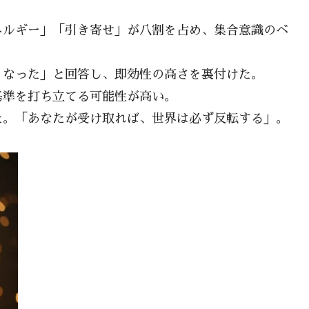
ネルギー」「引き寄せ」が八割を占め、集合意識のベ
くなった」と回答し、即効性の高さを裏付けた。
基準を打ち立てる可能性が高い。
た。「あなたが受け取れば、世界は必ず反転する」。