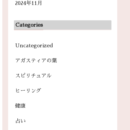
2024年11月
Categories
Uncategorized
アガスティアの葉
スピリチュアル
ヒーリング
健康
占い