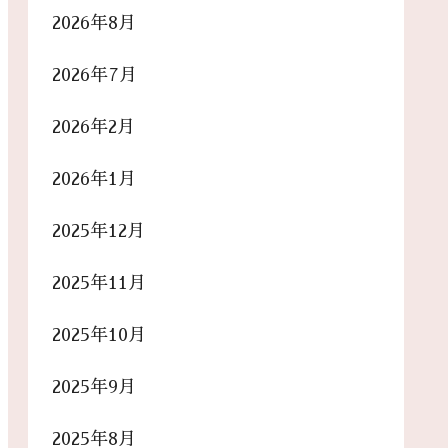
2026年8月
2026年7月
2026年2月
2026年1月
2025年12月
2025年11月
2025年10月
2025年9月
2025年8月