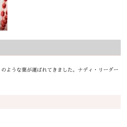
」のような葉が運ばれてきました。ナディ・リーダー