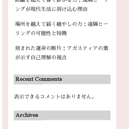
距離を超えて響く静かな力：遠隔ヒーリ
ングが現代生活に溶け込む理由
場所を越えて届く癒やしの力：遠隔ヒー
リングの可能性と特徴
刻まれた運命の断片：アガスティアの葉
が示す自己理解の視点
Recent Comments
表示できるコメントはありません。
Archives