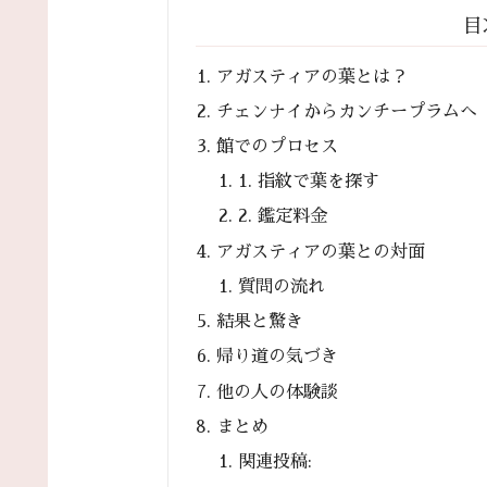
目
アガスティアの葉とは？
チェンナイからカンチープラムへ
館でのプロセス
1. 指紋で葉を探す
2. 鑑定料金
アガスティアの葉との対面
質問の流れ
結果と驚き
帰り道の気づき
他の人の体験談
まとめ
関連投稿: