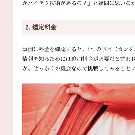
かハイテク技術があるの？」と疑問に思いな
2. 鑑定料金
事前に料金を確認すると、1つの予言（カンダム
情報を知るためには追加料金が必要だと言わ
が、せっかくの機会なので挑戦してみること