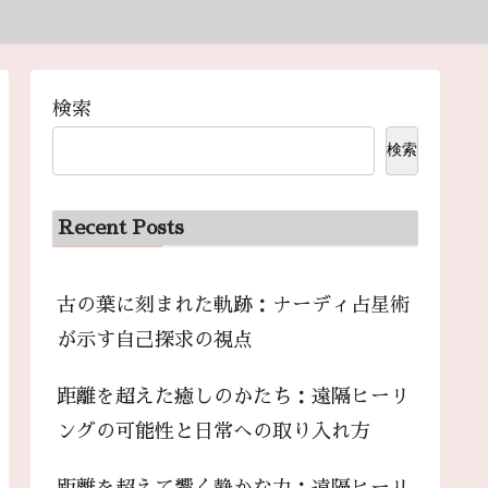
検索
検索
Recent Posts
古の葉に刻まれた軌跡：ナーディ占星術
が示す自己探求の視点
距離を超えた癒しのかたち：遠隔ヒーリ
ングの可能性と日常への取り入れ方