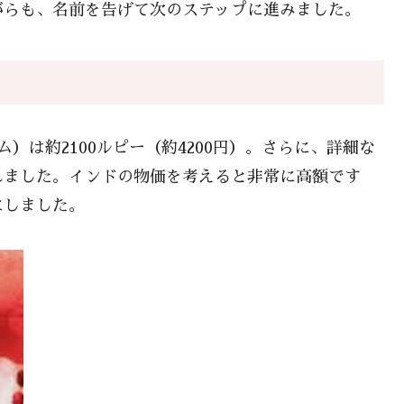
がらも、名前を告げて次のステップに進みました。
）は約2100ルピー（約4200円）。さらに、詳細な
れました。インドの物価を考えると非常に高額です
にしました。