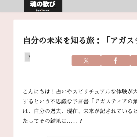
自分の未来を知る旅：「アガス
アガスティアの葉
こんにちは！占いやスピリチュアルな体験が
するという不思議な予言書「アガスティアの
は、自分の過去、現在、未来が記されている
たしてその結果は……？