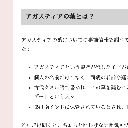
アガスティアの葉とは？
アガスティアの葉についての事前情報を調べ
た：
アガスティアという聖者が残した予言が
個人の名前だけでなく、両親の名前や運
古代タミル語で書かれ、この葉を読むこ
ダー」という人々
葉は南インドに保管されているとされ、
これだけ聞くと、ちょっと怪しげな雰囲気も