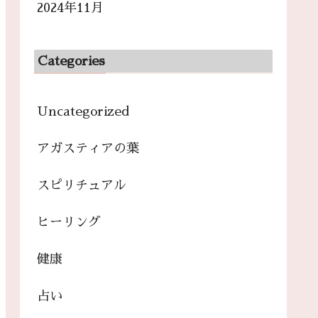
2024年11月
Categories
Uncategorized
アガスティアの葉
スピリチュアル
ヒーリング
健康
占い