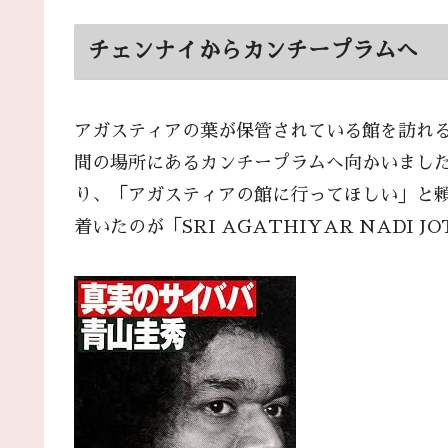
チェンナイからカンチープラムへ
アガスティアの葉が保管されている館を訪れる
間の場所にあるカンチープラムへ向かいまし
り、「アガスティアの館に行ってほしい」と
着いたのが「SRI AGATHIYAR NADI 