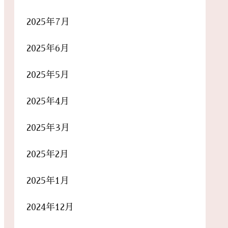
2025年7月
2025年6月
2025年5月
2025年4月
2025年3月
2025年2月
2025年1月
2024年12月