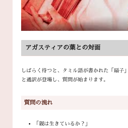
アガスティアの葉との対面
しばらく待つと、タミル語が書かれた「扇子
と通訳が登場し、質問が始まります。
質問の流れ
「親は生きているか？」