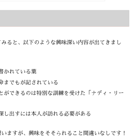
てみると、以下のような興味深い内容が出てきまし
書かれている葉
命までもが記されている
とができるのは特別な訓練を受けた「ナディ・リー
探し出すには本人が訪れる必要がある
漂いますが、興味をそそられること間違いなしです！