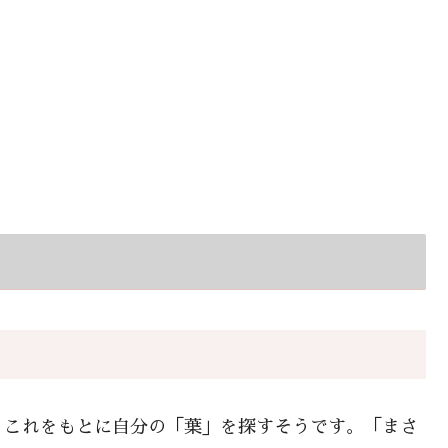
。これをもとに自分の「葉」を探すそうです。「まさ