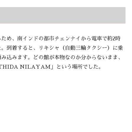
ため、南インドの都市チェンナイから電車で約2時
た。到着すると、リキシャ（自動三輪タクシー）に乗
頼み込みます。どの館が本物なのか分からないまま、
JOTHIDA NILAYAM」という場所でした。