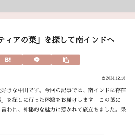
ティアの葉」を探して南インドへ
2024.12.18
大好きな中田です。今回の記事では、南インドに存在
葉」を探しに行った体験をお届けします。この葉に
と言われ、神秘的な魅力に惹かれて旅立ちました。果