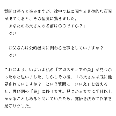
質問は淡々と進みますが、途中で私に関する具体的な質問
が出てくると、その精度に驚きました。
「あなたのお父さんの名前は○○ですか？」
「はい」
「お父さんは公的機関に関わる仕事をしていますか？」
「はい」
これにより、いよいよ私の「アガスティアの葉」が見つか
ったかと思いました。しかしその後、「お父さんは既に他
界されていますか？」という質問に「いいえ」と答える
と、再び別の「葉」に移ります。見つかるまでに半日以上
かかることもあると聞いていたため、覚悟を決めて作業を
見守りました。