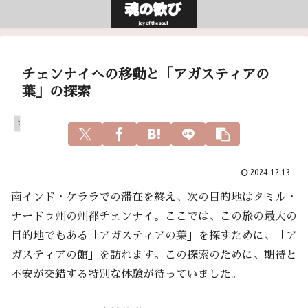
チェンナイへの移動と「アガスティアの
葉」の探索
アガスティアの葉
2024.12.13
南インド・ケララでの滞在を終え、次の目的地はタミル・
ナードゥ州の州都チェンナイ。ここでは、この旅の最大の
目的地でもある「アガスティアの葉」を探すために、「ア
ガスティアの館」を訪れます。この探索のために、期待と
不安が交錯する特別な体験が待っていました。