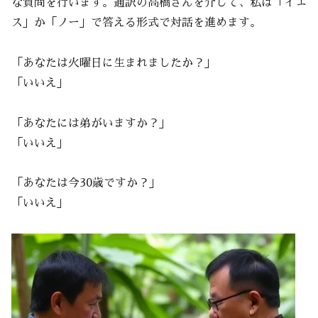
な質問を行います。通訳の高橋さんを介して、私は「イエ
ス」か「ノー」で答える形式で対話を進めます。
「あなたは火曜日に生まれましたか？」
「いいえ」
「あなたには弟がいますか？」
「いいえ」
「あなたは今30歳ですか？」
「いいえ」