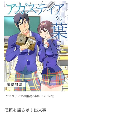
アガスティアの葉読み切り Kindle版
信頼を揺るがす出来事