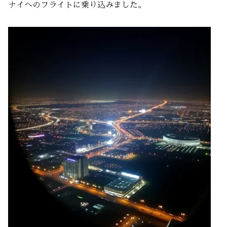
ナイへのフライトに乗り込みました。