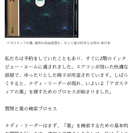
アガスティアの葉: 運命か自由意思か、そして星の科学とは何か 単行本
私たちは予約をしていたこともあり、すぐに2階のインタ
ビュー・ルームに通されました。エアコンが効いた快適な
部屋で、ゆったりとした椅子が用意されています。しばら
くすると、ナディ・リーダーが現れ、いよいよ「アガステ
ィアの葉」を探すためのプロセスが始まりました。
質問と葉の検索プロセス
ナディ・リーダーはまず、「葉」を検索するための基本的