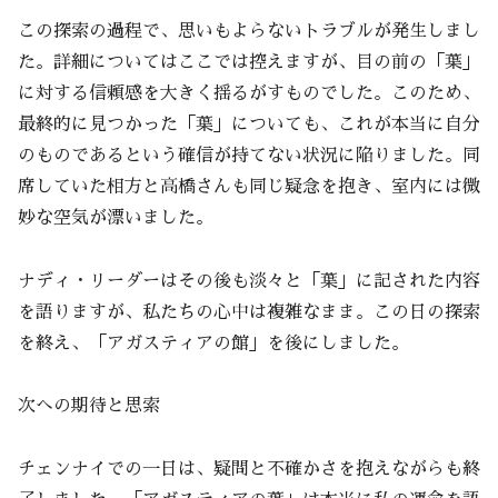
この探索の過程で、思いもよらないトラブルが発生しまし
た。詳細についてはここでは控えますが、目の前の「葉」
に対する信頼感を大きく揺るがすものでした。このため、
最終的に見つかった「葉」についても、これが本当に自分
のものであるという確信が持てない状況に陥りました。同
席していた相方と高橋さんも同じ疑念を抱き、室内には微
妙な空気が漂いました。
ナディ・リーダーはその後も淡々と「葉」に記された内容
を語りますが、私たちの心中は複雑なまま。この日の探索
を終え、「アガスティアの館」を後にしました。
次への期待と思索
チェンナイでの一日は、疑問と不確かさを抱えながらも終