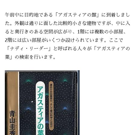
午前中に目的地である「アガスティアの館」に到着しまし
た。外観は通りに面した比較的小さな建物ですが、中に入
ると奥行きのある空間が広がり、1階には複数の小部屋、
2階には広い部屋がいくつか設けられています。ここで
「ナディ・リーダー」と呼ばれる人々が「アガスティアの
葉」の検索を行います。