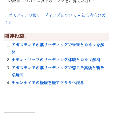
この記事については以下のリンクをご覧ください:
アガスティアの葉リーディングについて – 初心者向けガ
イド
関連投稿:
アガスティアの葉リーディングで未来とカルマを解
決
ナディ・リーフのリーディング体験とカルマ解消
アガスティアの葉リーディングで感じた真偽と新た
な疑問
チェンナイでの経験を経てケララへ戻る