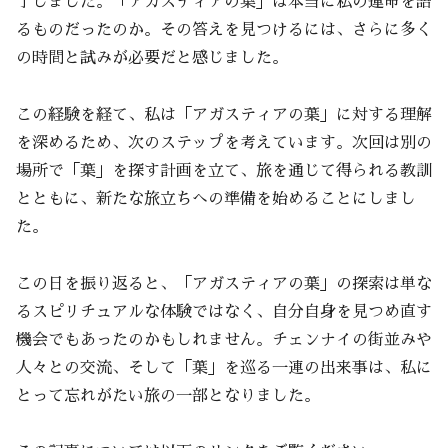
了しました。「アガスティアの葉」は本当に私の運命を語
るものだったのか。その答えを見つけるには、さらに多く
の時間と試みが必要だと感じました。
この経験を経て、私は「アガスティアの葉」に対する理解
を深めるため、次のステップを考えています。次回は別の
場所で「葉」を探す計画を立て、旅を通じて得られる教訓
とともに、新たな旅立ちへの準備を始めることにしまし
た。
この日を振り返ると、「アガスティアの葉」の探索は単な
るスピリチュアルな体験ではなく、自分自身を見つめ直す
機会でもあったのかもしれません。チェンナイの街並みや
人々との交流、そして「葉」を巡る一連の出来事は、私に
とって忘れがたい旅の一部となりました。