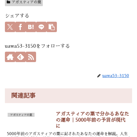
アガスティアの葉
シェアする
uawa53-3150をフォローする
uawa53-3150
関連記事
アガスティアの葉で分かるあなた
アガスティアの葉
の運命｜5000年前の予言が現代
に
5000年前のアガスティアの葉に記されたあなたの運命を解説。人生