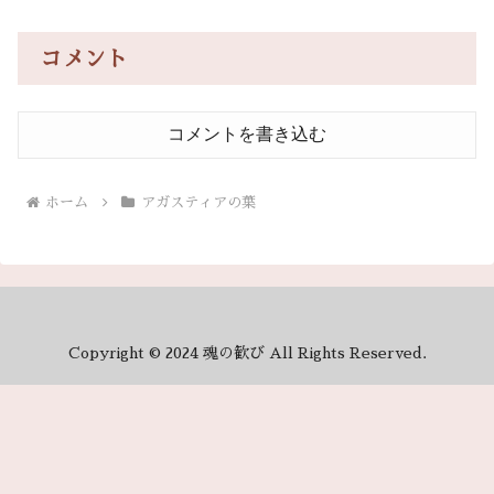
コメント
コメントを書き込む
ホーム
アガスティアの葉
Copyright © 2024 魂の歓び All Rights Reserved.